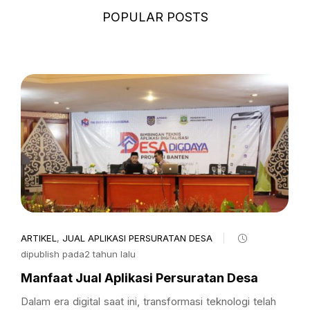
POPULAR POSTS
ARTIKEL
,
JUAL APLIKASI PERSURATAN DESA
dipublish pada2 tahun lalu
Manfaat Jual Aplikasi Persuratan Desa
Dalam era digital saat ini, transformasi teknologi telah