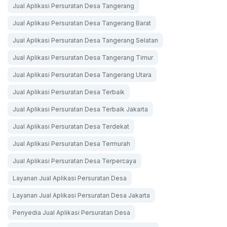
Jual Aplikasi Persuratan Desa Tangerang
Jual Aplikasi Persuratan Desa Tangerang Barat
Jual Aplikasi Persuratan Desa Tangerang Selatan
Jual Aplikasi Persuratan Desa Tangerang Timur
Jual Aplikasi Persuratan Desa Tangerang Utara
Jual Aplikasi Persuratan Desa Terbaik
Jual Aplikasi Persuratan Desa Terbaik Jakarta
Jual Aplikasi Persuratan Desa Terdekat
Jual Aplikasi Persuratan Desa Termurah
Jual Aplikasi Persuratan Desa Terpercaya
Layanan Jual Aplikasi Persuratan Desa
Layanan Jual Aplikasi Persuratan Desa Jakarta
Penyedia Jual Aplikasi Persuratan Desa