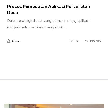
Proses Pembuatan Aplikasi Persuratan
Desa
Dalam era digitalisasi yang semakin maju, aplikasi
menjadi salah satu alat yang efek ..
Admin
0
130785