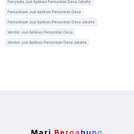
Penyedia Jual Aplikasi Persuratan Desa Jakarta
Perusahaan Jual Aplikasi Persuratan Desa
Perusahaan Jual Aplikasi Persuratan Desa Jakarta
Vendor Jual Aplikasi Persuratan Desa
Vendor Jual Aplikasi Persuratan Desa Jakarta
Mari
Bergabung