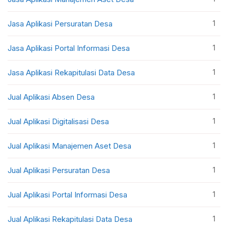
1
Jasa Aplikasi Persuratan Desa
1
Jasa Aplikasi Portal Informasi Desa
1
Jasa Aplikasi Rekapitulasi Data Desa
1
Jual Aplikasi Absen Desa
1
Jual Aplikasi Digitalisasi Desa
1
Jual Aplikasi Manajemen Aset Desa
1
Jual Aplikasi Persuratan Desa
1
Jual Aplikasi Portal Informasi Desa
1
Jual Aplikasi Rekapitulasi Data Desa