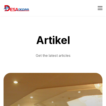
Artikel
Get the latest articles