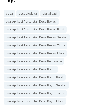
Tags
desa
desadigdaya
digitalisasi
Jual Aplikasi Persuratan Desa Bekasi
Jual Aplikasi Persuratan Desa Bekasi Barat
Jual Aplikasi Persuratan Desa Bekasi Selatan
Jual Aplikasi Persuratan Desa Bekasi Timur
Jual Aplikasi Persuratan Desa Bekasi Utara
Jual Aplikasi Persuratan Desa Bergaransi
Jual Aplikasi Persuratan Desa Bogor
Jual Aplikasi Persuratan Desa Bogor Barat
Jual Aplikasi Persuratan Desa Bogor Selatan
Jual Aplikasi Persuratan Desa Bogor Timur
Jual Aplikasi Persuratan Desa Bogor Utara