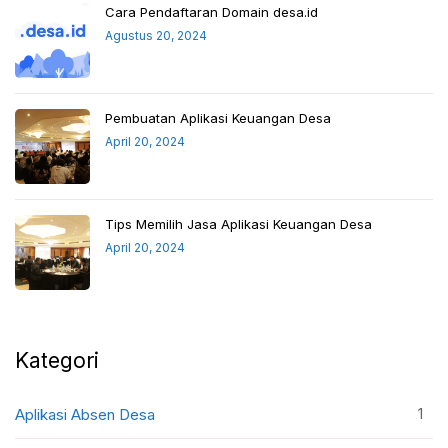
Cara Pendaftaran Domain desa.id
Agustus 20, 2024
Pembuatan Aplikasi Keuangan Desa
April 20, 2024
Tips Memilih Jasa Aplikasi Keuangan Desa
April 20, 2024
Kategori
1
Aplikasi Absen Desa