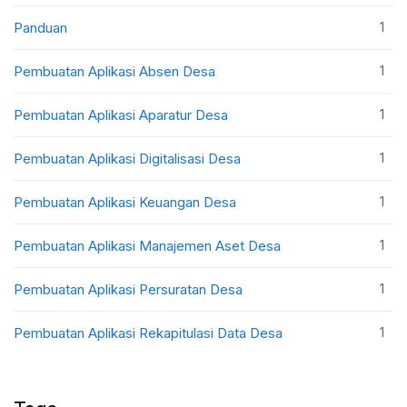
1
Panduan
1
Pembuatan Aplikasi Absen Desa
1
Pembuatan Aplikasi Aparatur Desa
1
Pembuatan Aplikasi Digitalisasi Desa
1
Pembuatan Aplikasi Keuangan Desa
1
Pembuatan Aplikasi Manajemen Aset Desa
1
Pembuatan Aplikasi Persuratan Desa
1
Pembuatan Aplikasi Rekapitulasi Data Desa