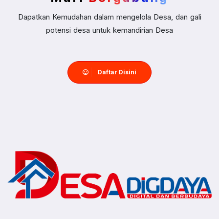
Dapatkan Kemudahan dalam mengelola Desa, dan gali
potensi desa untuk kemandirian Desa
Daftar Disini