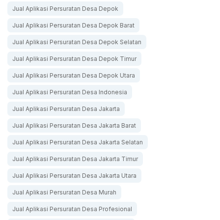
Jual Aplikasi Persuratan Desa Depok
Jual Aplikasi Persuratan Desa Depok Barat
Jual Aplikasi Persuratan Desa Depok Selatan
Jual Aplikasi Persuratan Desa Depok Timur
Jual Aplikasi Persuratan Desa Depok Utara
Jual Aplikasi Persuratan Desa Indonesia
Jual Aplikasi Persuratan Desa Jakarta
Jual Aplikasi Persuratan Desa Jakarta Barat
Jual Aplikasi Persuratan Desa Jakarta Selatan
Jual Aplikasi Persuratan Desa Jakarta Timur
Jual Aplikasi Persuratan Desa Jakarta Utara
Jual Aplikasi Persuratan Desa Murah
Jual Aplikasi Persuratan Desa Profesional