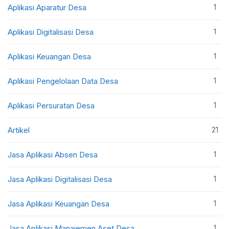
1
Aplikasi Aparatur Desa
1
Aplikasi Digitalisasi Desa
1
Aplikasi Keuangan Desa
1
Aplikasi Pengelolaan Data Desa
1
Aplikasi Persuratan Desa
21
Artikel
1
Jasa Aplikasi Absen Desa
1
Jasa Aplikasi Digitalisasi Desa
1
Jasa Aplikasi Keuangan Desa
1
Jasa Aplikasi Manajemen Aset Desa