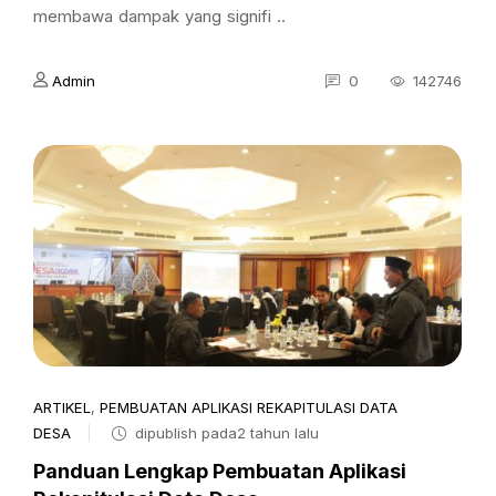
membawa dampak yang signifi ..
Admin
0
142746
ARTIKEL
,
PEMBUATAN APLIKASI REKAPITULASI DATA
DESA
dipublish pada2 tahun lalu
Panduan Lengkap Pembuatan Aplikasi