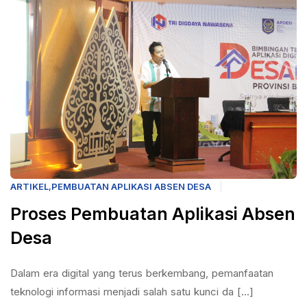
ARTIKEL
,
PEMBUATAN APLIKASI ABSEN DESA
Proses Pembuatan Aplikasi Absen
Desa
Dalam era digital yang terus berkembang, pemanfaatan
teknologi informasi menjadi salah satu kunci da [...]