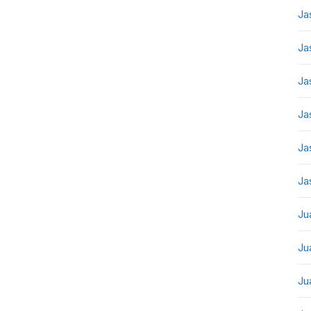
Ja
Ja
Ja
Ja
Ja
Ja
Ju
Ju
Ju