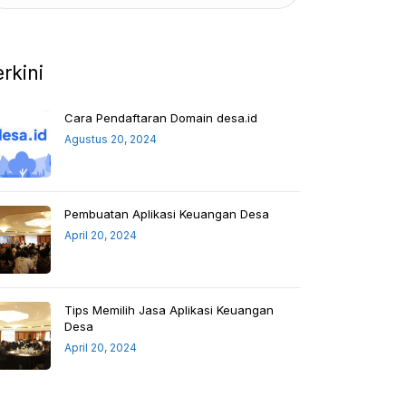
erkini
Cara Pendaftaran Domain desa.id
Agustus 20, 2024
Pembuatan Aplikasi Keuangan Desa
April 20, 2024
Tips Memilih Jasa Aplikasi Keuangan
Desa
April 20, 2024