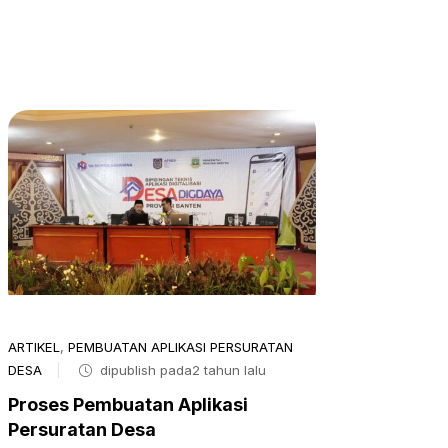
ARTIKEL
,
PEMBUATAN APLIKASI PERSURATAN
DESA
dipublish pada2 tahun lalu
Proses Pembuatan Aplikasi
Persuratan Desa