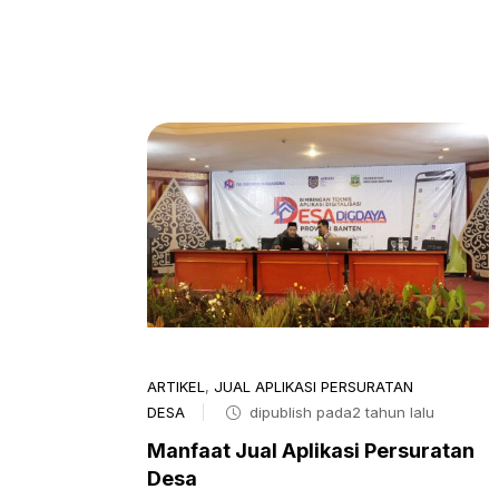
ARTIKEL
,
JUAL APLIKASI PERSURATAN
DESA
dipublish pada2 tahun lalu
Manfaat Jual Aplikasi Persuratan
Desa