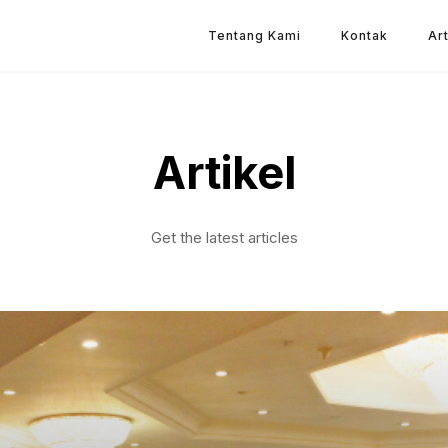
Tentang Kami
Kontak
Art
Artikel
Get the latest articles