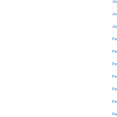
Ju
Ju
Ju
Pa
Pe
Pe
Pe
Pe
Pe
Pe