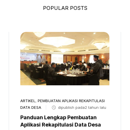
POPULAR POSTS
ARTIKEL
,
PEMBUATAN APLIKASI REKAPITULASI
DATA DESA
dipublish pada2 tahun lalu
Panduan Lengkap Pembuatan
Aplikasi Rekapitulasi Data Desa