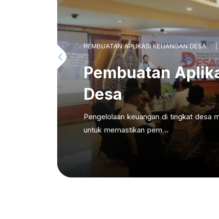
PEMBUATAN APLIKASI KEUANGAN DESA
Pembuatan Aplik
Desa
Pengelolaan keuangan di tingkat desa m
untuk memastikan pem ..