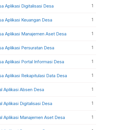
1
sa Aplikasi Digitalisasi Desa
1
sa Aplikasi Keuangan Desa
1
sa Aplikasi Manajemen Aset Desa
1
sa Aplikasi Persuratan Desa
1
sa Aplikasi Portal Informasi Desa
1
sa Aplikasi Rekapitulasi Data Desa
1
al Aplikasi Absen Desa
1
al Aplikasi Digitalisasi Desa
1
al Aplikasi Manajemen Aset Desa