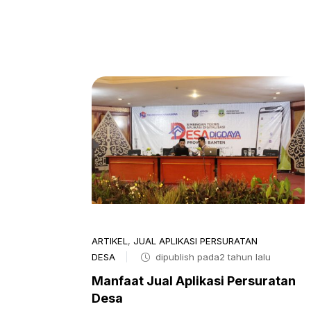
ARTIKEL
,
JUAL APLIKASI PERSURATAN
DESA
dipublish pada2 tahun lalu
Manfaat Jual Aplikasi Persuratan
Desa