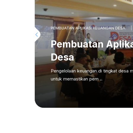
PEMBUATAN APLIKASI KEUANGAN DESA
Pembuatan Aplik
Desa
Pengelolaan keuangan di tingkat desa m
untuk memastikan pem ..