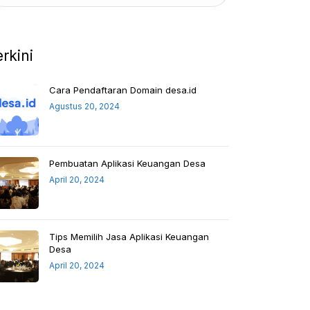
erkini
Cara Pendaftaran Domain desa.id
Agustus 20, 2024
Pembuatan Aplikasi Keuangan Desa
April 20, 2024
Tips Memilih Jasa Aplikasi Keuangan
Desa
April 20, 2024