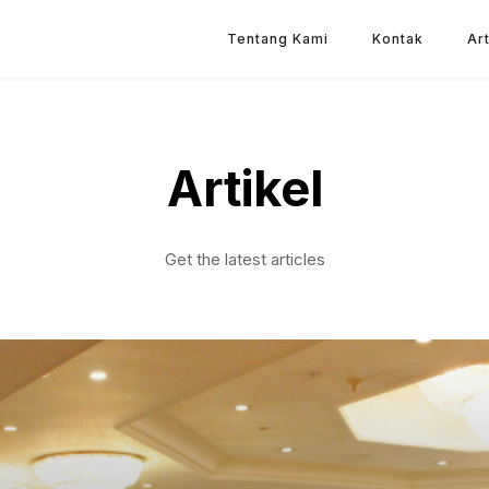
Tentang Kami
Kontak
Art
Artikel
Get the latest articles