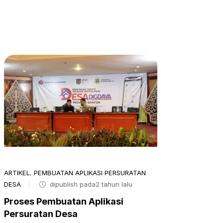
ARTIKEL
,
PEMBUATAN APLIKASI PERSURATAN
DESA
dipublish pada2 tahun lalu
Proses Pembuatan Aplikasi
Persuratan Desa