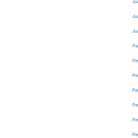
Ju
Ju
Ju
Pa
Pe
Pe
Pe
Pe
Pe
Pe