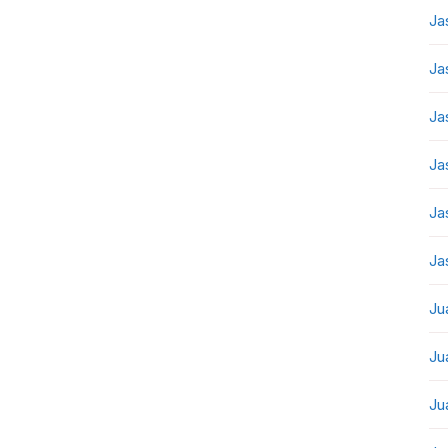
Ja
Ja
Ja
Ja
Ja
Ja
Ju
Ju
Ju