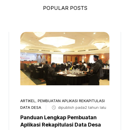
POPULAR POSTS
ARTIKEL
,
PEMBUATAN APLIKASI REKAPITULASI
DATA DESA
dipublish pada2 tahun lalu
Panduan Lengkap Pembuatan
Aplikasi Rekapitulasi Data Desa