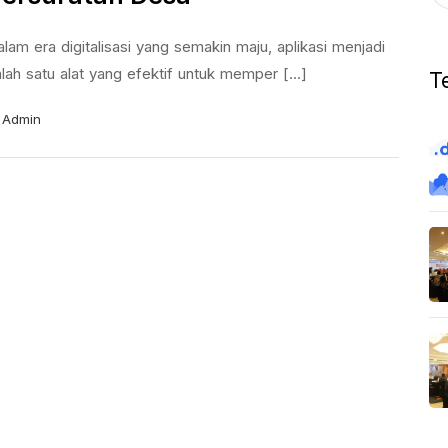
lam era digitalisasi yang semakin maju, aplikasi menjadi
lah satu alat yang efektif untuk memper [...]
T
Admin