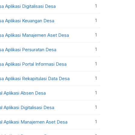
1
sa Aplikasi Digitalisasi Desa
1
sa Aplikasi Keuangan Desa
1
sa Aplikasi Manajemen Aset Desa
1
sa Aplikasi Persuratan Desa
1
sa Aplikasi Portal Informasi Desa
1
sa Aplikasi Rekapitulasi Data Desa
1
al Aplikasi Absen Desa
1
al Aplikasi Digitalisasi Desa
1
al Aplikasi Manajemen Aset Desa