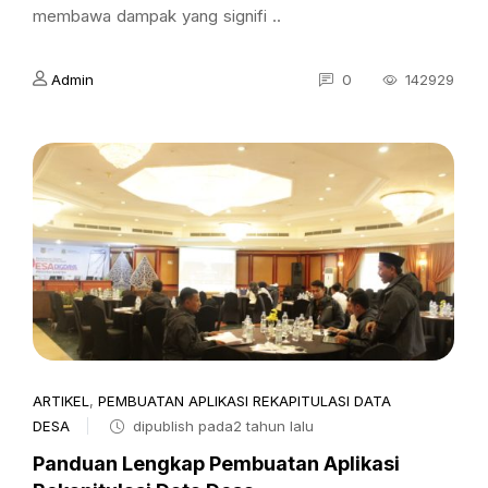
membawa dampak yang signifi ..
Admin
0
142929
ARTIKEL
,
PEMBUATAN APLIKASI REKAPITULASI DATA
DESA
dipublish pada2 tahun lalu
Panduan Lengkap Pembuatan Aplikasi