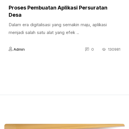
Proses Pembuatan Aplikasi Persuratan
Desa
Dalam era digitalisasi yang semakin maju, aplikasi
menjadi salah satu alat yang efek ..
Admin
0
130981