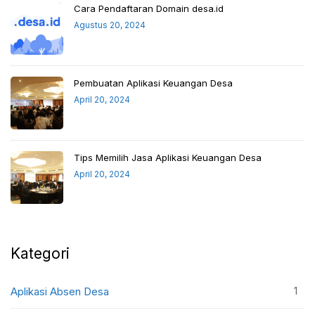
Cara Pendaftaran Domain desa.id
Agustus 20, 2024
Pembuatan Aplikasi Keuangan Desa
April 20, 2024
Tips Memilih Jasa Aplikasi Keuangan Desa
April 20, 2024
Kategori
1
Aplikasi Absen Desa