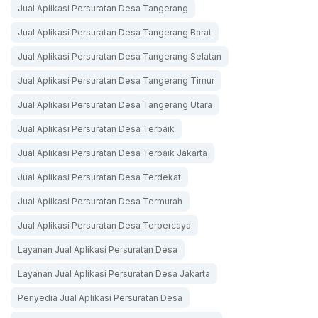
Jual Aplikasi Persuratan Desa Tangerang
Jual Aplikasi Persuratan Desa Tangerang Barat
Jual Aplikasi Persuratan Desa Tangerang Selatan
Jual Aplikasi Persuratan Desa Tangerang Timur
Jual Aplikasi Persuratan Desa Tangerang Utara
Jual Aplikasi Persuratan Desa Terbaik
Jual Aplikasi Persuratan Desa Terbaik Jakarta
Jual Aplikasi Persuratan Desa Terdekat
Jual Aplikasi Persuratan Desa Termurah
Jual Aplikasi Persuratan Desa Terpercaya
Layanan Jual Aplikasi Persuratan Desa
Layanan Jual Aplikasi Persuratan Desa Jakarta
Penyedia Jual Aplikasi Persuratan Desa