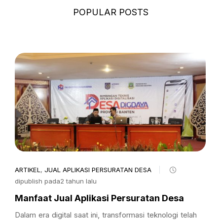
POPULAR POSTS
ARTIKEL
,
JUAL APLIKASI PERSURATAN DESA
dipublish pada2 tahun lalu
Manfaat Jual Aplikasi Persuratan Desa
Dalam era digital saat ini, transformasi teknologi telah