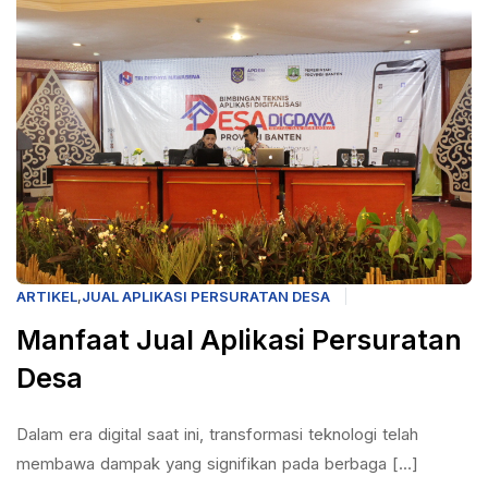
ARTIKEL
,
JUAL APLIKASI PERSURATAN DESA
Manfaat Jual Aplikasi Persuratan
Desa
Dalam era digital saat ini, transformasi teknologi telah
membawa dampak yang signifikan pada berbaga [...]