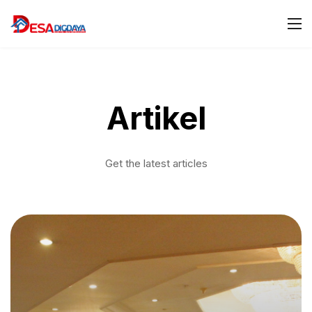
Artikel
Get the latest articles