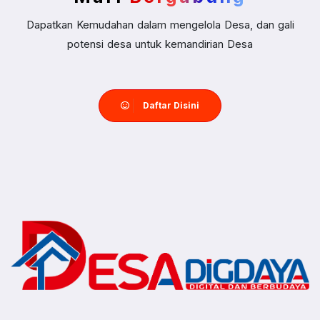
Dapatkan Kemudahan dalam mengelola Desa, dan gali
potensi desa untuk kemandirian Desa
Daftar Disini