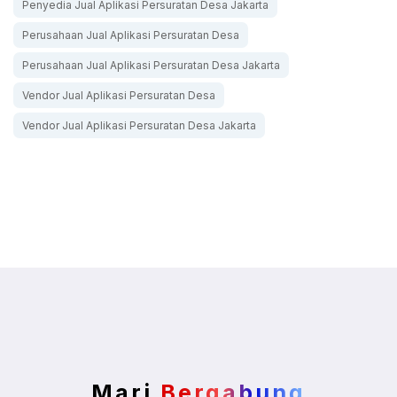
Penyedia Jual Aplikasi Persuratan Desa Jakarta
Perusahaan Jual Aplikasi Persuratan Desa
Perusahaan Jual Aplikasi Persuratan Desa Jakarta
Vendor Jual Aplikasi Persuratan Desa
Vendor Jual Aplikasi Persuratan Desa Jakarta
Mari
Bergabung