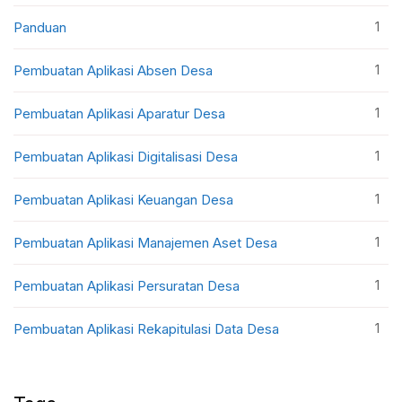
1
Panduan
1
Pembuatan Aplikasi Absen Desa
1
Pembuatan Aplikasi Aparatur Desa
1
Pembuatan Aplikasi Digitalisasi Desa
1
Pembuatan Aplikasi Keuangan Desa
1
Pembuatan Aplikasi Manajemen Aset Desa
1
Pembuatan Aplikasi Persuratan Desa
1
Pembuatan Aplikasi Rekapitulasi Data Desa