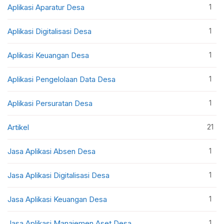
1
Aplikasi Aparatur Desa
1
Aplikasi Digitalisasi Desa
1
Aplikasi Keuangan Desa
1
Aplikasi Pengelolaan Data Desa
1
Aplikasi Persuratan Desa
21
Artikel
1
Jasa Aplikasi Absen Desa
1
Jasa Aplikasi Digitalisasi Desa
1
Jasa Aplikasi Keuangan Desa
1
Jasa Aplikasi Manajemen Aset Desa