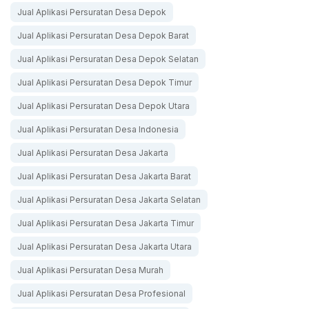
Jual Aplikasi Persuratan Desa Depok
Jual Aplikasi Persuratan Desa Depok Barat
Jual Aplikasi Persuratan Desa Depok Selatan
Jual Aplikasi Persuratan Desa Depok Timur
Jual Aplikasi Persuratan Desa Depok Utara
Jual Aplikasi Persuratan Desa Indonesia
Jual Aplikasi Persuratan Desa Jakarta
Jual Aplikasi Persuratan Desa Jakarta Barat
Jual Aplikasi Persuratan Desa Jakarta Selatan
Jual Aplikasi Persuratan Desa Jakarta Timur
Jual Aplikasi Persuratan Desa Jakarta Utara
Jual Aplikasi Persuratan Desa Murah
Jual Aplikasi Persuratan Desa Profesional