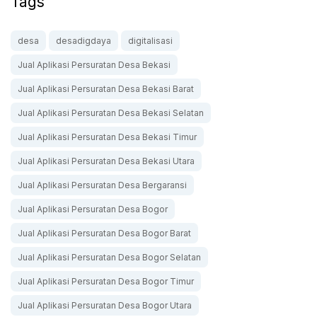
Tags
desa
desadigdaya
digitalisasi
Jual Aplikasi Persuratan Desa Bekasi
Jual Aplikasi Persuratan Desa Bekasi Barat
Jual Aplikasi Persuratan Desa Bekasi Selatan
Jual Aplikasi Persuratan Desa Bekasi Timur
Jual Aplikasi Persuratan Desa Bekasi Utara
Jual Aplikasi Persuratan Desa Bergaransi
Jual Aplikasi Persuratan Desa Bogor
Jual Aplikasi Persuratan Desa Bogor Barat
Jual Aplikasi Persuratan Desa Bogor Selatan
Jual Aplikasi Persuratan Desa Bogor Timur
Jual Aplikasi Persuratan Desa Bogor Utara