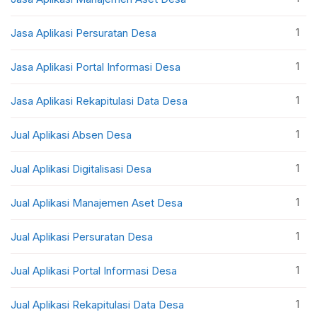
1
Jasa Aplikasi Persuratan Desa
1
Jasa Aplikasi Portal Informasi Desa
1
Jasa Aplikasi Rekapitulasi Data Desa
1
Jual Aplikasi Absen Desa
1
Jual Aplikasi Digitalisasi Desa
1
Jual Aplikasi Manajemen Aset Desa
1
Jual Aplikasi Persuratan Desa
1
Jual Aplikasi Portal Informasi Desa
1
Jual Aplikasi Rekapitulasi Data Desa