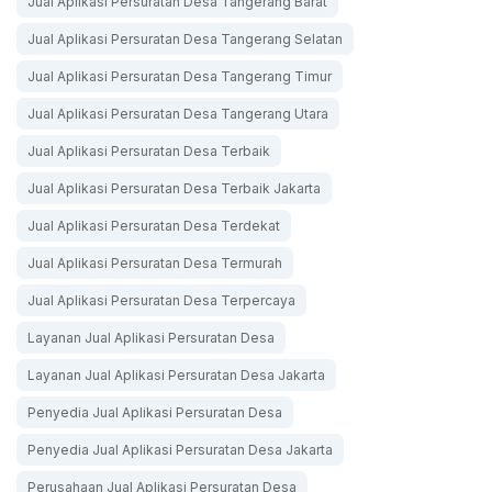
Jual Aplikasi Persuratan Desa Tangerang Barat
Jual Aplikasi Persuratan Desa Tangerang Selatan
Jual Aplikasi Persuratan Desa Tangerang Timur
Jual Aplikasi Persuratan Desa Tangerang Utara
Jual Aplikasi Persuratan Desa Terbaik
Jual Aplikasi Persuratan Desa Terbaik Jakarta
Jual Aplikasi Persuratan Desa Terdekat
Jual Aplikasi Persuratan Desa Termurah
Jual Aplikasi Persuratan Desa Terpercaya
Layanan Jual Aplikasi Persuratan Desa
Layanan Jual Aplikasi Persuratan Desa Jakarta
Penyedia Jual Aplikasi Persuratan Desa
Penyedia Jual Aplikasi Persuratan Desa Jakarta
Perusahaan Jual Aplikasi Persuratan Desa