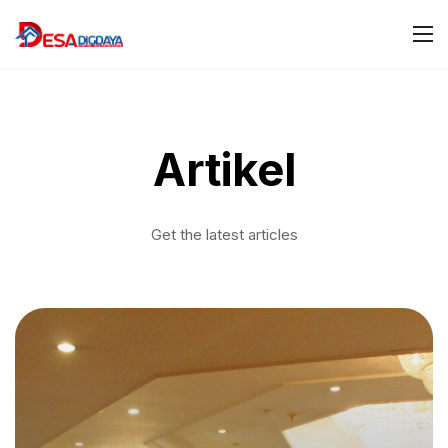
Artikel
Get the latest articles