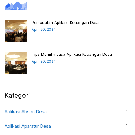
Pembuatan Aplikasi Keuangan Desa
April 20, 2024
Tips Memilih Jasa Aplikasi Keuangan Desa
April 20, 2024
Kategori
1
Aplikasi Absen Desa
1
Aplikasi Aparatur Desa