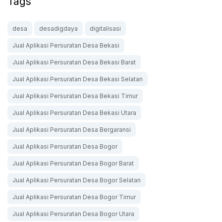
Tags
desa
desadigdaya
digitalisasi
Jual Aplikasi Persuratan Desa Bekasi
Jual Aplikasi Persuratan Desa Bekasi Barat
Jual Aplikasi Persuratan Desa Bekasi Selatan
Jual Aplikasi Persuratan Desa Bekasi Timur
Jual Aplikasi Persuratan Desa Bekasi Utara
Jual Aplikasi Persuratan Desa Bergaransi
Jual Aplikasi Persuratan Desa Bogor
Jual Aplikasi Persuratan Desa Bogor Barat
Jual Aplikasi Persuratan Desa Bogor Selatan
Jual Aplikasi Persuratan Desa Bogor Timur
Jual Aplikasi Persuratan Desa Bogor Utara