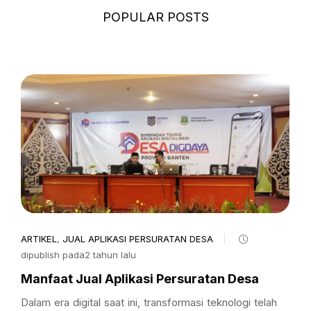
POPULAR POSTS
ARTIKEL
,
JUAL APLIKASI PERSURATAN DESA
dipublish pada2 tahun lalu
Manfaat Jual Aplikasi Persuratan Desa
Dalam era digital saat ini, transformasi teknologi telah