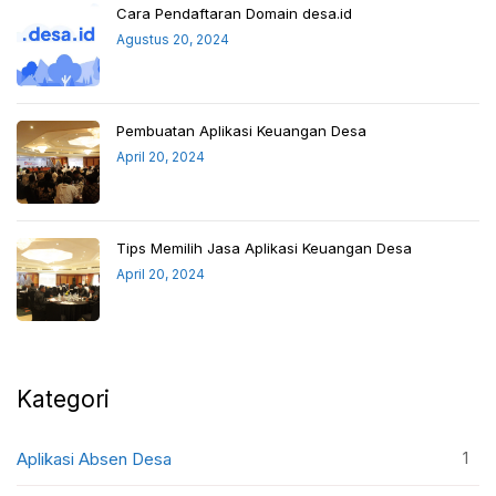
Cara Pendaftaran Domain desa.id
Agustus 20, 2024
Pembuatan Aplikasi Keuangan Desa
April 20, 2024
Tips Memilih Jasa Aplikasi Keuangan Desa
April 20, 2024
Kategori
1
Aplikasi Absen Desa