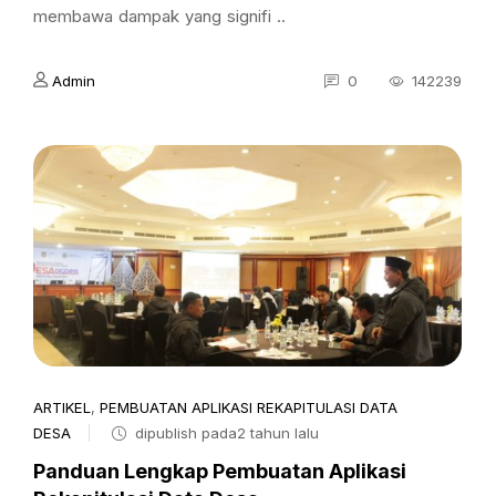
membawa dampak yang signifi ..
Admin
0
142239
ARTIKEL
,
PEMBUATAN APLIKASI REKAPITULASI DATA
DESA
dipublish pada2 tahun lalu
Panduan Lengkap Pembuatan Aplikasi