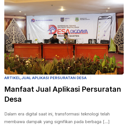
ARTIKEL
,
JUAL APLIKASI PERSURATAN DESA
Manfaat Jual Aplikasi Persuratan
Desa
Dalam era digital saat ini, transformasi teknologi telah
membawa dampak yang signifikan pada berbaga [...]