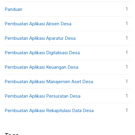
1
Panduan
1
Pembuatan Aplikasi Absen Desa
1
Pembuatan Aplikasi Aparatur Desa
1
Pembuatan Aplikasi Digitalisasi Desa
1
Pembuatan Aplikasi Keuangan Desa
1
Pembuatan Aplikasi Manajemen Aset Desa
1
Pembuatan Aplikasi Persuratan Desa
1
Pembuatan Aplikasi Rekapitulasi Data Desa