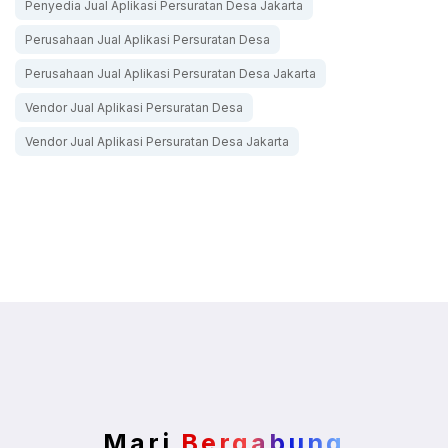
Penyedia Jual Aplikasi Persuratan Desa Jakarta
Perusahaan Jual Aplikasi Persuratan Desa
Perusahaan Jual Aplikasi Persuratan Desa Jakarta
Vendor Jual Aplikasi Persuratan Desa
Vendor Jual Aplikasi Persuratan Desa Jakarta
Mari
Bergabung