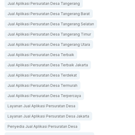
Jual Aplikasi Persuratan Desa Tangerang
Jual Aplikasi Persuratan Desa Tangerang Barat
Jual Aplikasi Persuratan Desa Tangerang Selatan
Jual Aplikasi Persuratan Desa Tangerang Timur
Jual Aplikasi Persuratan Desa Tangerang Utara
Jual Aplikasi Persuratan Desa Terbaik
Jual Aplikasi Persuratan Desa Terbaik Jakarta
Jual Aplikasi Persuratan Desa Terdekat
Jual Aplikasi Persuratan Desa Termurah
Jual Aplikasi Persuratan Desa Terpercaya
Layanan Jual Aplikasi Persuratan Desa
Layanan Jual Aplikasi Persuratan Desa Jakarta
Penyedia Jual Aplikasi Persuratan Desa