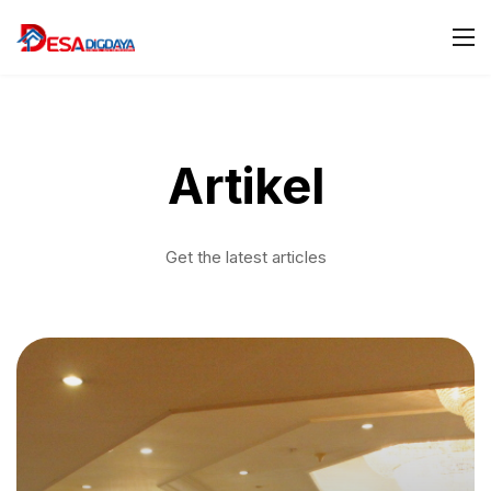
Artikel
Get the latest articles