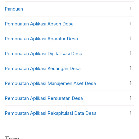
1
Panduan
1
Pembuatan Aplikasi Absen Desa
1
Pembuatan Aplikasi Aparatur Desa
1
Pembuatan Aplikasi Digitalisasi Desa
1
Pembuatan Aplikasi Keuangan Desa
1
Pembuatan Aplikasi Manajemen Aset Desa
1
Pembuatan Aplikasi Persuratan Desa
1
Pembuatan Aplikasi Rekapitulasi Data Desa