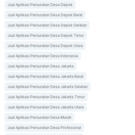
Jual Aplikasi Persuratan Desa Depok
Jual Aplikasi Persuratan Desa Depok Barat
Jual Aplikasi Persuratan Desa Depok Selatan
Jual Aplikasi Persuratan Desa Depok Timur
Jual Aplikasi Persuratan Desa Depok Utara
Jual Aplikasi Persuratan Desa Indonesia
Jual Aplikasi Persuratan Desa Jakarta
Jual Aplikasi Persuratan Desa Jakarta Barat
Jual Aplikasi Persuratan Desa Jakarta Selatan
Jual Aplikasi Persuratan Desa Jakarta Timur
Jual Aplikasi Persuratan Desa Jakarta Utara
Jual Aplikasi Persuratan Desa Murah
Jual Aplikasi Persuratan Desa Profesional