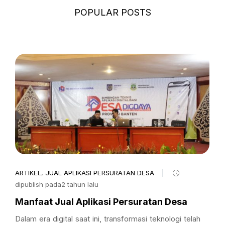
POPULAR POSTS
ARTIKEL
,
JUAL APLIKASI PERSURATAN DESA
dipublish pada2 tahun lalu
Manfaat Jual Aplikasi Persuratan Desa
Dalam era digital saat ini, transformasi teknologi telah