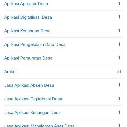
1
Aplikasi Aparatur Desa
1
Aplikasi Digitalisasi Desa
1
Aplikasi Keuangan Desa
1
Aplikasi Pengelolaan Data Desa
1
Aplikasi Persuratan Desa
21
Artikel
1
Jasa Aplikasi Absen Desa
1
Jasa Aplikasi Digitalisasi Desa
1
Jasa Aplikasi Keuangan Desa
1
Jasa Aplikasi Manajemen Aset Desa