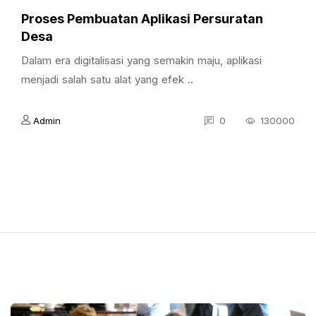
Proses Pembuatan Aplikasi Persuratan
Desa
Dalam era digitalisasi yang semakin maju, aplikasi
menjadi salah satu alat yang efek ..
Admin
0
130000