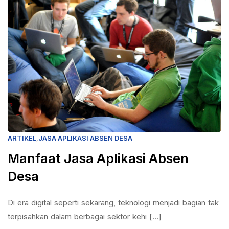
ARTIKEL
,
JASA APLIKASI ABSEN DESA
Manfaat Jasa Aplikasi Absen
Desa
Di era digital seperti sekarang, teknologi menjadi bagian tak
terpisahkan dalam berbagai sektor kehi [...]