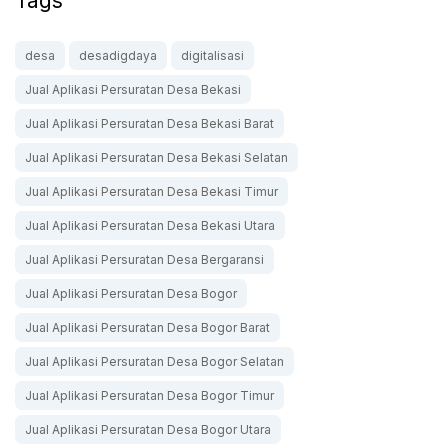
Tags
desa
desadigdaya
digitalisasi
Jual Aplikasi Persuratan Desa Bekasi
Jual Aplikasi Persuratan Desa Bekasi Barat
Jual Aplikasi Persuratan Desa Bekasi Selatan
Jual Aplikasi Persuratan Desa Bekasi Timur
Jual Aplikasi Persuratan Desa Bekasi Utara
Jual Aplikasi Persuratan Desa Bergaransi
Jual Aplikasi Persuratan Desa Bogor
Jual Aplikasi Persuratan Desa Bogor Barat
Jual Aplikasi Persuratan Desa Bogor Selatan
Jual Aplikasi Persuratan Desa Bogor Timur
Jual Aplikasi Persuratan Desa Bogor Utara