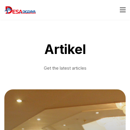
Artikel
Get the latest articles