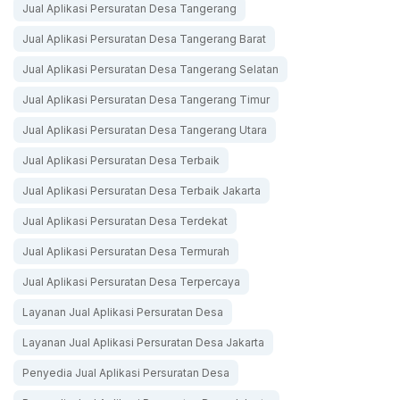
Jual Aplikasi Persuratan Desa Tangerang
Jual Aplikasi Persuratan Desa Tangerang Barat
Jual Aplikasi Persuratan Desa Tangerang Selatan
Jual Aplikasi Persuratan Desa Tangerang Timur
Jual Aplikasi Persuratan Desa Tangerang Utara
Jual Aplikasi Persuratan Desa Terbaik
Jual Aplikasi Persuratan Desa Terbaik Jakarta
Jual Aplikasi Persuratan Desa Terdekat
Jual Aplikasi Persuratan Desa Termurah
Jual Aplikasi Persuratan Desa Terpercaya
Layanan Jual Aplikasi Persuratan Desa
Layanan Jual Aplikasi Persuratan Desa Jakarta
Penyedia Jual Aplikasi Persuratan Desa