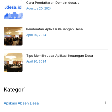
Cara Pendaftaran Domain desa.id
Agustus 20, 2024
Pembuatan Aplikasi Keuangan Desa
April 20, 2024
Tips Memilih Jasa Aplikasi Keuangan Desa
April 20, 2024
Kategori
1
Aplikasi Absen Desa