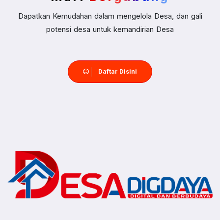
Dapatkan Kemudahan dalam mengelola Desa, dan gali
potensi desa untuk kemandirian Desa
Daftar Disini