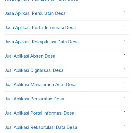
1
Jasa Aplikasi Persuratan Desa
1
Jasa Aplikasi Portal Informasi Desa
1
Jasa Aplikasi Rekapitulasi Data Desa
1
Jual Aplikasi Absen Desa
1
Jual Aplikasi Digitalisasi Desa
1
Jual Aplikasi Manajemen Aset Desa
1
Jual Aplikasi Persuratan Desa
1
Jual Aplikasi Portal Informasi Desa
1
Jual Aplikasi Rekapitulasi Data Desa