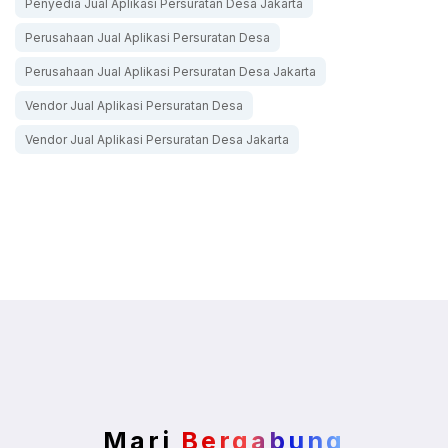
Penyedia Jual Aplikasi Persuratan Desa Jakarta
Perusahaan Jual Aplikasi Persuratan Desa
Perusahaan Jual Aplikasi Persuratan Desa Jakarta
Vendor Jual Aplikasi Persuratan Desa
Vendor Jual Aplikasi Persuratan Desa Jakarta
Mari
Bergabung