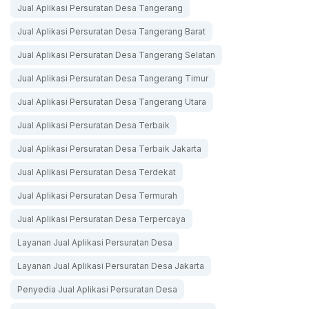
Jual Aplikasi Persuratan Desa Tangerang
Jual Aplikasi Persuratan Desa Tangerang Barat
Jual Aplikasi Persuratan Desa Tangerang Selatan
Jual Aplikasi Persuratan Desa Tangerang Timur
Jual Aplikasi Persuratan Desa Tangerang Utara
Jual Aplikasi Persuratan Desa Terbaik
Jual Aplikasi Persuratan Desa Terbaik Jakarta
Jual Aplikasi Persuratan Desa Terdekat
Jual Aplikasi Persuratan Desa Termurah
Jual Aplikasi Persuratan Desa Terpercaya
Layanan Jual Aplikasi Persuratan Desa
Layanan Jual Aplikasi Persuratan Desa Jakarta
Penyedia Jual Aplikasi Persuratan Desa