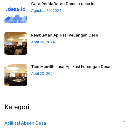
Cara Pendaftaran Domain desa.id
Agustus 20, 2024
Pembuatan Aplikasi Keuangan Desa
April 20, 2024
Tips Memilih Jasa Aplikasi Keuangan Desa
April 20, 2024
Kategori
1
Aplikasi Absen Desa