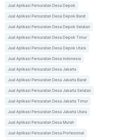
Jual Aplikasi Persuratan Desa Depok
Jual Aplikasi Persuratan Desa Depok Barat
Jual Aplikasi Persuratan Desa Depok Selatan
Jual Aplikasi Persuratan Desa Depok Timur
Jual Aplikasi Persuratan Desa Depok Utara
Jual Aplikasi Persuratan Desa Indonesia
Jual Aplikasi Persuratan Desa Jakarta
Jual Aplikasi Persuratan Desa Jakarta Barat
Jual Aplikasi Persuratan Desa Jakarta Selatan
Jual Aplikasi Persuratan Desa Jakarta Timur
Jual Aplikasi Persuratan Desa Jakarta Utara
Jual Aplikasi Persuratan Desa Murah
Jual Aplikasi Persuratan Desa Profesional