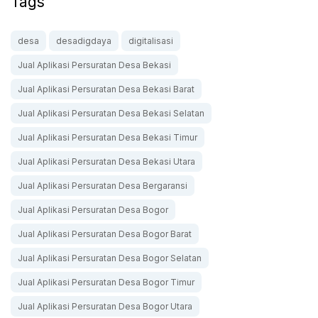
Tags
desa
desadigdaya
digitalisasi
Jual Aplikasi Persuratan Desa Bekasi
Jual Aplikasi Persuratan Desa Bekasi Barat
Jual Aplikasi Persuratan Desa Bekasi Selatan
Jual Aplikasi Persuratan Desa Bekasi Timur
Jual Aplikasi Persuratan Desa Bekasi Utara
Jual Aplikasi Persuratan Desa Bergaransi
Jual Aplikasi Persuratan Desa Bogor
Jual Aplikasi Persuratan Desa Bogor Barat
Jual Aplikasi Persuratan Desa Bogor Selatan
Jual Aplikasi Persuratan Desa Bogor Timur
Jual Aplikasi Persuratan Desa Bogor Utara