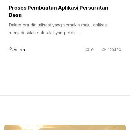
Proses Pembuatan Aplikasi Persuratan
Desa
Dalam era digitalisasi yang semakin maju, aplikasi
menjadi salah satu alat yang efek ..
Admin
0
129490