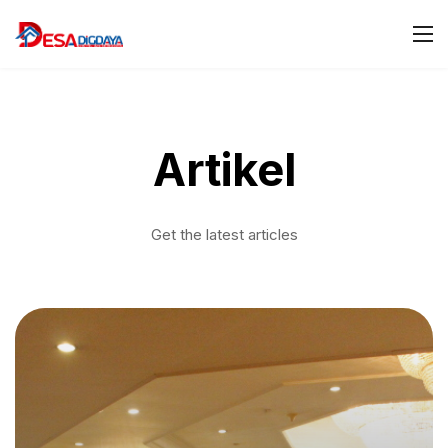
Artikel
Get the latest articles