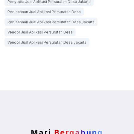
Penyedia Jual Aplikasi Persuratan Desa Jakarta
Perusahaan Jual Aplikasi Persuratan Desa
Perusahaan Jual Aplikasi Persuratan Desa Jakarta
Vendor Jual Aplikasi Persuratan Desa
Vendor Jual Aplikasi Persuratan Desa Jakarta
Mari
Bergabung