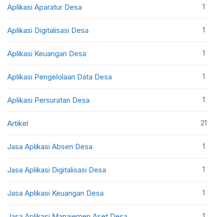
1
Aplikasi Aparatur Desa
1
Aplikasi Digitalisasi Desa
1
Aplikasi Keuangan Desa
1
Aplikasi Pengelolaan Data Desa
1
Aplikasi Persuratan Desa
21
Artikel
1
Jasa Aplikasi Absen Desa
1
Jasa Aplikasi Digitalisasi Desa
1
Jasa Aplikasi Keuangan Desa
1
Jasa Aplikasi Manajemen Aset Desa