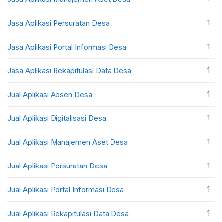
1
Jasa Aplikasi Persuratan Desa
1
Jasa Aplikasi Portal Informasi Desa
1
Jasa Aplikasi Rekapitulasi Data Desa
1
Jual Aplikasi Absen Desa
1
Jual Aplikasi Digitalisasi Desa
1
Jual Aplikasi Manajemen Aset Desa
1
Jual Aplikasi Persuratan Desa
1
Jual Aplikasi Portal Informasi Desa
1
Jual Aplikasi Rekapitulasi Data Desa