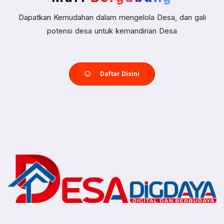
Dapatkan Kemudahan dalam mengelola Desa, dan gali
potensi desa untuk kemandirian Desa
Daftar Disini