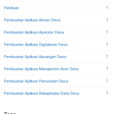
1
Panduan
1
Pembuatan Aplikasi Absen Desa
1
Pembuatan Aplikasi Aparatur Desa
1
Pembuatan Aplikasi Digitalisasi Desa
1
Pembuatan Aplikasi Keuangan Desa
1
Pembuatan Aplikasi Manajemen Aset Desa
1
Pembuatan Aplikasi Persuratan Desa
1
Pembuatan Aplikasi Rekapitulasi Data Desa