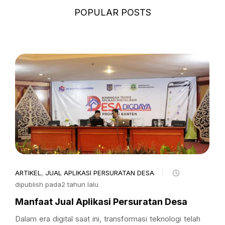
POPULAR POSTS
ARTIKEL
,
JUAL APLIKASI PERSURATAN DESA
dipublish pada2 tahun lalu
Manfaat Jual Aplikasi Persuratan Desa
Dalam era digital saat ini, transformasi teknologi telah