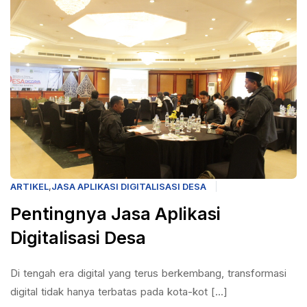
ARTIKEL
,
JASA APLIKASI DIGITALISASI DESA
Pentingnya Jasa Aplikasi
Digitalisasi Desa
Di tengah era digital yang terus berkembang, transformasi
digital tidak hanya terbatas pada kota-kot [...]