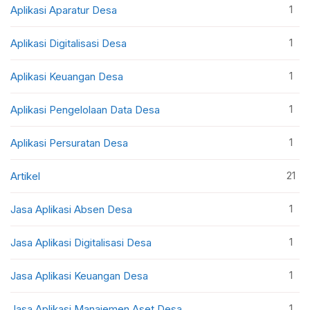
1
Aplikasi Aparatur Desa
1
Aplikasi Digitalisasi Desa
1
Aplikasi Keuangan Desa
1
Aplikasi Pengelolaan Data Desa
1
Aplikasi Persuratan Desa
21
Artikel
1
Jasa Aplikasi Absen Desa
1
Jasa Aplikasi Digitalisasi Desa
1
Jasa Aplikasi Keuangan Desa
1
Jasa Aplikasi Manajemen Aset Desa