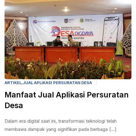
ARTIKEL
,
JUAL APLIKASI PERSURATAN DESA
Manfaat Jual Aplikasi Persuratan
Desa
Dalam era digital saat ini, transformasi teknologi telah
membawa dampak yang signifikan pada berbaga [...]