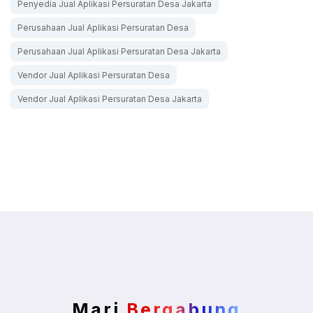
Penyedia Jual Aplikasi Persuratan Desa Jakarta
Perusahaan Jual Aplikasi Persuratan Desa
Perusahaan Jual Aplikasi Persuratan Desa Jakarta
Vendor Jual Aplikasi Persuratan Desa
Vendor Jual Aplikasi Persuratan Desa Jakarta
Mari
Bergabung