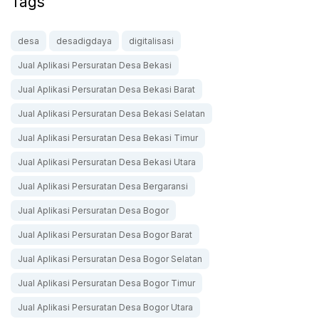
Tags
desa
desadigdaya
digitalisasi
Jual Aplikasi Persuratan Desa Bekasi
Jual Aplikasi Persuratan Desa Bekasi Barat
Jual Aplikasi Persuratan Desa Bekasi Selatan
Jual Aplikasi Persuratan Desa Bekasi Timur
Jual Aplikasi Persuratan Desa Bekasi Utara
Jual Aplikasi Persuratan Desa Bergaransi
Jual Aplikasi Persuratan Desa Bogor
Jual Aplikasi Persuratan Desa Bogor Barat
Jual Aplikasi Persuratan Desa Bogor Selatan
Jual Aplikasi Persuratan Desa Bogor Timur
Jual Aplikasi Persuratan Desa Bogor Utara