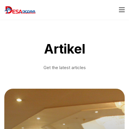
Artikel
Get the latest articles