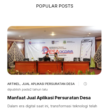
POPULAR POSTS
ARTIKEL
,
JUAL APLIKASI PERSURATAN DESA
dipublish pada2 tahun lalu
Manfaat Jual Aplikasi Persuratan Desa
Dalam era digital saat ini, transformasi teknologi telah