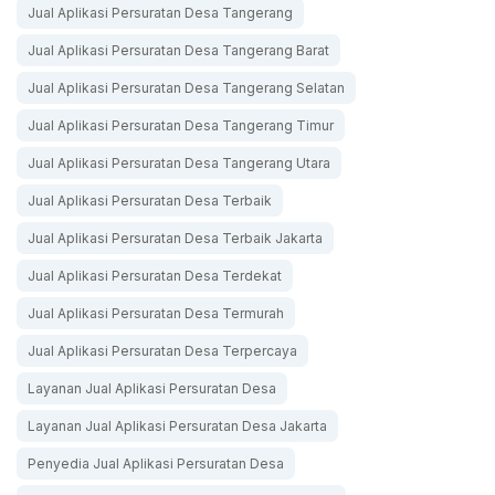
Jual Aplikasi Persuratan Desa Tangerang
Jual Aplikasi Persuratan Desa Tangerang Barat
Jual Aplikasi Persuratan Desa Tangerang Selatan
Jual Aplikasi Persuratan Desa Tangerang Timur
Jual Aplikasi Persuratan Desa Tangerang Utara
Jual Aplikasi Persuratan Desa Terbaik
Jual Aplikasi Persuratan Desa Terbaik Jakarta
Jual Aplikasi Persuratan Desa Terdekat
Jual Aplikasi Persuratan Desa Termurah
Jual Aplikasi Persuratan Desa Terpercaya
Layanan Jual Aplikasi Persuratan Desa
Layanan Jual Aplikasi Persuratan Desa Jakarta
Penyedia Jual Aplikasi Persuratan Desa