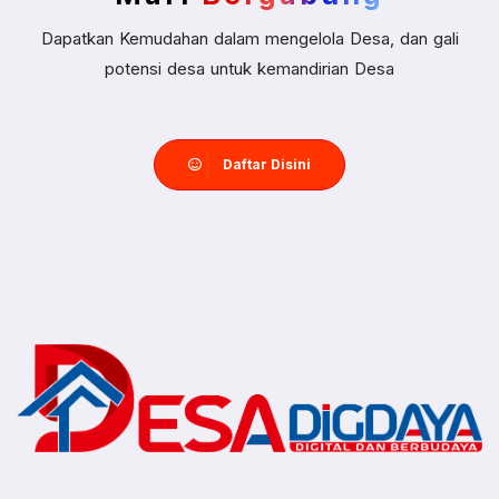
Dapatkan Kemudahan dalam mengelola Desa, dan gali
potensi desa untuk kemandirian Desa
Daftar Disini