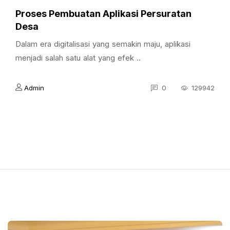
Proses Pembuatan Aplikasi Persuratan
Desa
Dalam era digitalisasi yang semakin maju, aplikasi
menjadi salah satu alat yang efek ..
Admin
0
129942