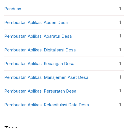
1
Panduan
1
Pembuatan Aplikasi Absen Desa
1
Pembuatan Aplikasi Aparatur Desa
1
Pembuatan Aplikasi Digitalisasi Desa
1
Pembuatan Aplikasi Keuangan Desa
1
Pembuatan Aplikasi Manajemen Aset Desa
1
Pembuatan Aplikasi Persuratan Desa
1
Pembuatan Aplikasi Rekapitulasi Data Desa