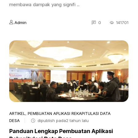
membawa dampak yang signifi ..
Admin
0
141701
ARTIKEL
,
PEMBUATAN APLIKASI REKAPITULASI DATA
DESA
dipublish pada2 tahun lalu
Panduan Lengkap Pembuatan Aplikasi