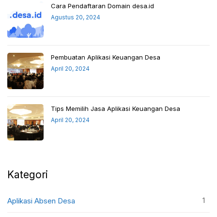
Cara Pendaftaran Domain desa.id
Agustus 20, 2024
Pembuatan Aplikasi Keuangan Desa
April 20, 2024
Tips Memilih Jasa Aplikasi Keuangan Desa
April 20, 2024
Kategori
1
Aplikasi Absen Desa