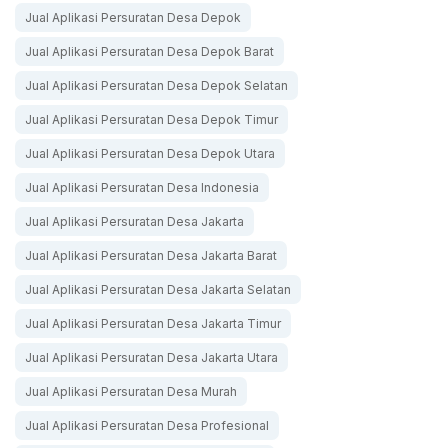
Jual Aplikasi Persuratan Desa Depok
Jual Aplikasi Persuratan Desa Depok Barat
Jual Aplikasi Persuratan Desa Depok Selatan
Jual Aplikasi Persuratan Desa Depok Timur
Jual Aplikasi Persuratan Desa Depok Utara
Jual Aplikasi Persuratan Desa Indonesia
Jual Aplikasi Persuratan Desa Jakarta
Jual Aplikasi Persuratan Desa Jakarta Barat
Jual Aplikasi Persuratan Desa Jakarta Selatan
Jual Aplikasi Persuratan Desa Jakarta Timur
Jual Aplikasi Persuratan Desa Jakarta Utara
Jual Aplikasi Persuratan Desa Murah
Jual Aplikasi Persuratan Desa Profesional