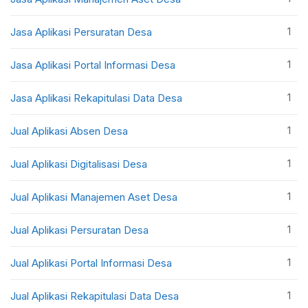
1
Jasa Aplikasi Persuratan Desa
1
Jasa Aplikasi Portal Informasi Desa
1
Jasa Aplikasi Rekapitulasi Data Desa
1
Jual Aplikasi Absen Desa
1
Jual Aplikasi Digitalisasi Desa
1
Jual Aplikasi Manajemen Aset Desa
1
Jual Aplikasi Persuratan Desa
1
Jual Aplikasi Portal Informasi Desa
1
Jual Aplikasi Rekapitulasi Data Desa