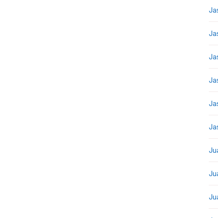
Ja
Ja
Ja
Ja
Ja
Ja
Ju
Ju
Ju