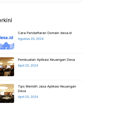
erkini
Cara Pendaftaran Domain desa.id
Agustus 20, 2024
Pembuatan Aplikasi Keuangan Desa
April 20, 2024
Tips Memilih Jasa Aplikasi Keuangan
Desa
April 20, 2024