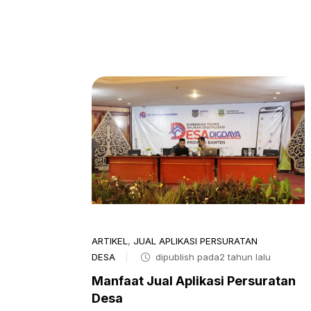
ARTIKEL
,
JUAL APLIKASI PERSURATAN
DESA
dipublish pada2 tahun lalu
Manfaat Jual Aplikasi Persuratan
Desa