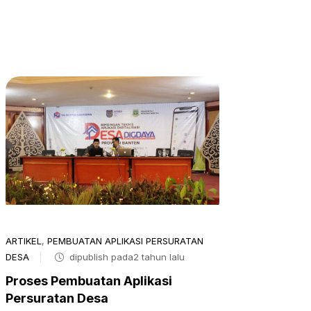
ARTIKEL
,
PEMBUATAN APLIKASI PERSURATAN
DESA
dipublish pada2 tahun lalu
Proses Pembuatan Aplikasi
Persuratan Desa