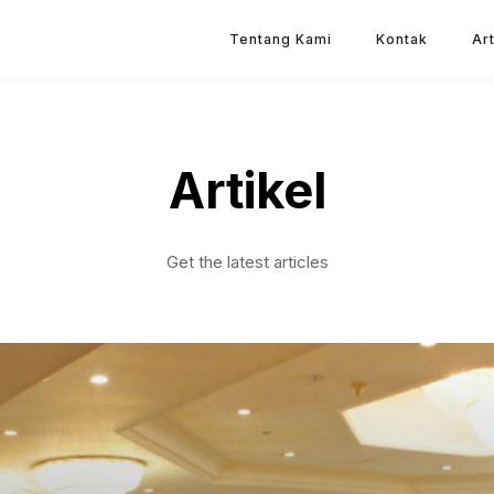
Tentang Kami
Kontak
Art
Artikel
Get the latest articles