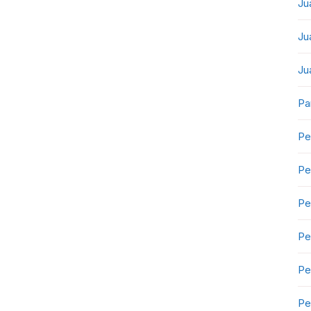
Ju
Ju
Ju
Pa
Pe
Pe
Pe
Pe
Pe
Pe