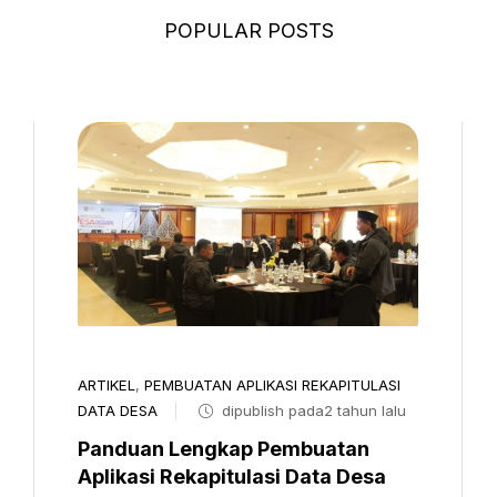
POPULAR POSTS
ARTIKEL
,
PEMBUATAN APLIKASI REKAPITULASI
DATA DESA
dipublish pada2 tahun lalu
Panduan Lengkap Pembuatan
Aplikasi Rekapitulasi Data Desa