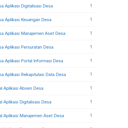
1
sa Aplikasi Digitalisasi Desa
1
sa Aplikasi Keuangan Desa
1
sa Aplikasi Manajemen Aset Desa
1
sa Aplikasi Persuratan Desa
1
sa Aplikasi Portal Informasi Desa
1
sa Aplikasi Rekapitulasi Data Desa
1
al Aplikasi Absen Desa
1
al Aplikasi Digitalisasi Desa
1
al Aplikasi Manajemen Aset Desa