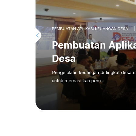
PEMBUATAN APLIKASI KEUANGAN DESA
Pembuatan Aplik
Desa
Pengelolaan keuangan di tingkat desa m
untuk memastikan pem ..