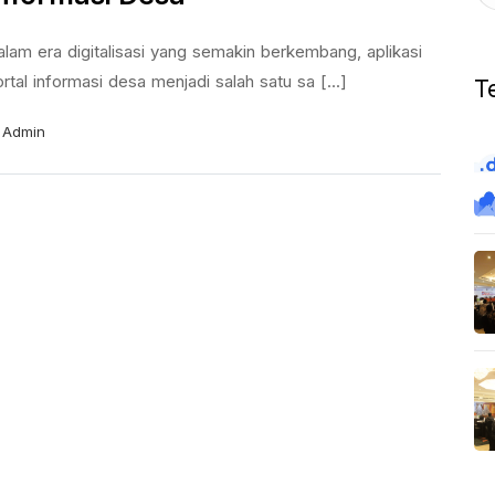
lam era digitalisasi yang semakin berkembang, aplikasi
rtal informasi desa menjadi salah satu sa [...]
T
Admin