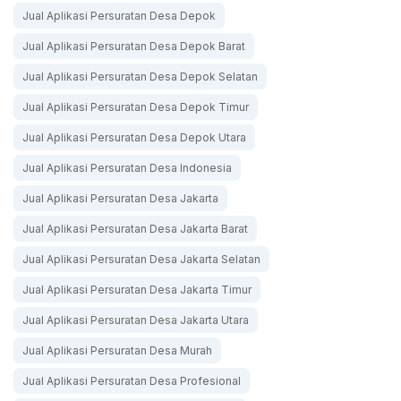
Jual Aplikasi Persuratan Desa Depok
Jual Aplikasi Persuratan Desa Depok Barat
Jual Aplikasi Persuratan Desa Depok Selatan
Jual Aplikasi Persuratan Desa Depok Timur
Jual Aplikasi Persuratan Desa Depok Utara
Jual Aplikasi Persuratan Desa Indonesia
Jual Aplikasi Persuratan Desa Jakarta
Jual Aplikasi Persuratan Desa Jakarta Barat
Jual Aplikasi Persuratan Desa Jakarta Selatan
Jual Aplikasi Persuratan Desa Jakarta Timur
Jual Aplikasi Persuratan Desa Jakarta Utara
Jual Aplikasi Persuratan Desa Murah
Jual Aplikasi Persuratan Desa Profesional