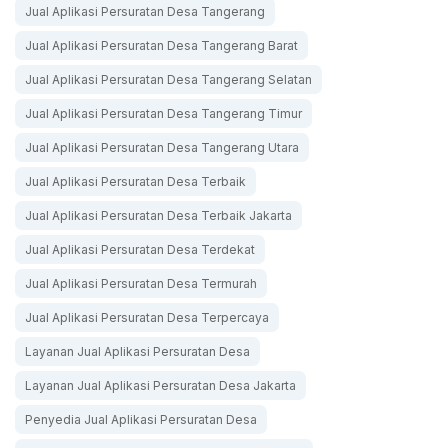
Jual Aplikasi Persuratan Desa Tangerang
Jual Aplikasi Persuratan Desa Tangerang Barat
Jual Aplikasi Persuratan Desa Tangerang Selatan
Jual Aplikasi Persuratan Desa Tangerang Timur
Jual Aplikasi Persuratan Desa Tangerang Utara
Jual Aplikasi Persuratan Desa Terbaik
Jual Aplikasi Persuratan Desa Terbaik Jakarta
Jual Aplikasi Persuratan Desa Terdekat
Jual Aplikasi Persuratan Desa Termurah
Jual Aplikasi Persuratan Desa Terpercaya
Layanan Jual Aplikasi Persuratan Desa
Layanan Jual Aplikasi Persuratan Desa Jakarta
Penyedia Jual Aplikasi Persuratan Desa