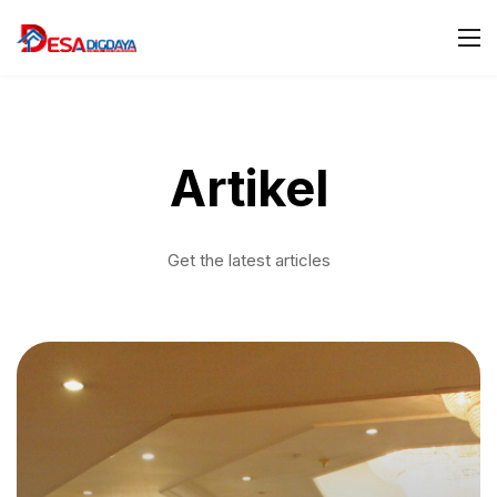
Artikel
Get the latest articles