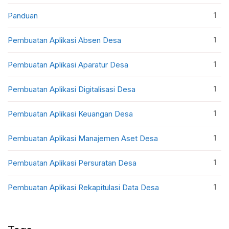
1
Panduan
1
Pembuatan Aplikasi Absen Desa
1
Pembuatan Aplikasi Aparatur Desa
1
Pembuatan Aplikasi Digitalisasi Desa
1
Pembuatan Aplikasi Keuangan Desa
1
Pembuatan Aplikasi Manajemen Aset Desa
1
Pembuatan Aplikasi Persuratan Desa
1
Pembuatan Aplikasi Rekapitulasi Data Desa