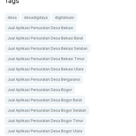
Tags
desa
desadigdaya
digitalisasi
Jual Aplikasi Persuratan Desa Bekasi
Jual Aplikasi Persuratan Desa Bekasi Barat
Jual Aplikasi Persuratan Desa Bekasi Selatan
Jual Aplikasi Persuratan Desa Bekasi Timur
Jual Aplikasi Persuratan Desa Bekasi Utara
Jual Aplikasi Persuratan Desa Bergaransi
Jual Aplikasi Persuratan Desa Bogor
Jual Aplikasi Persuratan Desa Bogor Barat
Jual Aplikasi Persuratan Desa Bogor Selatan
Jual Aplikasi Persuratan Desa Bogor Timur
Jual Aplikasi Persuratan Desa Bogor Utara