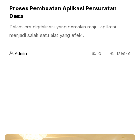
Proses Pembuatan Aplikasi Persuratan
Desa
Dalam era digitalisasi yang semakin maju, aplikasi
menjadi salah satu alat yang efek ..
Admin
0
129946