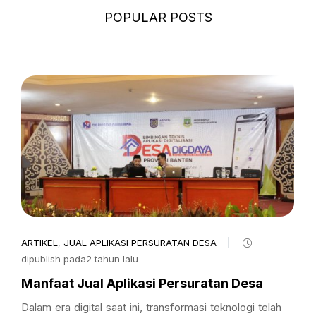
POPULAR POSTS
ARTIKEL
,
JUAL APLIKASI PERSURATAN DESA
dipublish pada2 tahun lalu
Manfaat Jual Aplikasi Persuratan Desa
Dalam era digital saat ini, transformasi teknologi telah