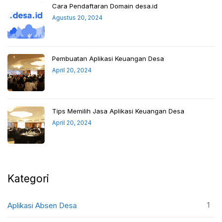
Cara Pendaftaran Domain desa.id
Agustus 20, 2024
Pembuatan Aplikasi Keuangan Desa
April 20, 2024
Tips Memilih Jasa Aplikasi Keuangan Desa
April 20, 2024
Kategori
1
Aplikasi Absen Desa