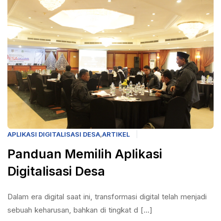
APLIKASI DIGITALISASI DESA
,
ARTIKEL
Panduan Memilih Aplikasi
Digitalisasi Desa
Dalam era digital saat ini, transformasi digital telah menjadi
sebuah keharusan, bahkan di tingkat d [...]