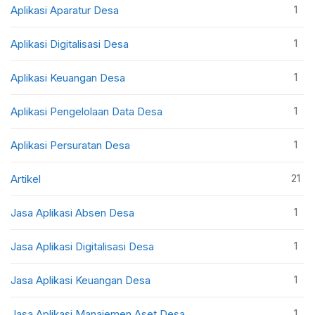
1
Aplikasi Aparatur Desa
1
Aplikasi Digitalisasi Desa
1
Aplikasi Keuangan Desa
1
Aplikasi Pengelolaan Data Desa
1
Aplikasi Persuratan Desa
21
Artikel
1
Jasa Aplikasi Absen Desa
1
Jasa Aplikasi Digitalisasi Desa
1
Jasa Aplikasi Keuangan Desa
1
Jasa Aplikasi Manajemen Aset Desa