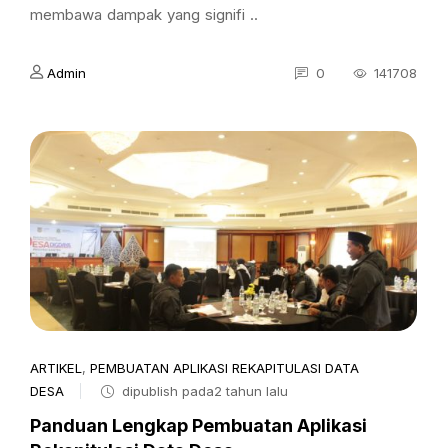
membawa dampak yang signifi ..
Admin
0
141708
ARTIKEL
,
PEMBUATAN APLIKASI REKAPITULASI DATA
DESA
dipublish pada2 tahun lalu
Panduan Lengkap Pembuatan Aplikasi