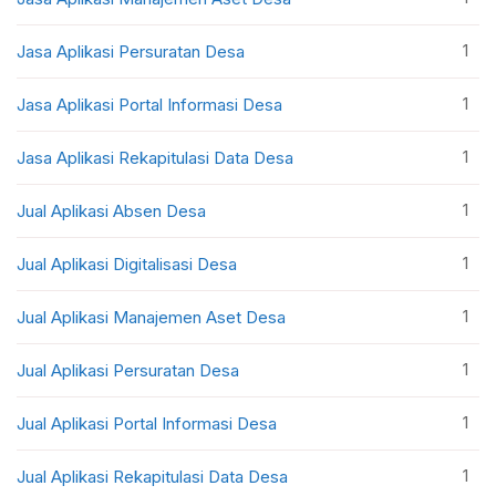
1
Jasa Aplikasi Persuratan Desa
1
Jasa Aplikasi Portal Informasi Desa
1
Jasa Aplikasi Rekapitulasi Data Desa
1
Jual Aplikasi Absen Desa
1
Jual Aplikasi Digitalisasi Desa
1
Jual Aplikasi Manajemen Aset Desa
1
Jual Aplikasi Persuratan Desa
1
Jual Aplikasi Portal Informasi Desa
1
Jual Aplikasi Rekapitulasi Data Desa