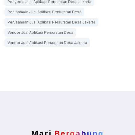
Penyedia Jual Aplikasi Persuratan Desa Jakarta
Perusahaan Jual Aplikasi Persuratan Desa
Perusahaan Jual Aplikasi Persuratan Desa Jakarta
Vendor Jual Aplikasi Persuratan Desa
Vendor Jual Aplikasi Persuratan Desa Jakarta
Mari
Bergabung