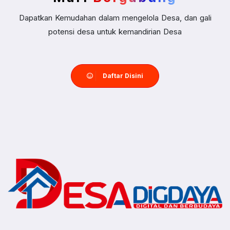
Dapatkan Kemudahan dalam mengelola Desa, dan gali
potensi desa untuk kemandirian Desa
Daftar Disini