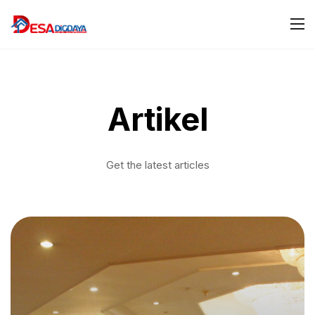
Artikel
Get the latest articles