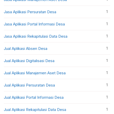
1
Jasa Aplikasi Persuratan Desa
1
Jasa Aplikasi Portal Informasi Desa
1
Jasa Aplikasi Rekapitulasi Data Desa
1
Jual Aplikasi Absen Desa
1
Jual Aplikasi Digitalisasi Desa
1
Jual Aplikasi Manajemen Aset Desa
1
Jual Aplikasi Persuratan Desa
1
Jual Aplikasi Portal Informasi Desa
1
Jual Aplikasi Rekapitulasi Data Desa