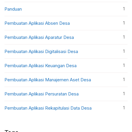
1
Panduan
1
Pembuatan Aplikasi Absen Desa
1
Pembuatan Aplikasi Aparatur Desa
1
Pembuatan Aplikasi Digitalisasi Desa
1
Pembuatan Aplikasi Keuangan Desa
1
Pembuatan Aplikasi Manajemen Aset Desa
1
Pembuatan Aplikasi Persuratan Desa
1
Pembuatan Aplikasi Rekapitulasi Data Desa