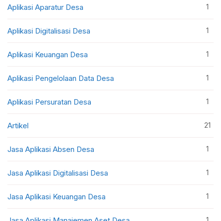
1
Aplikasi Aparatur Desa
1
Aplikasi Digitalisasi Desa
1
Aplikasi Keuangan Desa
1
Aplikasi Pengelolaan Data Desa
1
Aplikasi Persuratan Desa
21
Artikel
1
Jasa Aplikasi Absen Desa
1
Jasa Aplikasi Digitalisasi Desa
1
Jasa Aplikasi Keuangan Desa
1
Jasa Aplikasi Manajemen Aset Desa