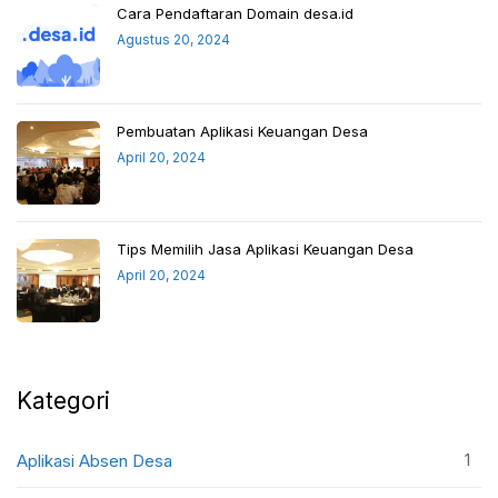
Cara Pendaftaran Domain desa.id
Agustus 20, 2024
Pembuatan Aplikasi Keuangan Desa
April 20, 2024
Tips Memilih Jasa Aplikasi Keuangan Desa
April 20, 2024
Kategori
1
Aplikasi Absen Desa