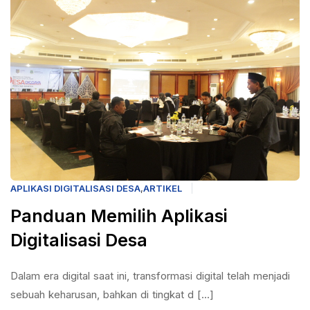
APLIKASI DIGITALISASI DESA
,
ARTIKEL
Panduan Memilih Aplikasi
Digitalisasi Desa
Dalam era digital saat ini, transformasi digital telah menjadi
sebuah keharusan, bahkan di tingkat d [...]