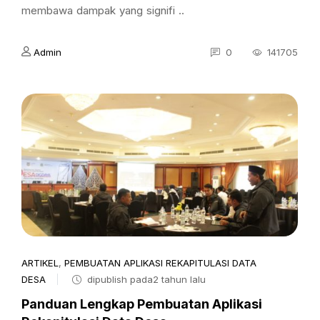
membawa dampak yang signifi ..
Admin
0
141705
ARTIKEL
,
PEMBUATAN APLIKASI REKAPITULASI DATA
DESA
dipublish pada2 tahun lalu
Panduan Lengkap Pembuatan Aplikasi