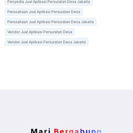
Penyedia Jual Aplikasi Persuratan Desa Jakarta
Perusahaan Jual Aplikasi Persuratan Desa
Perusahaan Jual Aplikasi Persuratan Desa Jakarta
Vendor Jual Aplikasi Persuratan Desa
Vendor Jual Aplikasi Persuratan Desa Jakarta
Mari
Bergabung