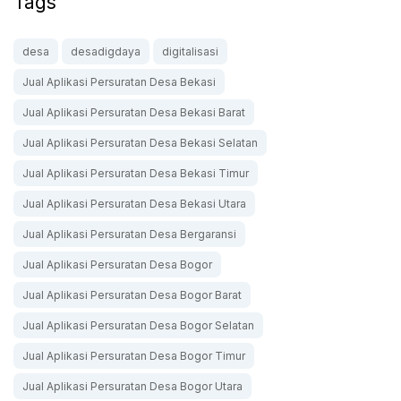
Tags
desa
desadigdaya
digitalisasi
Jual Aplikasi Persuratan Desa Bekasi
Jual Aplikasi Persuratan Desa Bekasi Barat
Jual Aplikasi Persuratan Desa Bekasi Selatan
Jual Aplikasi Persuratan Desa Bekasi Timur
Jual Aplikasi Persuratan Desa Bekasi Utara
Jual Aplikasi Persuratan Desa Bergaransi
Jual Aplikasi Persuratan Desa Bogor
Jual Aplikasi Persuratan Desa Bogor Barat
Jual Aplikasi Persuratan Desa Bogor Selatan
Jual Aplikasi Persuratan Desa Bogor Timur
Jual Aplikasi Persuratan Desa Bogor Utara