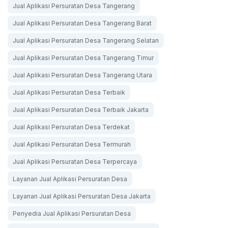
Jual Aplikasi Persuratan Desa Tangerang
Jual Aplikasi Persuratan Desa Tangerang Barat
Jual Aplikasi Persuratan Desa Tangerang Selatan
Jual Aplikasi Persuratan Desa Tangerang Timur
Jual Aplikasi Persuratan Desa Tangerang Utara
Jual Aplikasi Persuratan Desa Terbaik
Jual Aplikasi Persuratan Desa Terbaik Jakarta
Jual Aplikasi Persuratan Desa Terdekat
Jual Aplikasi Persuratan Desa Termurah
Jual Aplikasi Persuratan Desa Terpercaya
Layanan Jual Aplikasi Persuratan Desa
Layanan Jual Aplikasi Persuratan Desa Jakarta
Penyedia Jual Aplikasi Persuratan Desa