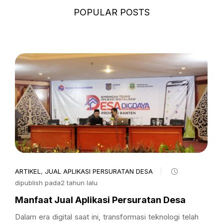
POPULAR POSTS
ARTIKEL
,
JUAL APLIKASI PERSURATAN DESA
dipublish pada2 tahun lalu
Manfaat Jual Aplikasi Persuratan Desa
Dalam era digital saat ini, transformasi teknologi telah