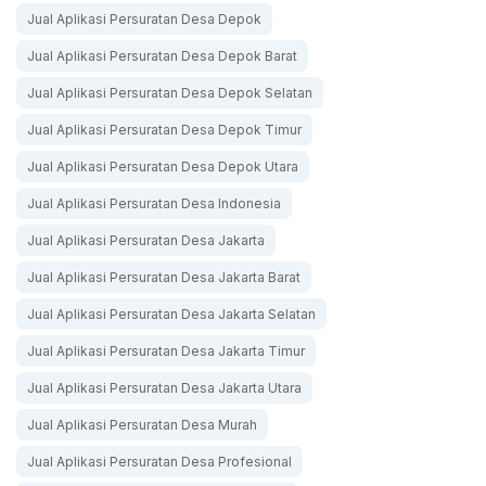
Jual Aplikasi Persuratan Desa Depok
Jual Aplikasi Persuratan Desa Depok Barat
Jual Aplikasi Persuratan Desa Depok Selatan
Jual Aplikasi Persuratan Desa Depok Timur
Jual Aplikasi Persuratan Desa Depok Utara
Jual Aplikasi Persuratan Desa Indonesia
Jual Aplikasi Persuratan Desa Jakarta
Jual Aplikasi Persuratan Desa Jakarta Barat
Jual Aplikasi Persuratan Desa Jakarta Selatan
Jual Aplikasi Persuratan Desa Jakarta Timur
Jual Aplikasi Persuratan Desa Jakarta Utara
Jual Aplikasi Persuratan Desa Murah
Jual Aplikasi Persuratan Desa Profesional