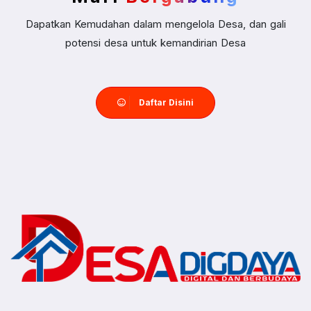
Dapatkan Kemudahan dalam mengelola Desa, dan gali
potensi desa untuk kemandirian Desa
Daftar Disini