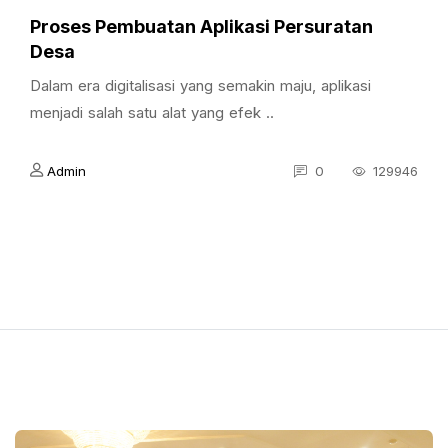
Proses Pembuatan Aplikasi Persuratan
Desa
Dalam era digitalisasi yang semakin maju, aplikasi
menjadi salah satu alat yang efek ..
Admin
0
129946