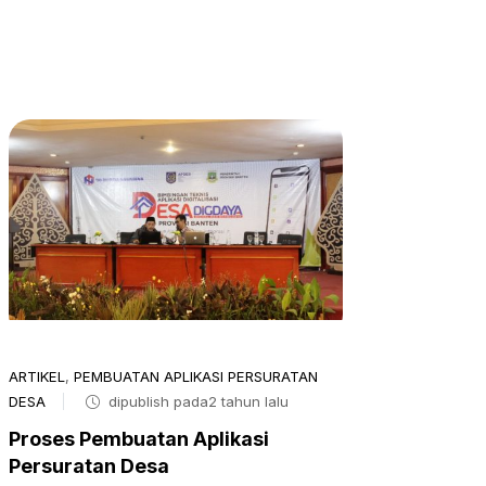
ARTIKEL
,
PEMBUATAN APLIKASI PERSURATAN
DESA
dipublish pada2 tahun lalu
Proses Pembuatan Aplikasi
Persuratan Desa