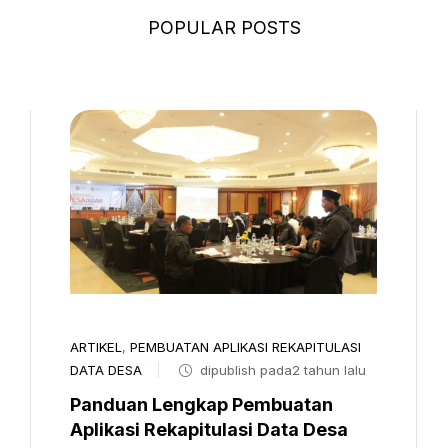
POPULAR POSTS
ARTIKEL
,
PEMBUATAN APLIKASI REKAPITULASI
DATA DESA
dipublish pada2 tahun lalu
Panduan Lengkap Pembuatan
Aplikasi Rekapitulasi Data Desa