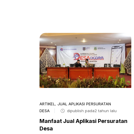
ARTIKEL
,
JUAL APLIKASI PERSURATAN
DESA
dipublish pada2 tahun lalu
Manfaat Jual Aplikasi Persuratan
Desa