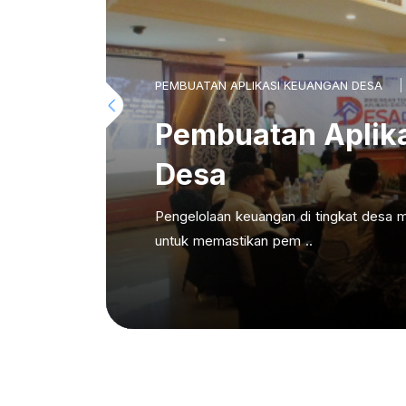
PEMBUATAN APLIKASI KEUANGAN DESA
Pembuatan Aplik
Desa
Pengelolaan keuangan di tingkat desa m
untuk memastikan pem ..