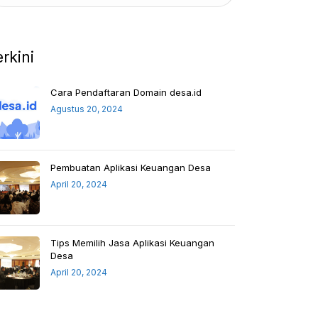
erkini
Cara Pendaftaran Domain desa.id
Agustus 20, 2024
Pembuatan Aplikasi Keuangan Desa
April 20, 2024
Tips Memilih Jasa Aplikasi Keuangan
Desa
April 20, 2024