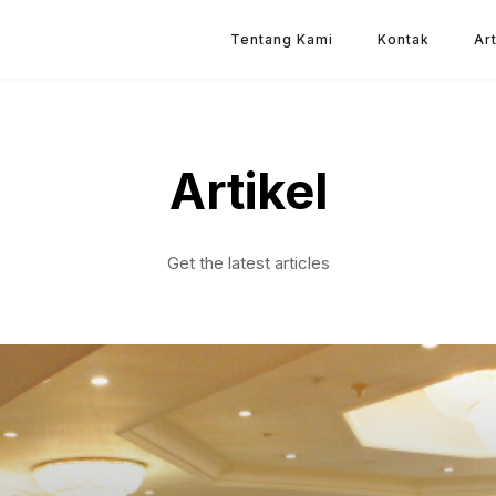
Tentang Kami
Kontak
Art
Artikel
Get the latest articles