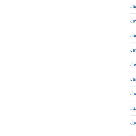
Ja
Ja
Ja
Ja
Ja
Ja
Ju
Ju
Ju