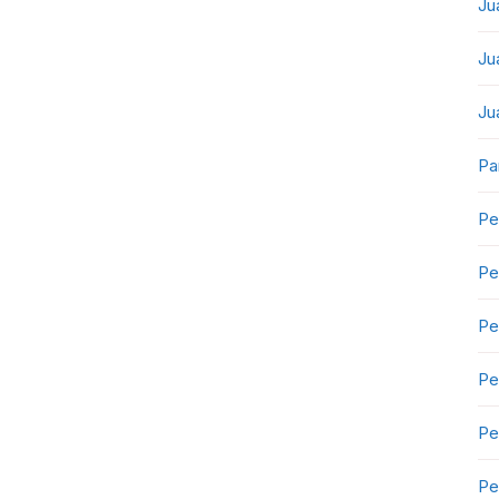
Ju
Ju
Ju
Pa
Pe
Pe
Pe
Pe
Pe
Pe