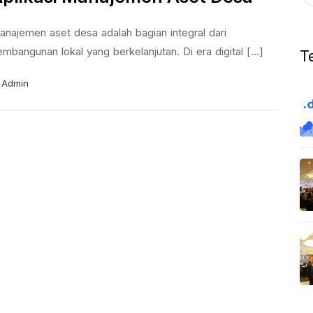
anajemen aset desa adalah bagian integral dari
mbangunan lokal yang berkelanjutan. Di era digital [...]
T
Admin