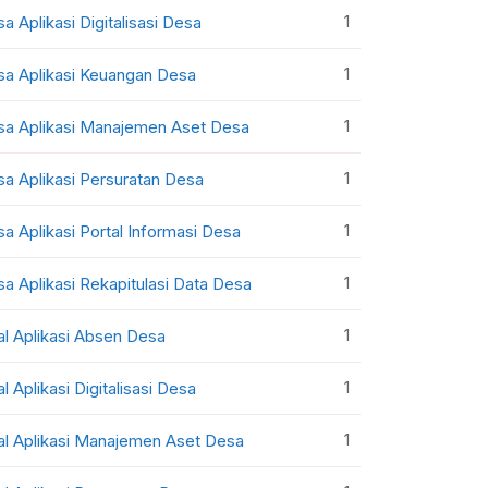
1
sa Aplikasi Digitalisasi Desa
1
sa Aplikasi Keuangan Desa
1
sa Aplikasi Manajemen Aset Desa
1
sa Aplikasi Persuratan Desa
1
sa Aplikasi Portal Informasi Desa
1
sa Aplikasi Rekapitulasi Data Desa
1
al Aplikasi Absen Desa
1
al Aplikasi Digitalisasi Desa
1
al Aplikasi Manajemen Aset Desa