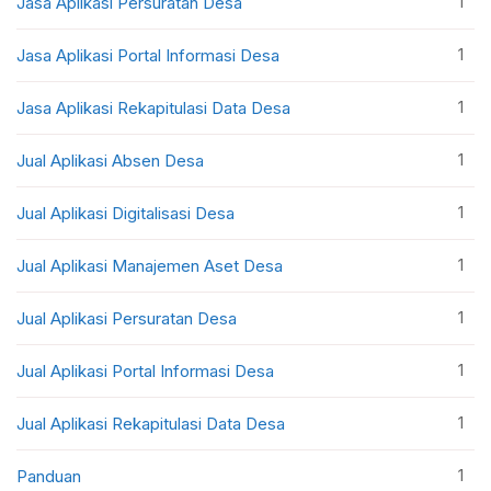
1
Jasa Aplikasi Persuratan Desa
1
Jasa Aplikasi Portal Informasi Desa
1
Jasa Aplikasi Rekapitulasi Data Desa
1
Jual Aplikasi Absen Desa
1
Jual Aplikasi Digitalisasi Desa
1
Jual Aplikasi Manajemen Aset Desa
1
Jual Aplikasi Persuratan Desa
1
Jual Aplikasi Portal Informasi Desa
1
Jual Aplikasi Rekapitulasi Data Desa
1
Panduan