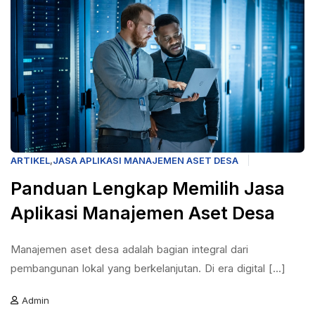
ARTIKEL
,
JASA APLIKASI MANAJEMEN ASET DESA
Panduan Lengkap Memilih Jasa
Aplikasi Manajemen Aset Desa
Manajemen aset desa adalah bagian integral dari
pembangunan lokal yang berkelanjutan. Di era digital [...]
Admin