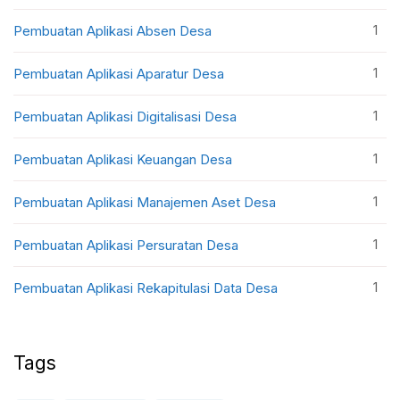
1
Pembuatan Aplikasi Absen Desa
1
Pembuatan Aplikasi Aparatur Desa
1
Pembuatan Aplikasi Digitalisasi Desa
1
Pembuatan Aplikasi Keuangan Desa
1
Pembuatan Aplikasi Manajemen Aset Desa
1
Pembuatan Aplikasi Persuratan Desa
1
Pembuatan Aplikasi Rekapitulasi Data Desa
Tags