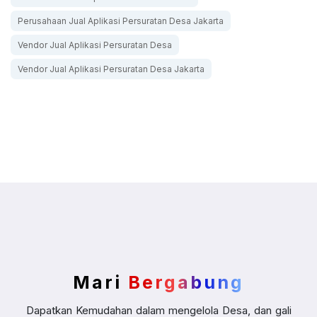
Perusahaan Jual Aplikasi Persuratan Desa Jakarta
Vendor Jual Aplikasi Persuratan Desa
Vendor Jual Aplikasi Persuratan Desa Jakarta
Mari
Bergabung
Dapatkan Kemudahan dalam mengelola Desa, dan gali