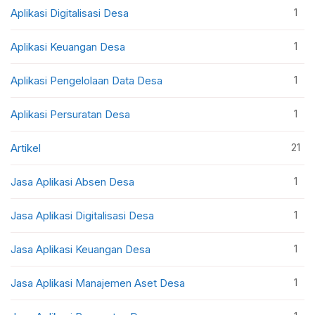
1
Aplikasi Digitalisasi Desa
1
Aplikasi Keuangan Desa
1
Aplikasi Pengelolaan Data Desa
1
Aplikasi Persuratan Desa
21
Artikel
1
Jasa Aplikasi Absen Desa
1
Jasa Aplikasi Digitalisasi Desa
1
Jasa Aplikasi Keuangan Desa
1
Jasa Aplikasi Manajemen Aset Desa