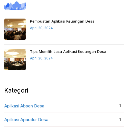
Pembuatan Aplikasi Keuangan Desa
April 20, 2024
Tips Memilih Jasa Aplikasi Keuangan Desa
April 20, 2024
Kategori
1
Aplikasi Absen Desa
1
Aplikasi Aparatur Desa