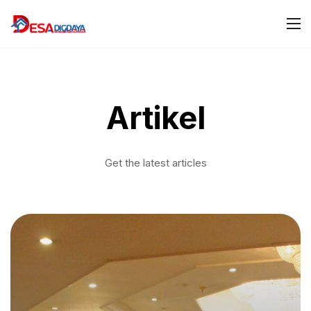
Artikel
Get the latest articles