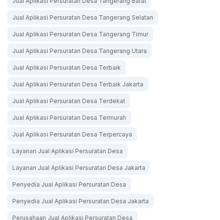
Jual Aplikasi Persuratan Desa Tangerang Barat
Jual Aplikasi Persuratan Desa Tangerang Selatan
Jual Aplikasi Persuratan Desa Tangerang Timur
Jual Aplikasi Persuratan Desa Tangerang Utara
Jual Aplikasi Persuratan Desa Terbaik
Jual Aplikasi Persuratan Desa Terbaik Jakarta
Jual Aplikasi Persuratan Desa Terdekat
Jual Aplikasi Persuratan Desa Termurah
Jual Aplikasi Persuratan Desa Terpercaya
Layanan Jual Aplikasi Persuratan Desa
Layanan Jual Aplikasi Persuratan Desa Jakarta
Penyedia Jual Aplikasi Persuratan Desa
Penyedia Jual Aplikasi Persuratan Desa Jakarta
Perusahaan Jual Aplikasi Persuratan Desa