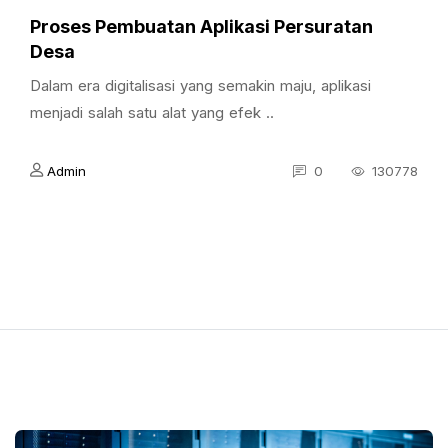
Proses Pembuatan Aplikasi Persuratan
Desa
Dalam era digitalisasi yang semakin maju, aplikasi
menjadi salah satu alat yang efek ..
Admin
0
130778