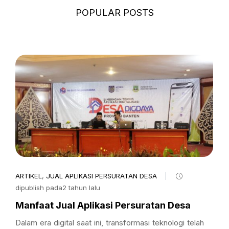
POPULAR POSTS
ARTIKEL
,
JUAL APLIKASI PERSURATAN DESA
dipublish pada2 tahun lalu
Manfaat Jual Aplikasi Persuratan Desa
Dalam era digital saat ini, transformasi teknologi telah