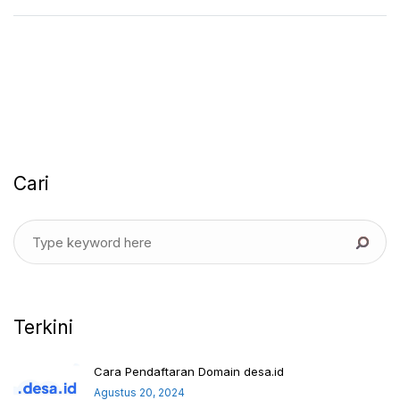
Cari
Terkini
Cara Pendaftaran Domain desa.id
Agustus 20, 2024