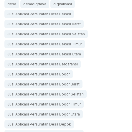
desa
desadigdaya
digitalisasi
Jual Aplikasi Persuratan Desa Bekasi
Jual Aplikasi Persuratan Desa Bekasi Barat
Jual Aplikasi Persuratan Desa Bekasi Selatan
Jual Aplikasi Persuratan Desa Bekasi Timur
Jual Aplikasi Persuratan Desa Bekasi Utara
Jual Aplikasi Persuratan Desa Bergaransi
Jual Aplikasi Persuratan Desa Bogor
Jual Aplikasi Persuratan Desa Bogor Barat
Jual Aplikasi Persuratan Desa Bogor Selatan
Jual Aplikasi Persuratan Desa Bogor Timur
Jual Aplikasi Persuratan Desa Bogor Utara
Jual Aplikasi Persuratan Desa Depok