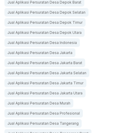
Jual Aplikasi Persuratan Desa Depok Barat
Jual Aplikasi Persuratan Desa Depok Selatan
Jual Aplikasi Persuratan Desa Depok Timur
Jual Aplikasi Persuratan Desa Depok Utara
Jual Aplikasi Persuratan Desa Indonesia
Jual Aplikasi Persuratan Desa Jakarta
Jual Aplikasi Persuratan Desa Jakarta Barat
Jual Aplikasi Persuratan Desa Jakarta Selatan
Jual Aplikasi Persuratan Desa Jakarta Timur
Jual Aplikasi Persuratan Desa Jakarta Utara
Jual Aplikasi Persuratan Desa Murah
Jual Aplikasi Persuratan Desa Profesional
Jual Aplikasi Persuratan Desa Tangerang