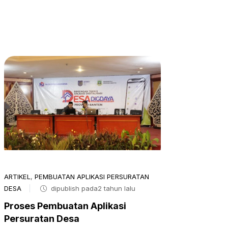
ARTIKEL
,
PEMBUATAN APLIKASI PERSURATAN
DESA
dipublish pada2 tahun lalu
Proses Pembuatan Aplikasi
Persuratan Desa