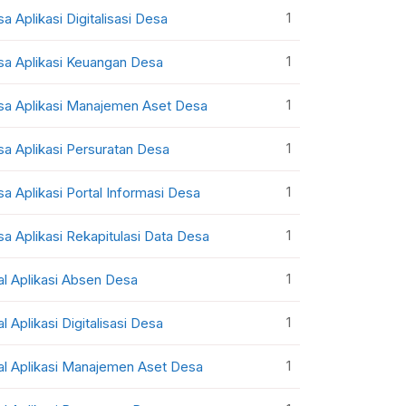
1
sa Aplikasi Digitalisasi Desa
1
sa Aplikasi Keuangan Desa
1
sa Aplikasi Manajemen Aset Desa
1
sa Aplikasi Persuratan Desa
1
sa Aplikasi Portal Informasi Desa
1
sa Aplikasi Rekapitulasi Data Desa
1
al Aplikasi Absen Desa
1
al Aplikasi Digitalisasi Desa
1
al Aplikasi Manajemen Aset Desa