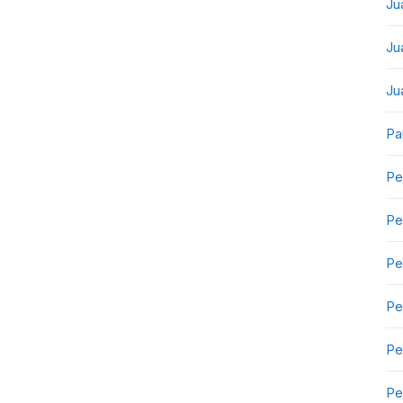
Ju
Ju
Ju
Pa
Pe
Pe
Pe
Pe
Pe
Pe