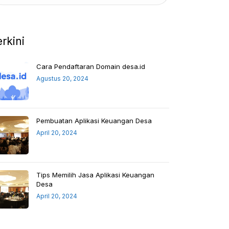
erkini
Cara Pendaftaran Domain desa.id
Agustus 20, 2024
Pembuatan Aplikasi Keuangan Desa
April 20, 2024
Tips Memilih Jasa Aplikasi Keuangan
Desa
April 20, 2024