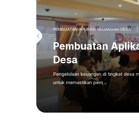
PEMBUATAN APLIKASI KEUANGAN DESA
Pembuatan Aplik
Desa
Pengelolaan keuangan di tingkat desa m
untuk memastikan pem ..