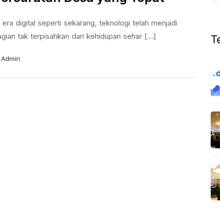
 era digital seperti sekarang, teknologi telah menjadi
gian tak terpisahkan dari kehidupan sehar [...]
T
Admin