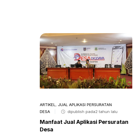
ARTIKEL
,
JUAL APLIKASI PERSURATAN
DESA
dipublish pada2 tahun lalu
Manfaat Jual Aplikasi Persuratan
Desa