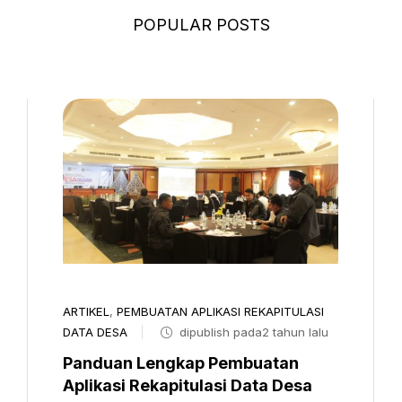
POPULAR POSTS
ARTIKEL
,
PEMBUATAN APLIKASI REKAPITULASI
DATA DESA
dipublish pada2 tahun lalu
Panduan Lengkap Pembuatan
Aplikasi Rekapitulasi Data Desa