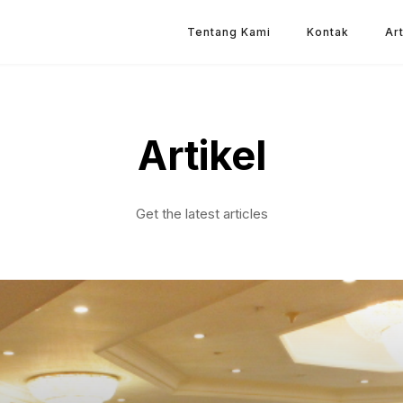
Tentang Kami
Kontak
Art
Artikel
Get the latest articles