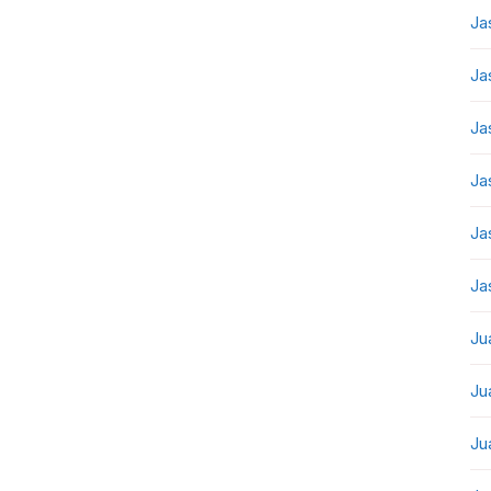
Ja
Ja
Ja
Ja
Ja
Ja
Ju
Ju
Ju