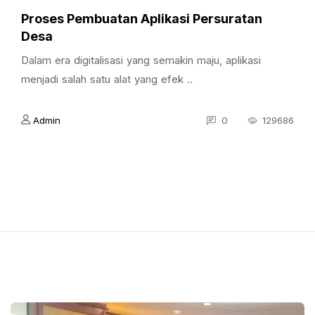
Proses Pembuatan Aplikasi Persuratan
Desa
Dalam era digitalisasi yang semakin maju, aplikasi
menjadi salah satu alat yang efek ..
Admin
0
129686