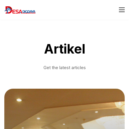
Artikel
Get the latest articles