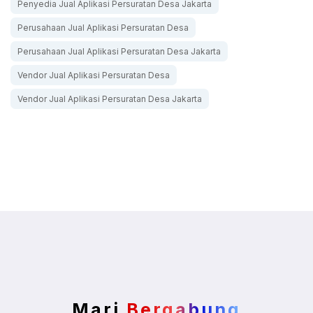
Penyedia Jual Aplikasi Persuratan Desa Jakarta
Perusahaan Jual Aplikasi Persuratan Desa
Perusahaan Jual Aplikasi Persuratan Desa Jakarta
Vendor Jual Aplikasi Persuratan Desa
Vendor Jual Aplikasi Persuratan Desa Jakarta
Mari
Bergabung