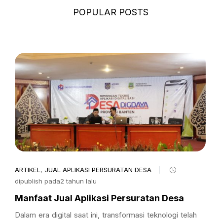
POPULAR POSTS
ARTIKEL
,
JUAL APLIKASI PERSURATAN DESA
dipublish pada2 tahun lalu
Manfaat Jual Aplikasi Persuratan Desa
Dalam era digital saat ini, transformasi teknologi telah