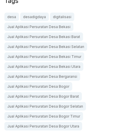
Tags
desa
desadigdaya
digitalisasi
Jual Aplikasi Persuratan Desa Bekasi
Jual Aplikasi Persuratan Desa Bekasi Barat
Jual Aplikasi Persuratan Desa Bekasi Selatan
Jual Aplikasi Persuratan Desa Bekasi Timur
Jual Aplikasi Persuratan Desa Bekasi Utara
Jual Aplikasi Persuratan Desa Bergaransi
Jual Aplikasi Persuratan Desa Bogor
Jual Aplikasi Persuratan Desa Bogor Barat
Jual Aplikasi Persuratan Desa Bogor Selatan
Jual Aplikasi Persuratan Desa Bogor Timur
Jual Aplikasi Persuratan Desa Bogor Utara