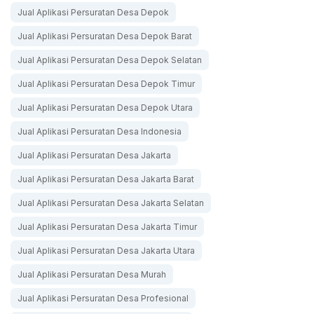
Jual Aplikasi Persuratan Desa Depok
Jual Aplikasi Persuratan Desa Depok Barat
Jual Aplikasi Persuratan Desa Depok Selatan
Jual Aplikasi Persuratan Desa Depok Timur
Jual Aplikasi Persuratan Desa Depok Utara
Jual Aplikasi Persuratan Desa Indonesia
Jual Aplikasi Persuratan Desa Jakarta
Jual Aplikasi Persuratan Desa Jakarta Barat
Jual Aplikasi Persuratan Desa Jakarta Selatan
Jual Aplikasi Persuratan Desa Jakarta Timur
Jual Aplikasi Persuratan Desa Jakarta Utara
Jual Aplikasi Persuratan Desa Murah
Jual Aplikasi Persuratan Desa Profesional