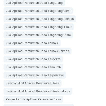
Jual Aplikasi Persuratan Desa Tangerang
Jual Aplikasi Persuratan Desa Tangerang Barat
Jual Aplikasi Persuratan Desa Tangerang Selatan
Jual Aplikasi Persuratan Desa Tangerang Timur
Jual Aplikasi Persuratan Desa Tangerang Utara
Jual Aplikasi Persuratan Desa Terbaik
Jual Aplikasi Persuratan Desa Terbaik Jakarta
Jual Aplikasi Persuratan Desa Terdekat
Jual Aplikasi Persuratan Desa Termurah
Jual Aplikasi Persuratan Desa Terpercaya
Layanan Jual Aplikasi Persuratan Desa
Layanan Jual Aplikasi Persuratan Desa Jakarta
Penyedia Jual Aplikasi Persuratan Desa