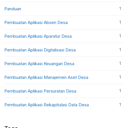
1
Panduan
1
Pembuatan Aplikasi Absen Desa
1
Pembuatan Aplikasi Aparatur Desa
1
Pembuatan Aplikasi Digitalisasi Desa
1
Pembuatan Aplikasi Keuangan Desa
1
Pembuatan Aplikasi Manajemen Aset Desa
1
Pembuatan Aplikasi Persuratan Desa
1
Pembuatan Aplikasi Rekapitulasi Data Desa