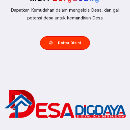
Dapatkan Kemudahan dalam mengelola Desa, dan gali
potensi desa untuk kemandirian Desa
Daftar Disini