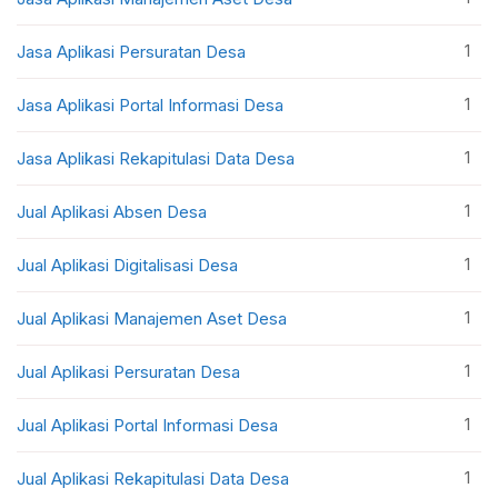
1
Jasa Aplikasi Persuratan Desa
1
Jasa Aplikasi Portal Informasi Desa
1
Jasa Aplikasi Rekapitulasi Data Desa
1
Jual Aplikasi Absen Desa
1
Jual Aplikasi Digitalisasi Desa
1
Jual Aplikasi Manajemen Aset Desa
1
Jual Aplikasi Persuratan Desa
1
Jual Aplikasi Portal Informasi Desa
1
Jual Aplikasi Rekapitulasi Data Desa