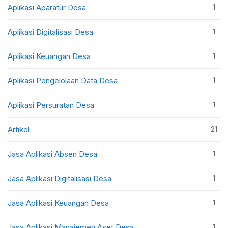
1
Aplikasi Aparatur Desa
1
Aplikasi Digitalisasi Desa
1
Aplikasi Keuangan Desa
1
Aplikasi Pengelolaan Data Desa
1
Aplikasi Persuratan Desa
21
Artikel
1
Jasa Aplikasi Absen Desa
1
Jasa Aplikasi Digitalisasi Desa
1
Jasa Aplikasi Keuangan Desa
1
Jasa Aplikasi Manajemen Aset Desa