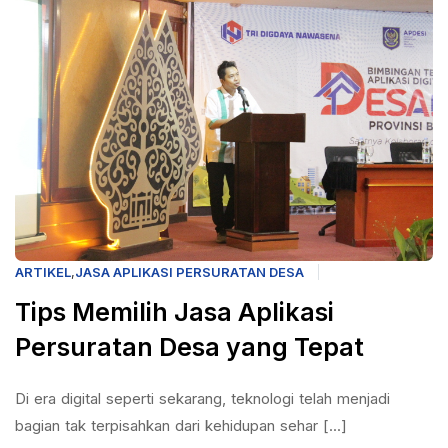
ARTIKEL
,
JASA APLIKASI PERSURATAN DESA
Tips Memilih Jasa Aplikasi
Persuratan Desa yang Tepat
Di era digital seperti sekarang, teknologi telah menjadi
bagian tak terpisahkan dari kehidupan sehar [...]