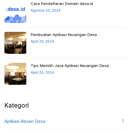
Cara Pendaftaran Domain desa.id
Agustus 20, 2024
Pembuatan Aplikasi Keuangan Desa
April 20, 2024
Tips Memilih Jasa Aplikasi Keuangan Desa
April 20, 2024
Kategori
1
Aplikasi Absen Desa