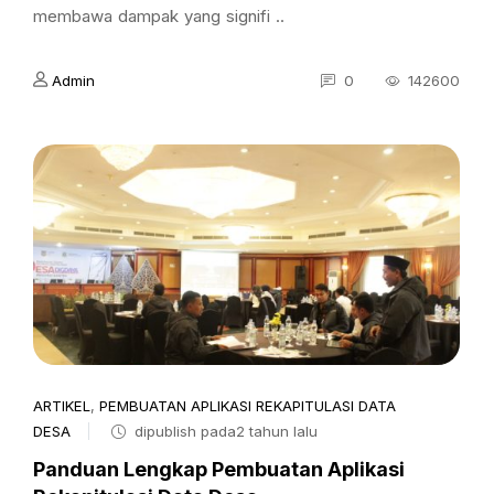
membawa dampak yang signifi ..
Admin
0
142600
ARTIKEL
,
PEMBUATAN APLIKASI REKAPITULASI DATA
DESA
dipublish pada2 tahun lalu
Panduan Lengkap Pembuatan Aplikasi