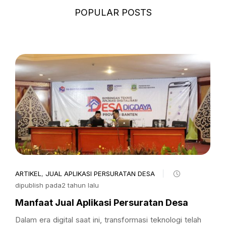
POPULAR POSTS
ARTIKEL
,
JUAL APLIKASI PERSURATAN DESA
dipublish pada2 tahun lalu
Manfaat Jual Aplikasi Persuratan Desa
Dalam era digital saat ini, transformasi teknologi telah