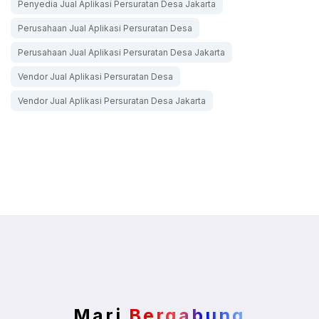
Penyedia Jual Aplikasi Persuratan Desa Jakarta
Perusahaan Jual Aplikasi Persuratan Desa
Perusahaan Jual Aplikasi Persuratan Desa Jakarta
Vendor Jual Aplikasi Persuratan Desa
Vendor Jual Aplikasi Persuratan Desa Jakarta
Mari
Bergabung