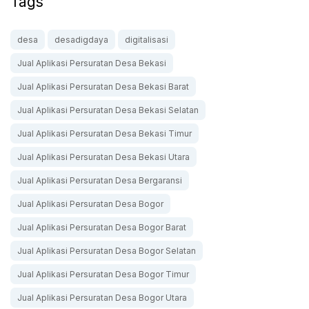
Tags
desa
desadigdaya
digitalisasi
Jual Aplikasi Persuratan Desa Bekasi
Jual Aplikasi Persuratan Desa Bekasi Barat
Jual Aplikasi Persuratan Desa Bekasi Selatan
Jual Aplikasi Persuratan Desa Bekasi Timur
Jual Aplikasi Persuratan Desa Bekasi Utara
Jual Aplikasi Persuratan Desa Bergaransi
Jual Aplikasi Persuratan Desa Bogor
Jual Aplikasi Persuratan Desa Bogor Barat
Jual Aplikasi Persuratan Desa Bogor Selatan
Jual Aplikasi Persuratan Desa Bogor Timur
Jual Aplikasi Persuratan Desa Bogor Utara