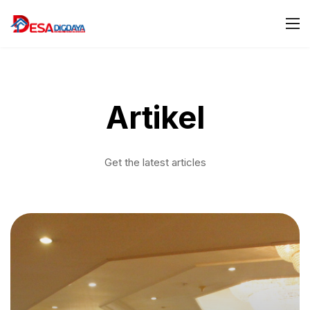
Artikel
Get the latest articles