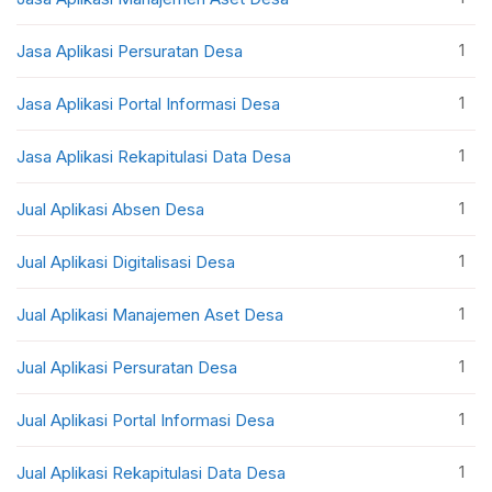
1
Jasa Aplikasi Persuratan Desa
1
Jasa Aplikasi Portal Informasi Desa
1
Jasa Aplikasi Rekapitulasi Data Desa
1
Jual Aplikasi Absen Desa
1
Jual Aplikasi Digitalisasi Desa
1
Jual Aplikasi Manajemen Aset Desa
1
Jual Aplikasi Persuratan Desa
1
Jual Aplikasi Portal Informasi Desa
1
Jual Aplikasi Rekapitulasi Data Desa