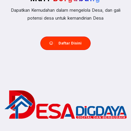
Dapatkan Kemudahan dalam mengelola Desa, dan gali
potensi desa untuk kemandirian Desa
Daftar Disini