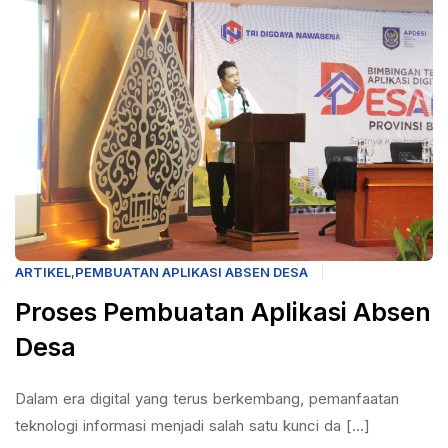
ARTIKEL
,
PEMBUATAN APLIKASI ABSEN DESA
Proses Pembuatan Aplikasi Absen
Desa
Dalam era digital yang terus berkembang, pemanfaatan
teknologi informasi menjadi salah satu kunci da [...]