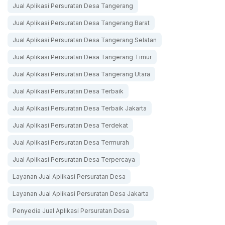
Jual Aplikasi Persuratan Desa Tangerang
Jual Aplikasi Persuratan Desa Tangerang Barat
Jual Aplikasi Persuratan Desa Tangerang Selatan
Jual Aplikasi Persuratan Desa Tangerang Timur
Jual Aplikasi Persuratan Desa Tangerang Utara
Jual Aplikasi Persuratan Desa Terbaik
Jual Aplikasi Persuratan Desa Terbaik Jakarta
Jual Aplikasi Persuratan Desa Terdekat
Jual Aplikasi Persuratan Desa Termurah
Jual Aplikasi Persuratan Desa Terpercaya
Layanan Jual Aplikasi Persuratan Desa
Layanan Jual Aplikasi Persuratan Desa Jakarta
Penyedia Jual Aplikasi Persuratan Desa