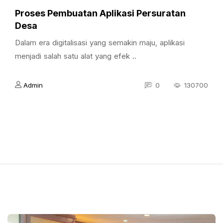
Proses Pembuatan Aplikasi Persuratan
Desa
Dalam era digitalisasi yang semakin maju, aplikasi
menjadi salah satu alat yang efek ..
Admin
0
130700