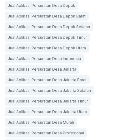
Jual Aplikasi Persuratan Desa Depok
Jual Aplikasi Persuratan Desa Depok Barat
Jual Aplikasi Persuratan Desa Depok Selatan
Jual Aplikasi Persuratan Desa Depok Timur
Jual Aplikasi Persuratan Desa Depok Utara
Jual Aplikasi Persuratan Desa Indonesia
Jual Aplikasi Persuratan Desa Jakarta
Jual Aplikasi Persuratan Desa Jakarta Barat
Jual Aplikasi Persuratan Desa Jakarta Selatan
Jual Aplikasi Persuratan Desa Jakarta Timur
Jual Aplikasi Persuratan Desa Jakarta Utara
Jual Aplikasi Persuratan Desa Murah
Jual Aplikasi Persuratan Desa Profesional