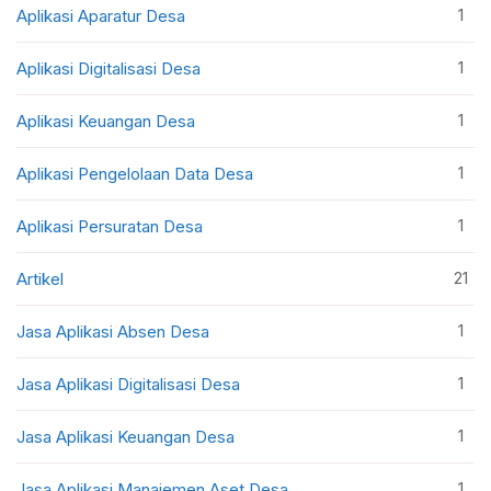
1
Aplikasi Aparatur Desa
1
Aplikasi Digitalisasi Desa
1
Aplikasi Keuangan Desa
1
Aplikasi Pengelolaan Data Desa
1
Aplikasi Persuratan Desa
21
Artikel
1
Jasa Aplikasi Absen Desa
1
Jasa Aplikasi Digitalisasi Desa
1
Jasa Aplikasi Keuangan Desa
1
Jasa Aplikasi Manajemen Aset Desa