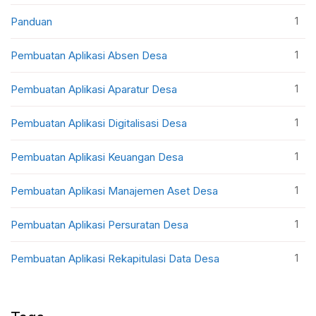
1
Panduan
1
Pembuatan Aplikasi Absen Desa
1
Pembuatan Aplikasi Aparatur Desa
1
Pembuatan Aplikasi Digitalisasi Desa
1
Pembuatan Aplikasi Keuangan Desa
1
Pembuatan Aplikasi Manajemen Aset Desa
1
Pembuatan Aplikasi Persuratan Desa
1
Pembuatan Aplikasi Rekapitulasi Data Desa