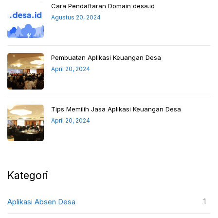
Cara Pendaftaran Domain desa.id
Agustus 20, 2024
Pembuatan Aplikasi Keuangan Desa
April 20, 2024
Tips Memilih Jasa Aplikasi Keuangan Desa
April 20, 2024
Kategori
1
Aplikasi Absen Desa