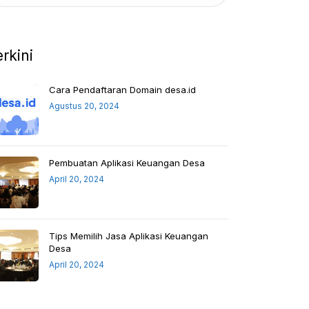
erkini
Cara Pendaftaran Domain desa.id
Agustus 20, 2024
Pembuatan Aplikasi Keuangan Desa
April 20, 2024
Tips Memilih Jasa Aplikasi Keuangan
Desa
April 20, 2024