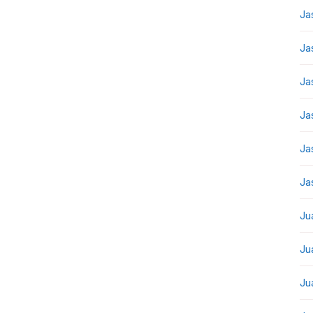
Ja
Ja
Ja
Ja
Ja
Ja
Ju
Ju
Ju