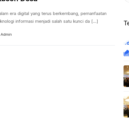
alam era digital yang terus berkembang, pemanfaatan
knologi informasi menjadi salah satu kunci da [...]
T
Admin