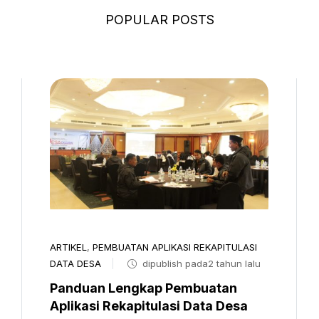
POPULAR POSTS
ARTIKEL
,
PEMBUATAN APLIKASI REKAPITULASI
DATA DESA
dipublish pada2 tahun lalu
Panduan Lengkap Pembuatan
Aplikasi Rekapitulasi Data Desa