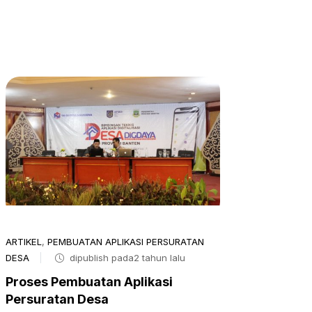
ARTIKEL
,
PEMBUATAN APLIKASI PERSURATAN
DESA
dipublish pada2 tahun lalu
Proses Pembuatan Aplikasi
Persuratan Desa