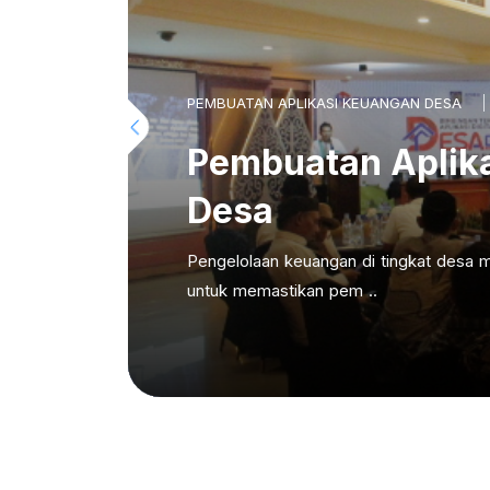
PEMBUATAN APLIKASI KEUANGAN DESA
Pembuatan Aplik
Desa
Pengelolaan keuangan di tingkat desa m
untuk memastikan pem ..