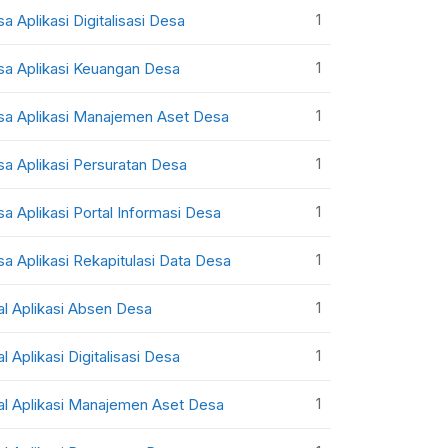
1
sa Aplikasi Digitalisasi Desa
1
sa Aplikasi Keuangan Desa
1
sa Aplikasi Manajemen Aset Desa
1
sa Aplikasi Persuratan Desa
1
sa Aplikasi Portal Informasi Desa
1
sa Aplikasi Rekapitulasi Data Desa
1
al Aplikasi Absen Desa
1
al Aplikasi Digitalisasi Desa
1
al Aplikasi Manajemen Aset Desa