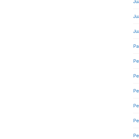
Ju
Ju
Ju
Pa
Pe
Pe
Pe
Pe
Pe
Pe