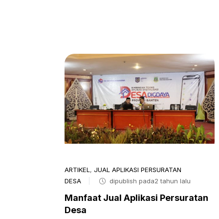
ARTIKEL
,
JUAL APLIKASI PERSURATAN
DESA
dipublish pada2 tahun lalu
Manfaat Jual Aplikasi Persuratan
Desa