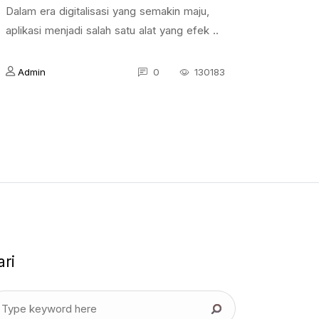
Dalam era digitalisasi yang semakin maju,
aplikasi menjadi salah satu alat yang efek ..
Admin
0
130183
ari