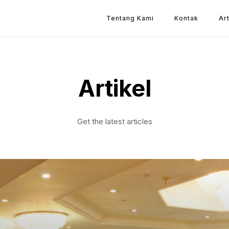
Tentang Kami
Kontak
Art
Artikel
Get the latest articles