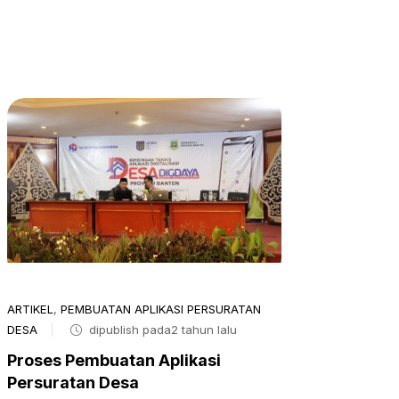
ARTIKEL
,
PEMBUATAN APLIKASI PERSURATAN
DESA
dipublish pada2 tahun lalu
Proses Pembuatan Aplikasi
Persuratan Desa