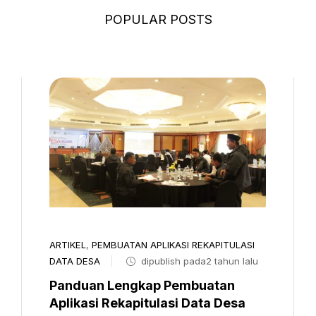
POPULAR POSTS
ARTIKEL
,
PEMBUATAN APLIKASI REKAPITULASI
DATA DESA
dipublish pada2 tahun lalu
Panduan Lengkap Pembuatan
Aplikasi Rekapitulasi Data Desa