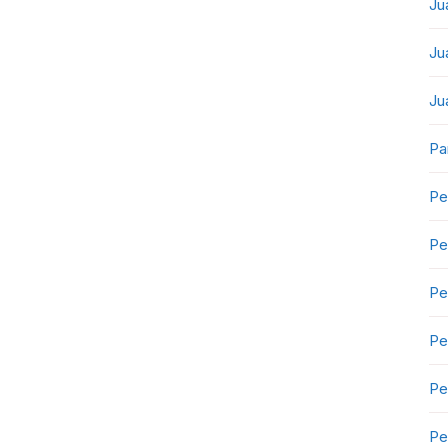
Ju
Ju
Ju
Pa
Pe
Pe
Pe
Pe
Pe
Pe