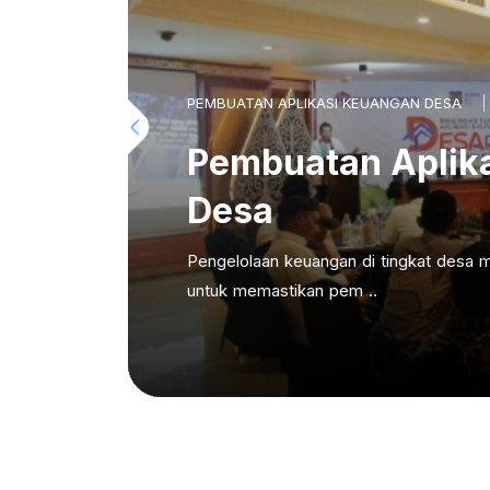
PEMBUATAN APLIKASI KEUANGAN DESA
Pembuatan Aplik
Desa
Pengelolaan keuangan di tingkat desa m
untuk memastikan pem ..