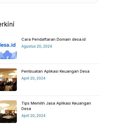
erkini
Cara Pendaftaran Domain desa.id
Agustus 20, 2024
Pembuatan Aplikasi Keuangan Desa
April 20, 2024
Tips Memilih Jasa Aplikasi Keuangan
Desa
April 20, 2024