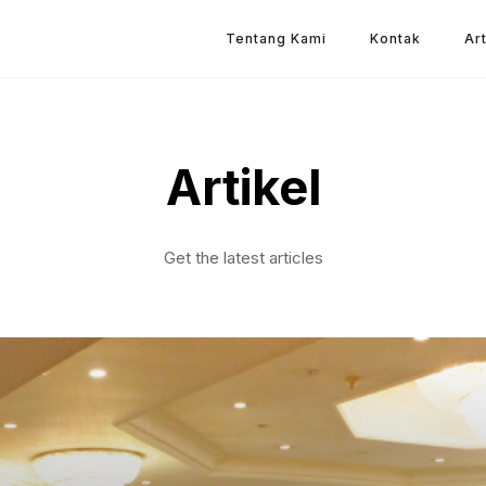
Tentang Kami
Kontak
Art
Artikel
Get the latest articles