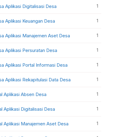
1
sa Aplikasi Digitalisasi Desa
1
sa Aplikasi Keuangan Desa
1
sa Aplikasi Manajemen Aset Desa
1
sa Aplikasi Persuratan Desa
1
sa Aplikasi Portal Informasi Desa
1
sa Aplikasi Rekapitulasi Data Desa
1
al Aplikasi Absen Desa
1
al Aplikasi Digitalisasi Desa
1
al Aplikasi Manajemen Aset Desa