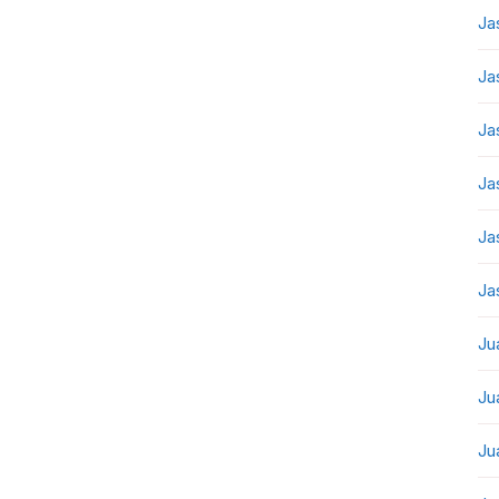
Ja
Ja
Ja
Ja
Ja
Ja
Ju
Ju
Ju