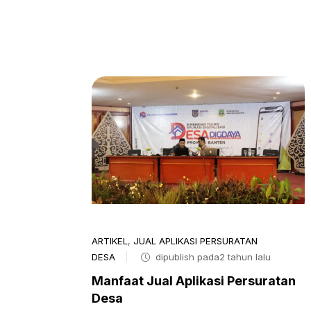
ARTIKEL
,
JUAL APLIKASI PERSURATAN
DESA
dipublish pada2 tahun lalu
Manfaat Jual Aplikasi Persuratan
Desa