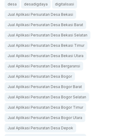
desa
desadigdaya
digitalisasi
Jual Aplikasi Persuratan Desa Bekasi
Jual Aplikasi Persuratan Desa Bekasi Barat
Jual Aplikasi Persuratan Desa Bekasi Selatan
Jual Aplikasi Persuratan Desa Bekasi Timur
Jual Aplikasi Persuratan Desa Bekasi Utara
Jual Aplikasi Persuratan Desa Bergaransi
Jual Aplikasi Persuratan Desa Bogor
Jual Aplikasi Persuratan Desa Bogor Barat
Jual Aplikasi Persuratan Desa Bogor Selatan
Jual Aplikasi Persuratan Desa Bogor Timur
Jual Aplikasi Persuratan Desa Bogor Utara
Jual Aplikasi Persuratan Desa Depok