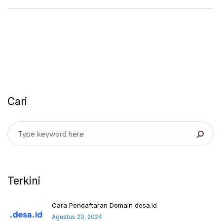
Cari
Terkini
Cara Pendaftaran Domain desa.id
Agustus 20, 2024