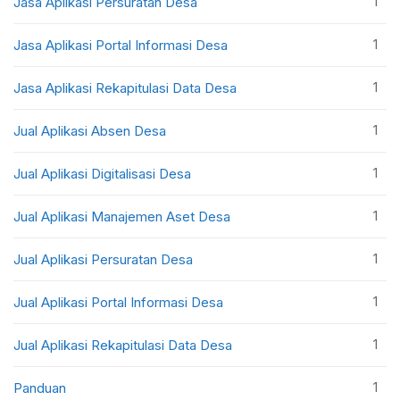
1
Jasa Aplikasi Persuratan Desa
1
Jasa Aplikasi Portal Informasi Desa
1
Jasa Aplikasi Rekapitulasi Data Desa
1
Jual Aplikasi Absen Desa
1
Jual Aplikasi Digitalisasi Desa
1
Jual Aplikasi Manajemen Aset Desa
1
Jual Aplikasi Persuratan Desa
1
Jual Aplikasi Portal Informasi Desa
1
Jual Aplikasi Rekapitulasi Data Desa
1
Panduan