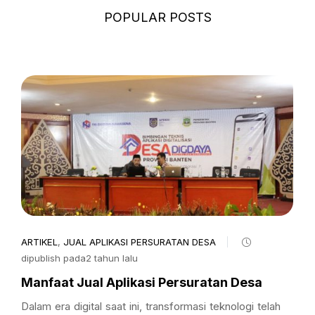
POPULAR POSTS
ARTIKEL
,
JUAL APLIKASI PERSURATAN DESA
dipublish pada2 tahun lalu
Manfaat Jual Aplikasi Persuratan Desa
Dalam era digital saat ini, transformasi teknologi telah