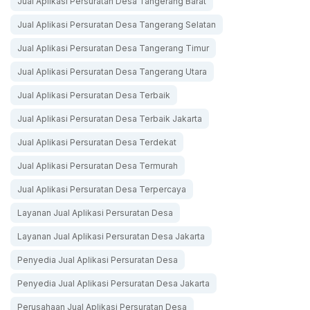
Jual Aplikasi Persuratan Desa Tangerang Barat
Jual Aplikasi Persuratan Desa Tangerang Selatan
Jual Aplikasi Persuratan Desa Tangerang Timur
Jual Aplikasi Persuratan Desa Tangerang Utara
Jual Aplikasi Persuratan Desa Terbaik
Jual Aplikasi Persuratan Desa Terbaik Jakarta
Jual Aplikasi Persuratan Desa Terdekat
Jual Aplikasi Persuratan Desa Termurah
Jual Aplikasi Persuratan Desa Terpercaya
Layanan Jual Aplikasi Persuratan Desa
Layanan Jual Aplikasi Persuratan Desa Jakarta
Penyedia Jual Aplikasi Persuratan Desa
Penyedia Jual Aplikasi Persuratan Desa Jakarta
Perusahaan Jual Aplikasi Persuratan Desa