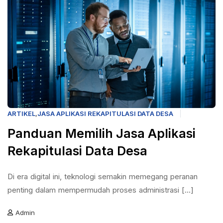
ARTIKEL
,
JASA APLIKASI REKAPITULASI DATA DESA
Panduan Memilih Jasa Aplikasi
Rekapitulasi Data Desa
Di era digital ini, teknologi semakin memegang peranan
penting dalam mempermudah proses administrasi [...]
Admin