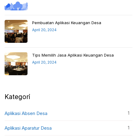
Pembuatan Aplikasi Keuangan Desa
April 20, 2024
Tips Memilih Jasa Aplikasi Keuangan Desa
April 20, 2024
Kategori
1
Aplikasi Absen Desa
1
Aplikasi Aparatur Desa