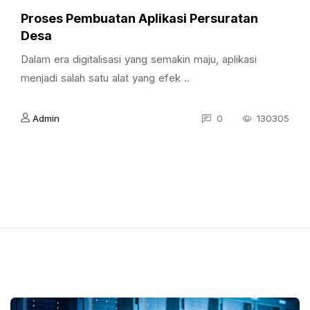
Proses Pembuatan Aplikasi Persuratan
Desa
Dalam era digitalisasi yang semakin maju, aplikasi
menjadi salah satu alat yang efek ..
Admin
0
130305