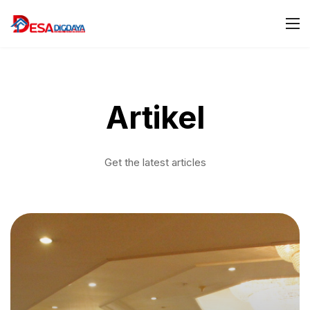
Artikel
Get the latest articles