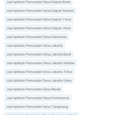
Jual Aplikasi Persuratan Desa Depok Barat
Jual Aplikasi Persuratan Desa Depok Selatan
Jual Aplikasi Persuratan Desa Depok Timur
Jual Aplikasi Persuratan Desa Depok Utara
Jual Aplikasi Persuratan Desa Indonesia
Jual Aplikasi Persuratan Desa Jakarta
Jual Aplikasi Persuratan Desa Jakarta Barat
Jual Aplikasi Persuratan Desa Jakarta Selatan
Jual Aplikasi Persuratan Desa Jakarta Timur
Jual Aplikasi Persuratan Desa Jakarta Utara
Jual Aplikasi Persuratan Desa Murah
Jual Aplikasi Persuratan Desa Profesional
Jual Aplikasi Persuratan Desa Tangerang