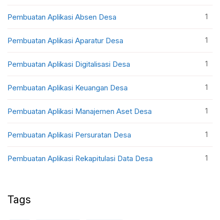
1
Pembuatan Aplikasi Absen Desa
1
Pembuatan Aplikasi Aparatur Desa
1
Pembuatan Aplikasi Digitalisasi Desa
1
Pembuatan Aplikasi Keuangan Desa
1
Pembuatan Aplikasi Manajemen Aset Desa
1
Pembuatan Aplikasi Persuratan Desa
1
Pembuatan Aplikasi Rekapitulasi Data Desa
Tags