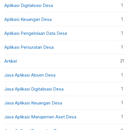
1
Aplikasi Digitalisasi Desa
1
Aplikasi Keuangan Desa
1
Aplikasi Pengelolaan Data Desa
1
Aplikasi Persuratan Desa
21
Artikel
1
Jasa Aplikasi Absen Desa
1
Jasa Aplikasi Digitalisasi Desa
1
Jasa Aplikasi Keuangan Desa
1
Jasa Aplikasi Manajemen Aset Desa