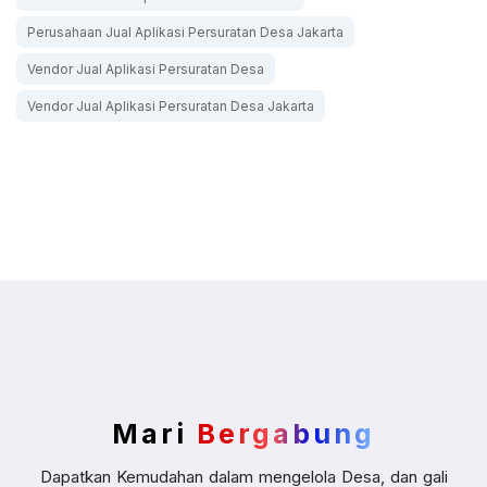
Perusahaan Jual Aplikasi Persuratan Desa Jakarta
Vendor Jual Aplikasi Persuratan Desa
Vendor Jual Aplikasi Persuratan Desa Jakarta
Mari
Bergabung
Dapatkan Kemudahan dalam mengelola Desa, dan gali