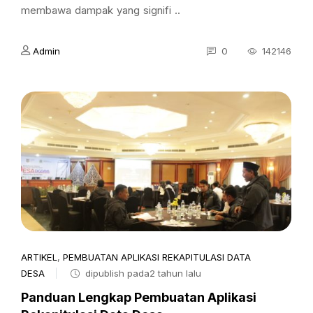
membawa dampak yang signifi ..
Admin
0
142146
ARTIKEL
,
PEMBUATAN APLIKASI REKAPITULASI DATA
DESA
dipublish pada2 tahun lalu
Panduan Lengkap Pembuatan Aplikasi