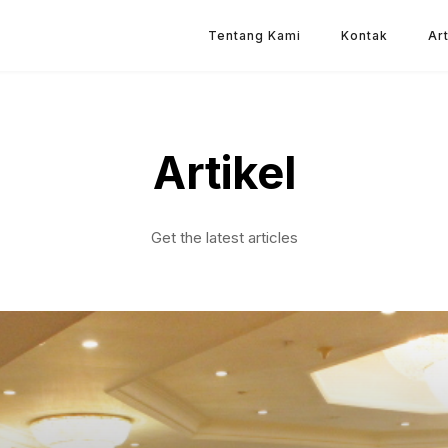
Tentang Kami
Kontak
Art
Artikel
Get the latest articles