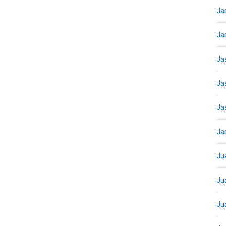
Ja
Ja
Ja
Ja
Ja
Ja
Ju
Ju
Ju