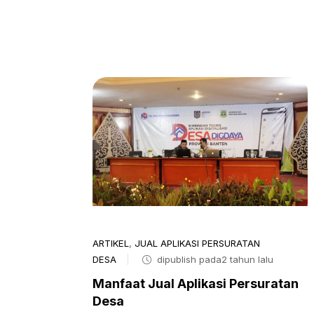
ARTIKEL
,
JUAL APLIKASI PERSURATAN
DESA
dipublish pada2 tahun lalu
Manfaat Jual Aplikasi Persuratan
Desa