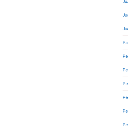
Ju
Ju
Ju
Pa
Pe
Pe
Pe
Pe
Pe
Pe