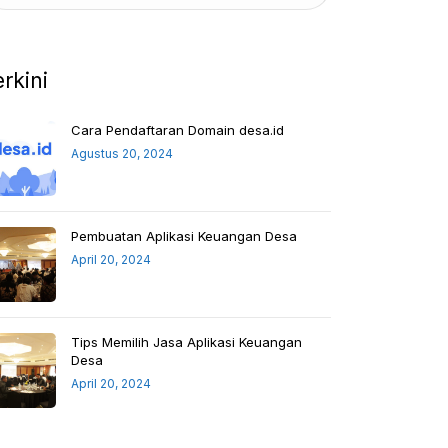
erkini
Cara Pendaftaran Domain desa.id
Agustus 20, 2024
Pembuatan Aplikasi Keuangan Desa
April 20, 2024
Tips Memilih Jasa Aplikasi Keuangan
Desa
April 20, 2024