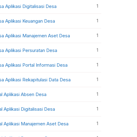
1
sa Aplikasi Digitalisasi Desa
1
sa Aplikasi Keuangan Desa
1
sa Aplikasi Manajemen Aset Desa
1
sa Aplikasi Persuratan Desa
1
sa Aplikasi Portal Informasi Desa
1
sa Aplikasi Rekapitulasi Data Desa
1
al Aplikasi Absen Desa
1
al Aplikasi Digitalisasi Desa
1
al Aplikasi Manajemen Aset Desa