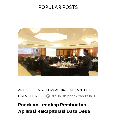
POPULAR POSTS
ARTIKEL
,
PEMBUATAN APLIKASI REKAPITULASI
DATA DESA
dipublish pada2 tahun lalu
Panduan Lengkap Pembuatan
Aplikasi Rekapitulasi Data Desa