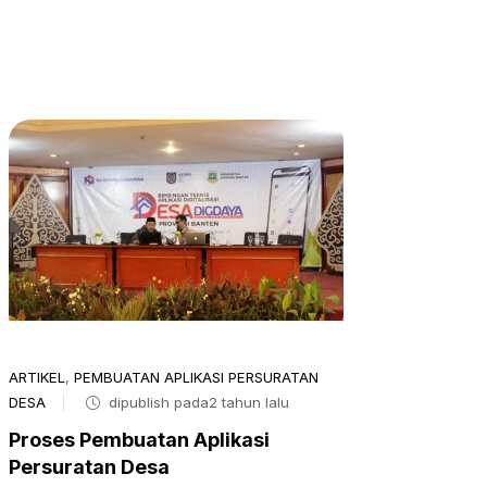
ARTIKEL
,
PEMBUATAN APLIKASI PERSURATAN
DESA
dipublish pada2 tahun lalu
Proses Pembuatan Aplikasi
Persuratan Desa