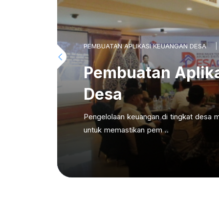
PEMBUATAN APLIKASI KEUANGAN DESA
Pembuatan Aplik
Desa
Pengelolaan keuangan di tingkat desa m
untuk memastikan pem ..