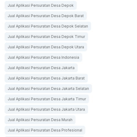
Jual Aplikasi Persuratan Desa Depok
Jual Aplikasi Persuratan Desa Depok Barat
Jual Aplikasi Persuratan Desa Depok Selatan
Jual Aplikasi Persuratan Desa Depok Timur
Jual Aplikasi Persuratan Desa Depok Utara
Jual Aplikasi Persuratan Desa Indonesia
Jual Aplikasi Persuratan Desa Jakarta
Jual Aplikasi Persuratan Desa Jakarta Barat
Jual Aplikasi Persuratan Desa Jakarta Selatan
Jual Aplikasi Persuratan Desa Jakarta Timur
Jual Aplikasi Persuratan Desa Jakarta Utara
Jual Aplikasi Persuratan Desa Murah
Jual Aplikasi Persuratan Desa Profesional