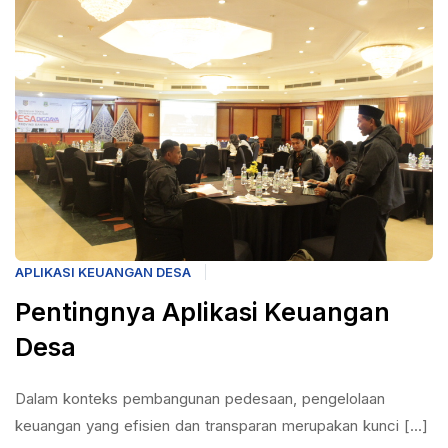
APLIKASI KEUANGAN DESA
Pentingnya Aplikasi Keuangan
Desa
Dalam konteks pembangunan pedesaan, pengelolaan
keuangan yang efisien dan transparan merupakan kunci [...]