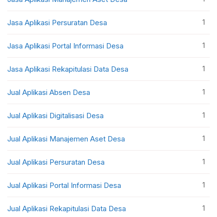
1
Jasa Aplikasi Persuratan Desa
1
Jasa Aplikasi Portal Informasi Desa
1
Jasa Aplikasi Rekapitulasi Data Desa
1
Jual Aplikasi Absen Desa
1
Jual Aplikasi Digitalisasi Desa
1
Jual Aplikasi Manajemen Aset Desa
1
Jual Aplikasi Persuratan Desa
1
Jual Aplikasi Portal Informasi Desa
1
Jual Aplikasi Rekapitulasi Data Desa