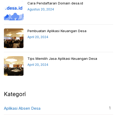
Cara Pendaftaran Domain desa.id
Agustus 20, 2024
Pembuatan Aplikasi Keuangan Desa
April 20, 2024
Tips Memilih Jasa Aplikasi Keuangan Desa
April 20, 2024
Kategori
1
Aplikasi Absen Desa