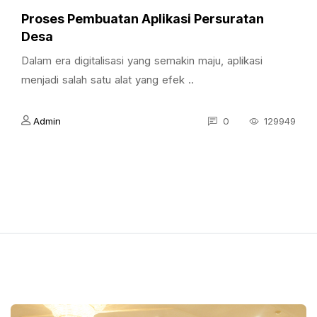
Proses Pembuatan Aplikasi Persuratan
Desa
Dalam era digitalisasi yang semakin maju, aplikasi
menjadi salah satu alat yang efek ..
Admin
0
129949