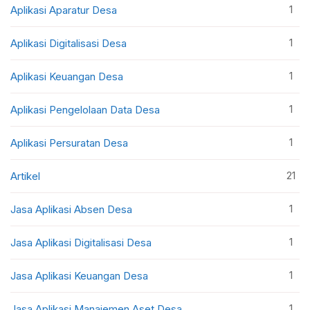
1
Aplikasi Aparatur Desa
1
Aplikasi Digitalisasi Desa
1
Aplikasi Keuangan Desa
1
Aplikasi Pengelolaan Data Desa
1
Aplikasi Persuratan Desa
21
Artikel
1
Jasa Aplikasi Absen Desa
1
Jasa Aplikasi Digitalisasi Desa
1
Jasa Aplikasi Keuangan Desa
1
Jasa Aplikasi Manajemen Aset Desa