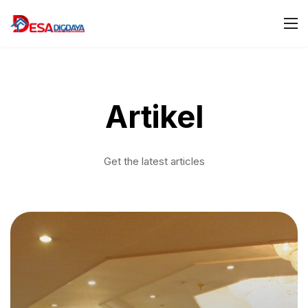
Artikel
Get the latest articles