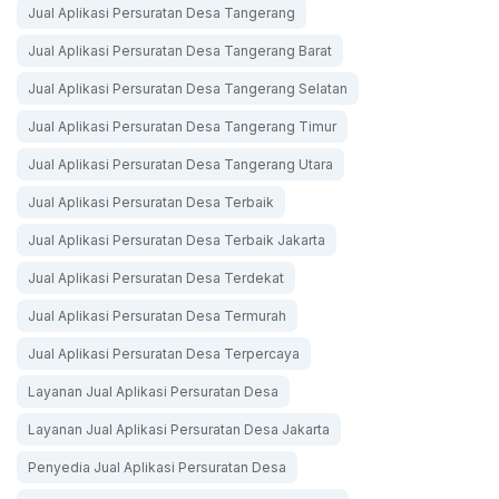
Jual Aplikasi Persuratan Desa Tangerang
Jual Aplikasi Persuratan Desa Tangerang Barat
Jual Aplikasi Persuratan Desa Tangerang Selatan
Jual Aplikasi Persuratan Desa Tangerang Timur
Jual Aplikasi Persuratan Desa Tangerang Utara
Jual Aplikasi Persuratan Desa Terbaik
Jual Aplikasi Persuratan Desa Terbaik Jakarta
Jual Aplikasi Persuratan Desa Terdekat
Jual Aplikasi Persuratan Desa Termurah
Jual Aplikasi Persuratan Desa Terpercaya
Layanan Jual Aplikasi Persuratan Desa
Layanan Jual Aplikasi Persuratan Desa Jakarta
Penyedia Jual Aplikasi Persuratan Desa