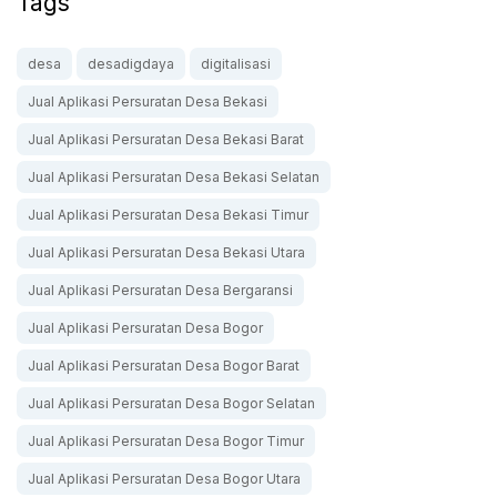
Tags
desa
desadigdaya
digitalisasi
Jual Aplikasi Persuratan Desa Bekasi
Jual Aplikasi Persuratan Desa Bekasi Barat
Jual Aplikasi Persuratan Desa Bekasi Selatan
Jual Aplikasi Persuratan Desa Bekasi Timur
Jual Aplikasi Persuratan Desa Bekasi Utara
Jual Aplikasi Persuratan Desa Bergaransi
Jual Aplikasi Persuratan Desa Bogor
Jual Aplikasi Persuratan Desa Bogor Barat
Jual Aplikasi Persuratan Desa Bogor Selatan
Jual Aplikasi Persuratan Desa Bogor Timur
Jual Aplikasi Persuratan Desa Bogor Utara