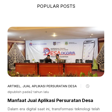
POPULAR POSTS
ARTIKEL
,
JUAL APLIKASI PERSURATAN DESA
dipublish pada2 tahun lalu
Manfaat Jual Aplikasi Persuratan Desa
Dalam era digital saat ini, transformasi teknologi telah