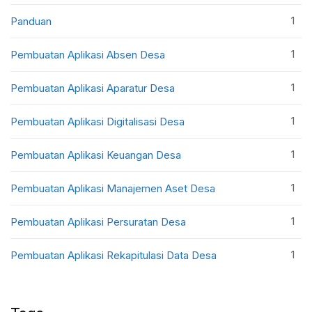
1
Panduan
1
Pembuatan Aplikasi Absen Desa
1
Pembuatan Aplikasi Aparatur Desa
1
Pembuatan Aplikasi Digitalisasi Desa
1
Pembuatan Aplikasi Keuangan Desa
1
Pembuatan Aplikasi Manajemen Aset Desa
1
Pembuatan Aplikasi Persuratan Desa
1
Pembuatan Aplikasi Rekapitulasi Data Desa