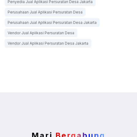
Penyedia Jual Aplikasi Persuratan Desa Jakarta
Perusahaan Jual Aplikasi Persuratan Desa
Perusahaan Jual Aplikasi Persuratan Desa Jakarta
Vendor Jual Aplikasi Persuratan Desa
Vendor Jual Aplikasi Persuratan Desa Jakarta
Mari
Bergabung