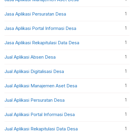
1
Jasa Aplikasi Persuratan Desa
1
Jasa Aplikasi Portal Informasi Desa
1
Jasa Aplikasi Rekapitulasi Data Desa
1
Jual Aplikasi Absen Desa
1
Jual Aplikasi Digitalisasi Desa
1
Jual Aplikasi Manajemen Aset Desa
1
Jual Aplikasi Persuratan Desa
1
Jual Aplikasi Portal Informasi Desa
1
Jual Aplikasi Rekapitulasi Data Desa