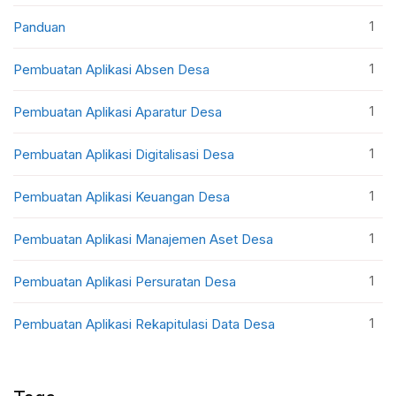
1
Panduan
1
Pembuatan Aplikasi Absen Desa
1
Pembuatan Aplikasi Aparatur Desa
1
Pembuatan Aplikasi Digitalisasi Desa
1
Pembuatan Aplikasi Keuangan Desa
1
Pembuatan Aplikasi Manajemen Aset Desa
1
Pembuatan Aplikasi Persuratan Desa
1
Pembuatan Aplikasi Rekapitulasi Data Desa