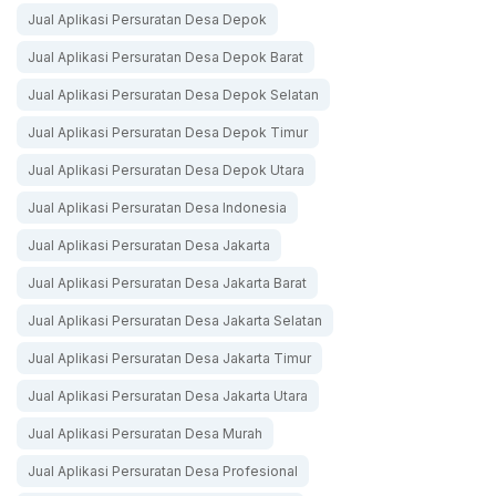
Jual Aplikasi Persuratan Desa Depok
Jual Aplikasi Persuratan Desa Depok Barat
Jual Aplikasi Persuratan Desa Depok Selatan
Jual Aplikasi Persuratan Desa Depok Timur
Jual Aplikasi Persuratan Desa Depok Utara
Jual Aplikasi Persuratan Desa Indonesia
Jual Aplikasi Persuratan Desa Jakarta
Jual Aplikasi Persuratan Desa Jakarta Barat
Jual Aplikasi Persuratan Desa Jakarta Selatan
Jual Aplikasi Persuratan Desa Jakarta Timur
Jual Aplikasi Persuratan Desa Jakarta Utara
Jual Aplikasi Persuratan Desa Murah
Jual Aplikasi Persuratan Desa Profesional