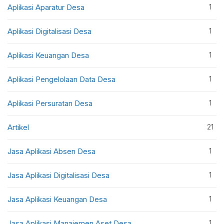
1
Aplikasi Aparatur Desa
1
Aplikasi Digitalisasi Desa
1
Aplikasi Keuangan Desa
1
Aplikasi Pengelolaan Data Desa
1
Aplikasi Persuratan Desa
21
Artikel
1
Jasa Aplikasi Absen Desa
1
Jasa Aplikasi Digitalisasi Desa
1
Jasa Aplikasi Keuangan Desa
1
Jasa Aplikasi Manajemen Aset Desa