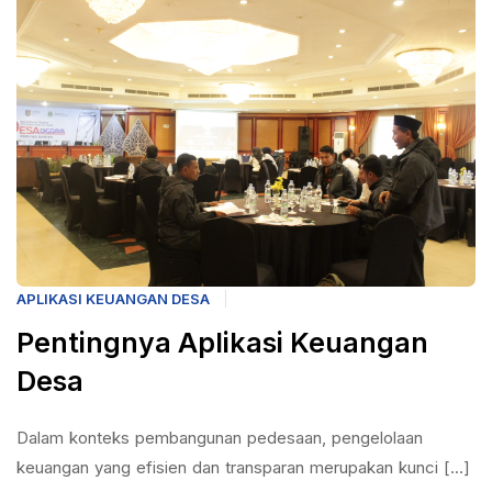
APLIKASI KEUANGAN DESA
Pentingnya Aplikasi Keuangan
Desa
Dalam konteks pembangunan pedesaan, pengelolaan
keuangan yang efisien dan transparan merupakan kunci [...]