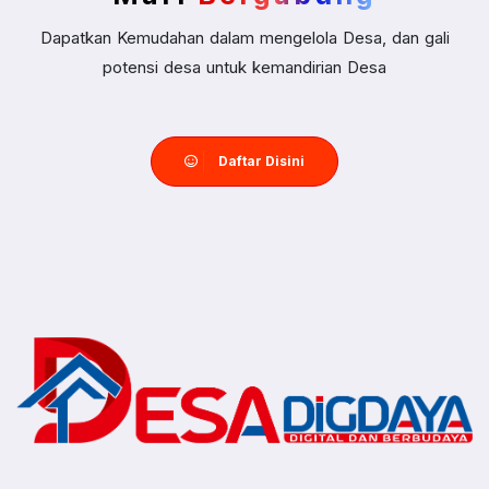
Dapatkan Kemudahan dalam mengelola Desa, dan gali
potensi desa untuk kemandirian Desa
Daftar Disini