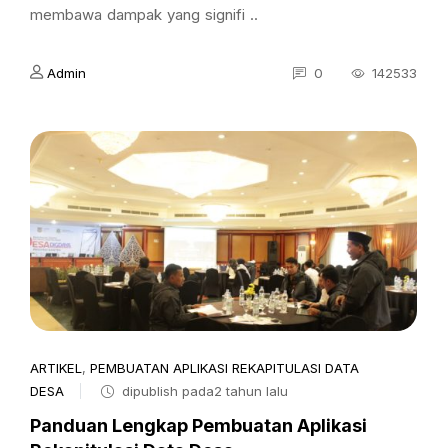
membawa dampak yang signifi ..
Admin
0
142533
ARTIKEL
,
PEMBUATAN APLIKASI REKAPITULASI DATA
DESA
dipublish pada2 tahun lalu
Panduan Lengkap Pembuatan Aplikasi