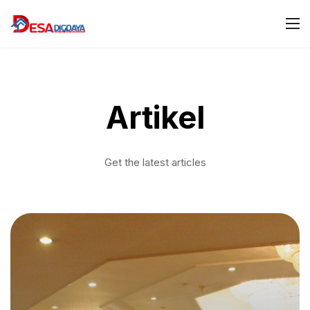
Artikel
Get the latest articles