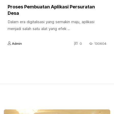
Proses Pembuatan Aplikasi Persuratan
Desa
Dalam era digitalisasi yang semakin maju, aplikasi
menjadi salah satu alat yang efek ..
Admin
0
130604