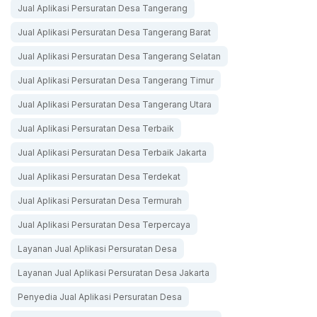
Jual Aplikasi Persuratan Desa Tangerang
Jual Aplikasi Persuratan Desa Tangerang Barat
Jual Aplikasi Persuratan Desa Tangerang Selatan
Jual Aplikasi Persuratan Desa Tangerang Timur
Jual Aplikasi Persuratan Desa Tangerang Utara
Jual Aplikasi Persuratan Desa Terbaik
Jual Aplikasi Persuratan Desa Terbaik Jakarta
Jual Aplikasi Persuratan Desa Terdekat
Jual Aplikasi Persuratan Desa Termurah
Jual Aplikasi Persuratan Desa Terpercaya
Layanan Jual Aplikasi Persuratan Desa
Layanan Jual Aplikasi Persuratan Desa Jakarta
Penyedia Jual Aplikasi Persuratan Desa