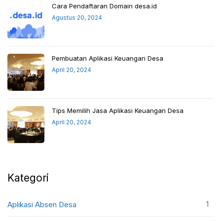
Cara Pendaftaran Domain desa.id
Agustus 20, 2024
Pembuatan Aplikasi Keuangan Desa
April 20, 2024
Tips Memilih Jasa Aplikasi Keuangan Desa
April 20, 2024
Kategori
1
Aplikasi Absen Desa