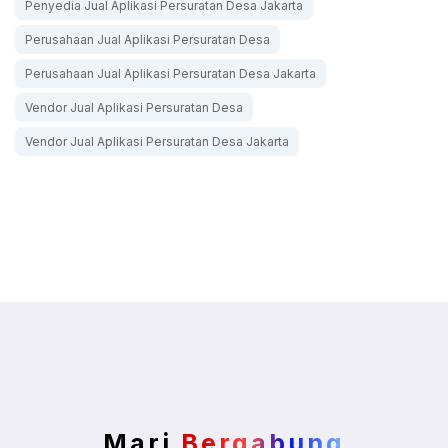
Penyedia Jual Aplikasi Persuratan Desa Jakarta
Perusahaan Jual Aplikasi Persuratan Desa
Perusahaan Jual Aplikasi Persuratan Desa Jakarta
Vendor Jual Aplikasi Persuratan Desa
Vendor Jual Aplikasi Persuratan Desa Jakarta
Mari
Bergabung