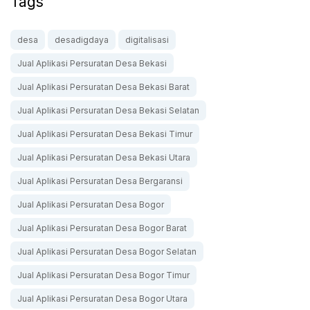
Tags
desa
desadigdaya
digitalisasi
Jual Aplikasi Persuratan Desa Bekasi
Jual Aplikasi Persuratan Desa Bekasi Barat
Jual Aplikasi Persuratan Desa Bekasi Selatan
Jual Aplikasi Persuratan Desa Bekasi Timur
Jual Aplikasi Persuratan Desa Bekasi Utara
Jual Aplikasi Persuratan Desa Bergaransi
Jual Aplikasi Persuratan Desa Bogor
Jual Aplikasi Persuratan Desa Bogor Barat
Jual Aplikasi Persuratan Desa Bogor Selatan
Jual Aplikasi Persuratan Desa Bogor Timur
Jual Aplikasi Persuratan Desa Bogor Utara