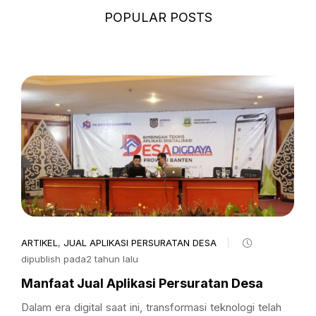
POPULAR POSTS
ARTIKEL
,
JUAL APLIKASI PERSURATAN DESA
dipublish pada2 tahun lalu
Manfaat Jual Aplikasi Persuratan Desa
Dalam era digital saat ini, transformasi teknologi telah