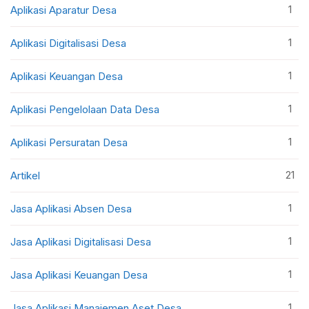
1
Aplikasi Aparatur Desa
1
Aplikasi Digitalisasi Desa
1
Aplikasi Keuangan Desa
1
Aplikasi Pengelolaan Data Desa
1
Aplikasi Persuratan Desa
21
Artikel
1
Jasa Aplikasi Absen Desa
1
Jasa Aplikasi Digitalisasi Desa
1
Jasa Aplikasi Keuangan Desa
1
Jasa Aplikasi Manajemen Aset Desa