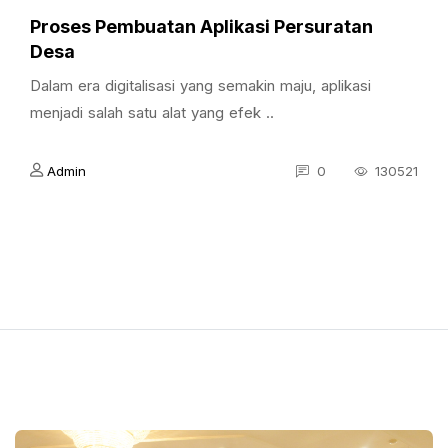
Proses Pembuatan Aplikasi Persuratan
Desa
Dalam era digitalisasi yang semakin maju, aplikasi
menjadi salah satu alat yang efek ..
Admin
0
130521