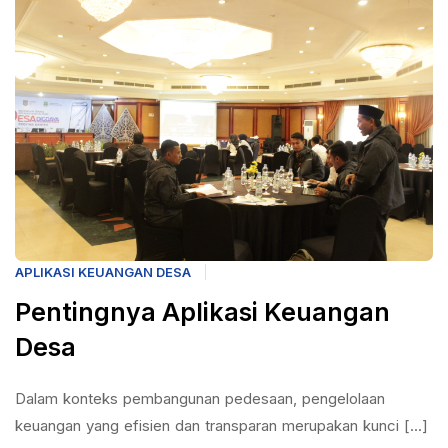
APLIKASI KEUANGAN DESA
Pentingnya Aplikasi Keuangan
Desa
Dalam konteks pembangunan pedesaan, pengelolaan
keuangan yang efisien dan transparan merupakan kunci [...]