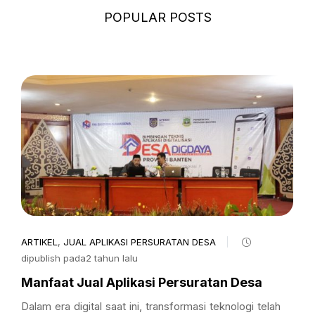
POPULAR POSTS
ARTIKEL
,
JUAL APLIKASI PERSURATAN DESA
dipublish pada2 tahun lalu
Manfaat Jual Aplikasi Persuratan Desa
Dalam era digital saat ini, transformasi teknologi telah