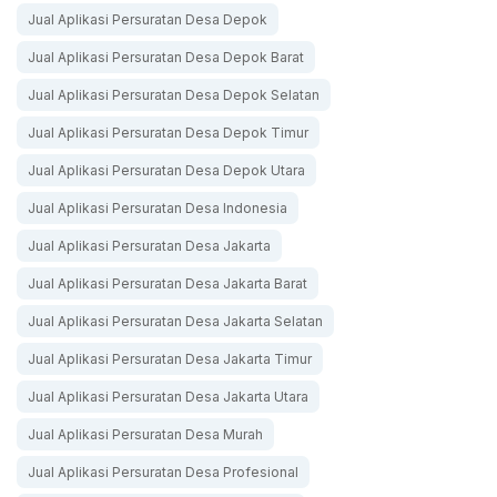
Jual Aplikasi Persuratan Desa Depok
Jual Aplikasi Persuratan Desa Depok Barat
Jual Aplikasi Persuratan Desa Depok Selatan
Jual Aplikasi Persuratan Desa Depok Timur
Jual Aplikasi Persuratan Desa Depok Utara
Jual Aplikasi Persuratan Desa Indonesia
Jual Aplikasi Persuratan Desa Jakarta
Jual Aplikasi Persuratan Desa Jakarta Barat
Jual Aplikasi Persuratan Desa Jakarta Selatan
Jual Aplikasi Persuratan Desa Jakarta Timur
Jual Aplikasi Persuratan Desa Jakarta Utara
Jual Aplikasi Persuratan Desa Murah
Jual Aplikasi Persuratan Desa Profesional