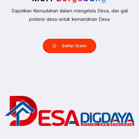
Dapatkan Kemudahan dalam mengelola Desa, dan gali
potensi desa untuk kemandirian Desa
Daftar Disini