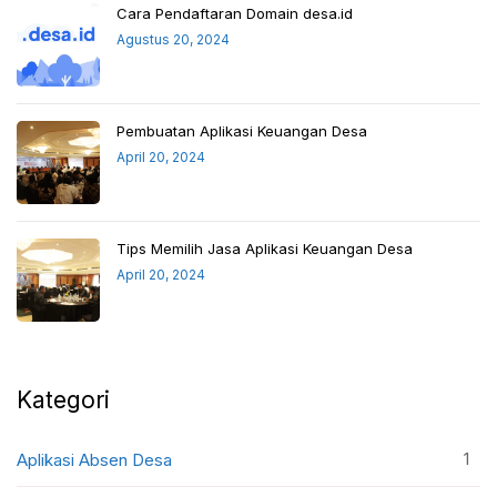
Cara Pendaftaran Domain desa.id
Agustus 20, 2024
Pembuatan Aplikasi Keuangan Desa
April 20, 2024
Tips Memilih Jasa Aplikasi Keuangan Desa
April 20, 2024
Kategori
1
Aplikasi Absen Desa