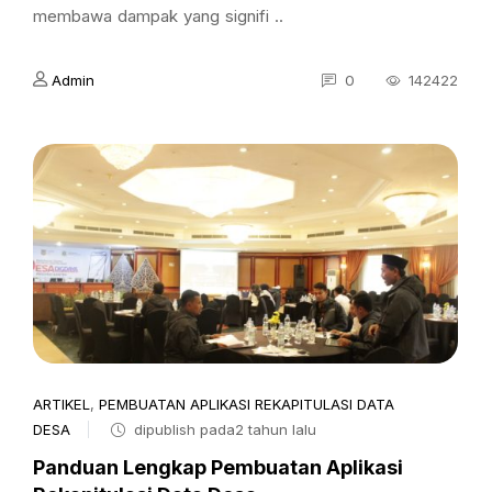
membawa dampak yang signifi ..
Admin
0
142422
ARTIKEL
,
PEMBUATAN APLIKASI REKAPITULASI DATA
DESA
dipublish pada2 tahun lalu
Panduan Lengkap Pembuatan Aplikasi