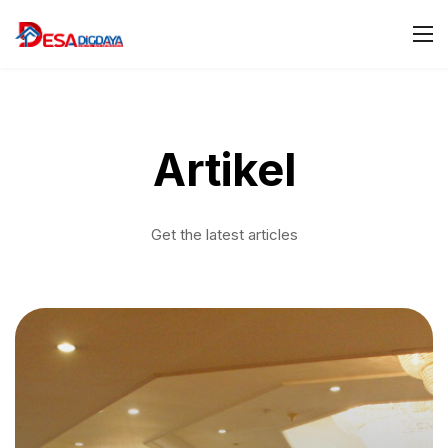
Artikel
Get the latest articles