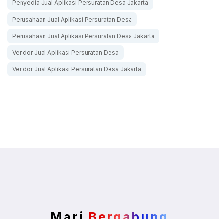
Penyedia Jual Aplikasi Persuratan Desa Jakarta
Perusahaan Jual Aplikasi Persuratan Desa
Perusahaan Jual Aplikasi Persuratan Desa Jakarta
Vendor Jual Aplikasi Persuratan Desa
Vendor Jual Aplikasi Persuratan Desa Jakarta
Mari
Bergabung