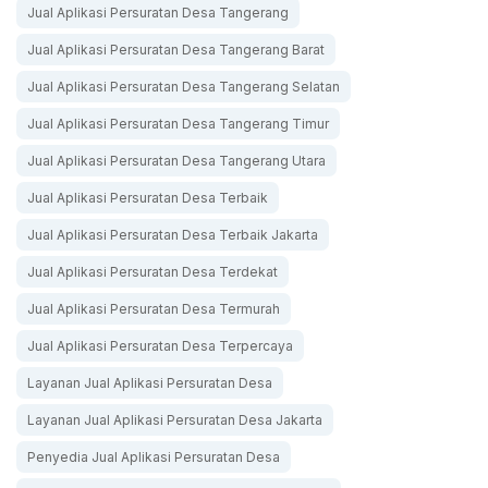
Jual Aplikasi Persuratan Desa Tangerang
Jual Aplikasi Persuratan Desa Tangerang Barat
Jual Aplikasi Persuratan Desa Tangerang Selatan
Jual Aplikasi Persuratan Desa Tangerang Timur
Jual Aplikasi Persuratan Desa Tangerang Utara
Jual Aplikasi Persuratan Desa Terbaik
Jual Aplikasi Persuratan Desa Terbaik Jakarta
Jual Aplikasi Persuratan Desa Terdekat
Jual Aplikasi Persuratan Desa Termurah
Jual Aplikasi Persuratan Desa Terpercaya
Layanan Jual Aplikasi Persuratan Desa
Layanan Jual Aplikasi Persuratan Desa Jakarta
Penyedia Jual Aplikasi Persuratan Desa