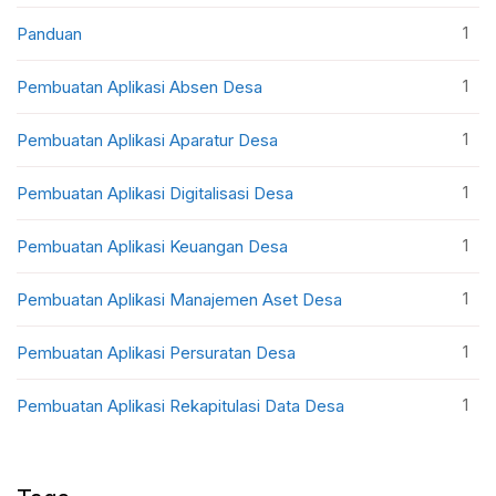
1
Panduan
1
Pembuatan Aplikasi Absen Desa
1
Pembuatan Aplikasi Aparatur Desa
1
Pembuatan Aplikasi Digitalisasi Desa
1
Pembuatan Aplikasi Keuangan Desa
1
Pembuatan Aplikasi Manajemen Aset Desa
1
Pembuatan Aplikasi Persuratan Desa
1
Pembuatan Aplikasi Rekapitulasi Data Desa