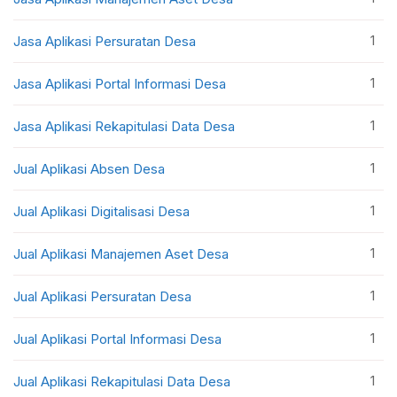
1
Jasa Aplikasi Persuratan Desa
1
Jasa Aplikasi Portal Informasi Desa
1
Jasa Aplikasi Rekapitulasi Data Desa
1
Jual Aplikasi Absen Desa
1
Jual Aplikasi Digitalisasi Desa
1
Jual Aplikasi Manajemen Aset Desa
1
Jual Aplikasi Persuratan Desa
1
Jual Aplikasi Portal Informasi Desa
1
Jual Aplikasi Rekapitulasi Data Desa