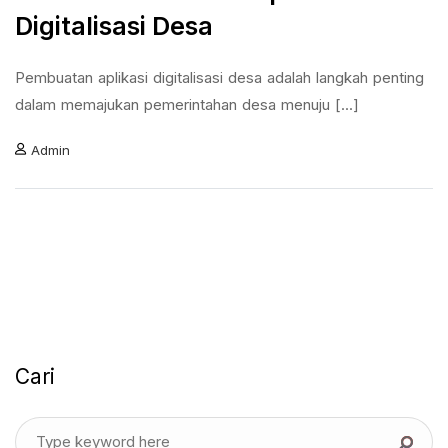
Digitalisasi Desa
Pembuatan aplikasi digitalisasi desa adalah langkah penting
dalam memajukan pemerintahan desa menuju [...]
Admin
Cari