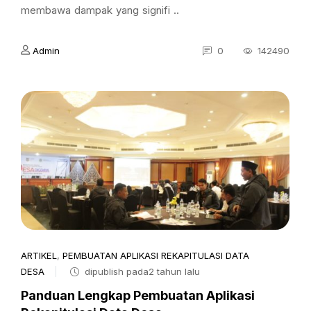
membawa dampak yang signifi ..
Admin
0
142490
ARTIKEL
,
PEMBUATAN APLIKASI REKAPITULASI DATA
DESA
dipublish pada2 tahun lalu
Panduan Lengkap Pembuatan Aplikasi