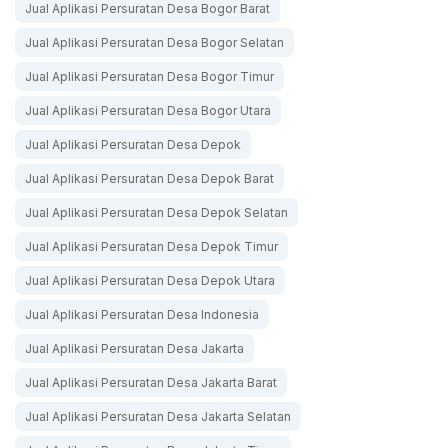
Jual Aplikasi Persuratan Desa Bogor Barat
Jual Aplikasi Persuratan Desa Bogor Selatan
Jual Aplikasi Persuratan Desa Bogor Timur
Jual Aplikasi Persuratan Desa Bogor Utara
Jual Aplikasi Persuratan Desa Depok
Jual Aplikasi Persuratan Desa Depok Barat
Jual Aplikasi Persuratan Desa Depok Selatan
Jual Aplikasi Persuratan Desa Depok Timur
Jual Aplikasi Persuratan Desa Depok Utara
Jual Aplikasi Persuratan Desa Indonesia
Jual Aplikasi Persuratan Desa Jakarta
Jual Aplikasi Persuratan Desa Jakarta Barat
Jual Aplikasi Persuratan Desa Jakarta Selatan