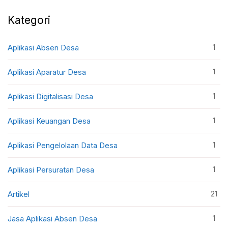
Kategori
1
Aplikasi Absen Desa
1
Aplikasi Aparatur Desa
1
Aplikasi Digitalisasi Desa
1
Aplikasi Keuangan Desa
1
Aplikasi Pengelolaan Data Desa
1
Aplikasi Persuratan Desa
21
Artikel
1
Jasa Aplikasi Absen Desa