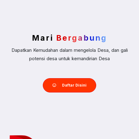
Mari
Bergabung
Dapatkan Kemudahan dalam mengelola Desa, dan gali
potensi desa untuk kemandirian Desa
Daftar Disini