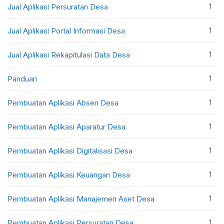
1
Jual Aplikasi Persuratan Desa
1
Jual Aplikasi Portal Informasi Desa
1
Jual Aplikasi Rekapitulasi Data Desa
1
Panduan
1
Pembuatan Aplikasi Absen Desa
1
Pembuatan Aplikasi Aparatur Desa
1
Pembuatan Aplikasi Digitalisasi Desa
1
Pembuatan Aplikasi Keuangan Desa
1
Pembuatan Aplikasi Manajemen Aset Desa
1
Pembuatan Aplikasi Persuratan Desa