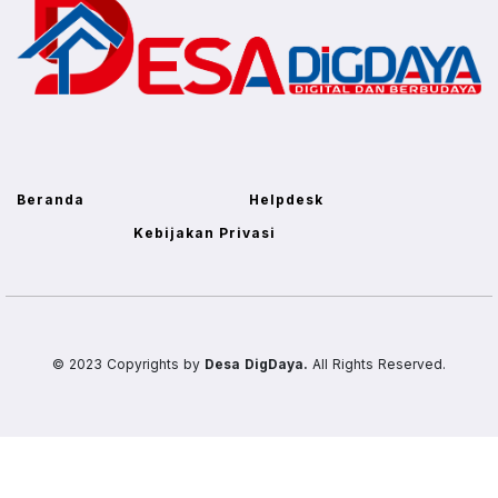
Beranda
Helpdesk
Kebijakan Privasi
© 2023 Copyrights by
Desa DigDaya.
All Rights Reserved.