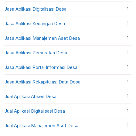
1
Jasa Aplikasi Digitalisasi Desa
1
Jasa Aplikasi Keuangan Desa
1
Jasa Aplikasi Manajemen Aset Desa
1
Jasa Aplikasi Persuratan Desa
1
Jasa Aplikasi Portal Informasi Desa
1
Jasa Aplikasi Rekapitulasi Data Desa
1
Jual Aplikasi Absen Desa
1
Jual Aplikasi Digitalisasi Desa
1
Jual Aplikasi Manajemen Aset Desa