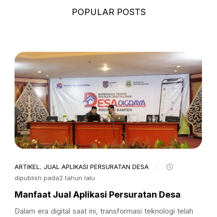
POPULAR POSTS
ARTIKEL
,
JUAL APLIKASI PERSURATAN DESA
dipublish pada2 tahun lalu
Manfaat Jual Aplikasi Persuratan Desa
Dalam era digital saat ini, transformasi teknologi telah