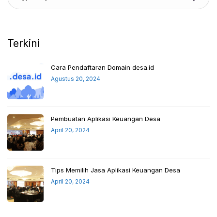
Terkini
Cara Pendaftaran Domain desa.id
Agustus 20, 2024
Pembuatan Aplikasi Keuangan Desa
April 20, 2024
Tips Memilih Jasa Aplikasi Keuangan Desa
April 20, 2024