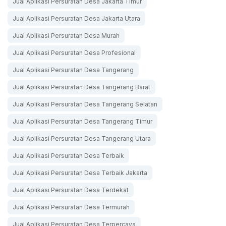
Jual Aplikasi Persuratan Desa Jakarta Timur
Jual Aplikasi Persuratan Desa Jakarta Utara
Jual Aplikasi Persuratan Desa Murah
Jual Aplikasi Persuratan Desa Profesional
Jual Aplikasi Persuratan Desa Tangerang
Jual Aplikasi Persuratan Desa Tangerang Barat
Jual Aplikasi Persuratan Desa Tangerang Selatan
Jual Aplikasi Persuratan Desa Tangerang Timur
Jual Aplikasi Persuratan Desa Tangerang Utara
Jual Aplikasi Persuratan Desa Terbaik
Jual Aplikasi Persuratan Desa Terbaik Jakarta
Jual Aplikasi Persuratan Desa Terdekat
Jual Aplikasi Persuratan Desa Termurah
Jual Aplikasi Persuratan Desa Terpercaya