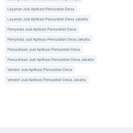
Layanan Jual Aplikasi Persuratan Desa
Layanan Jual Aplikasi Persuratan Desa Jakarta
Penyedia Jual Aplikasi Persuratan Desa
Penyedia Jual Aplikasi Persuratan Desa Jakarta
Perusahaan Jual Aplikasi Persuratan Desa
Perusahaan Jual Aplikasi Persuratan Desa Jakarta
Vendor Jual Aplikasi Persuratan Desa
Vendor Jual Aplikasi Persuratan Desa Jakarta