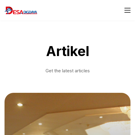
Artikel
Get the latest articles