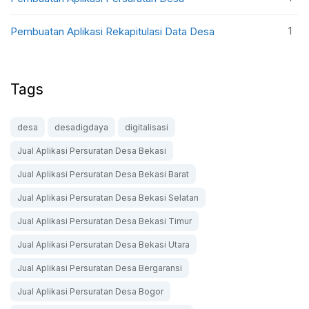
1
Pembuatan Aplikasi Rekapitulasi Data Desa
Tags
desa
desadigdaya
digitalisasi
Jual Aplikasi Persuratan Desa Bekasi
Jual Aplikasi Persuratan Desa Bekasi Barat
Jual Aplikasi Persuratan Desa Bekasi Selatan
Jual Aplikasi Persuratan Desa Bekasi Timur
Jual Aplikasi Persuratan Desa Bekasi Utara
Jual Aplikasi Persuratan Desa Bergaransi
Jual Aplikasi Persuratan Desa Bogor