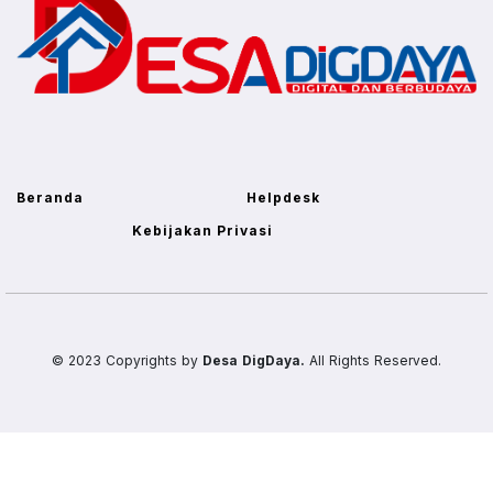
Beranda
Helpdesk
Kebijakan Privasi
© 2023 Copyrights by
Desa DigDaya.
All Rights Reserved.