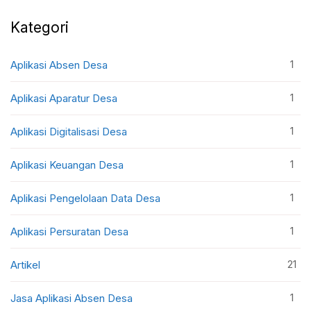
Kategori
1
Aplikasi Absen Desa
1
Aplikasi Aparatur Desa
1
Aplikasi Digitalisasi Desa
1
Aplikasi Keuangan Desa
1
Aplikasi Pengelolaan Data Desa
1
Aplikasi Persuratan Desa
21
Artikel
1
Jasa Aplikasi Absen Desa