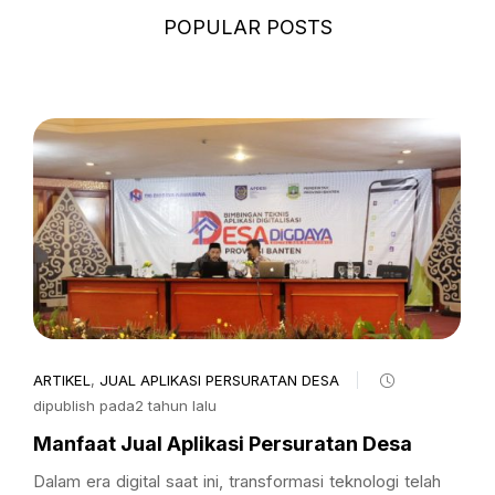
POPULAR POSTS
ARTIKEL
,
JUAL APLIKASI PERSURATAN DESA
dipublish pada2 tahun lalu
Manfaat Jual Aplikasi Persuratan Desa
Dalam era digital saat ini, transformasi teknologi telah