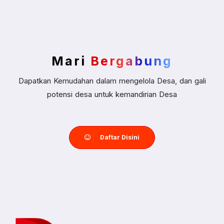
Mari
Bergabung
Dapatkan Kemudahan dalam mengelola Desa, dan gali
potensi desa untuk kemandirian Desa
Daftar Disini