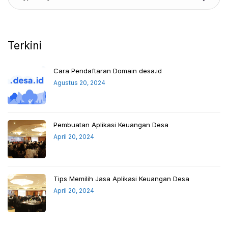
Terkini
Cara Pendaftaran Domain desa.id
Agustus 20, 2024
Pembuatan Aplikasi Keuangan Desa
April 20, 2024
Tips Memilih Jasa Aplikasi Keuangan Desa
April 20, 2024