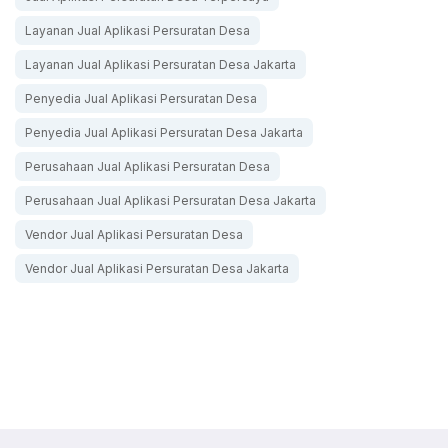
Layanan Jual Aplikasi Persuratan Desa
Layanan Jual Aplikasi Persuratan Desa Jakarta
Penyedia Jual Aplikasi Persuratan Desa
Penyedia Jual Aplikasi Persuratan Desa Jakarta
Perusahaan Jual Aplikasi Persuratan Desa
Perusahaan Jual Aplikasi Persuratan Desa Jakarta
Vendor Jual Aplikasi Persuratan Desa
Vendor Jual Aplikasi Persuratan Desa Jakarta