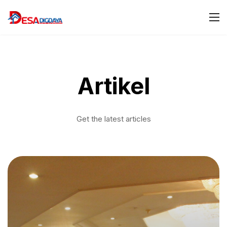
Artikel
Get the latest articles