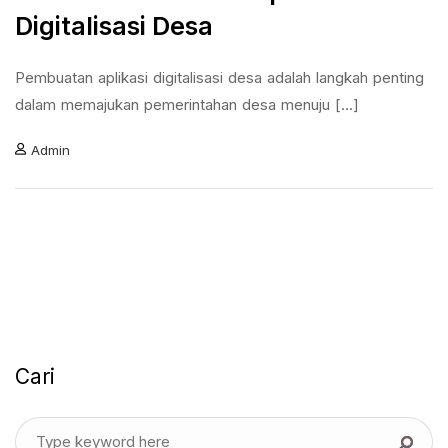
Digitalisasi Desa
Pembuatan aplikasi digitalisasi desa adalah langkah penting
dalam memajukan pemerintahan desa menuju [...]
Admin
Cari