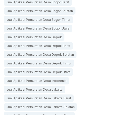
Jual Aplikasi Persuratan Desa Bogor Barat
Jual Aplikasi Persuratan Desa Bogor Selatan
Jual Aplikasi Persuratan Desa Bogor Timur
Jual Aplikasi Persuratan Desa Bogor Utara
Jual Aplikasi Persuratan Desa Depok
Jual Aplikasi Persuratan Desa Depok Barat
Jual Aplikasi Persuratan Desa Depok Selatan
Jual Aplikasi Persuratan Desa Depok Timur
Jual Aplikasi Persuratan Desa Depok Utara
Jual Aplikasi Persuratan Desa Indonesia
Jual Aplikasi Persuratan Desa Jakarta
Jual Aplikasi Persuratan Desa Jakarta Barat
Jual Aplikasi Persuratan Desa Jakarta Selatan