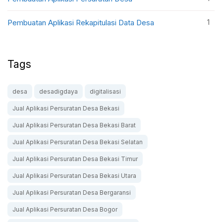
1
Pembuatan Aplikasi Rekapitulasi Data Desa
Tags
desa
desadigdaya
digitalisasi
Jual Aplikasi Persuratan Desa Bekasi
Jual Aplikasi Persuratan Desa Bekasi Barat
Jual Aplikasi Persuratan Desa Bekasi Selatan
Jual Aplikasi Persuratan Desa Bekasi Timur
Jual Aplikasi Persuratan Desa Bekasi Utara
Jual Aplikasi Persuratan Desa Bergaransi
Jual Aplikasi Persuratan Desa Bogor