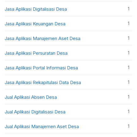
1
Jasa Aplikasi Digitalisasi Desa
1
Jasa Aplikasi Keuangan Desa
1
Jasa Aplikasi Manajemen Aset Desa
1
Jasa Aplikasi Persuratan Desa
1
Jasa Aplikasi Portal Informasi Desa
1
Jasa Aplikasi Rekapitulasi Data Desa
1
Jual Aplikasi Absen Desa
1
Jual Aplikasi Digitalisasi Desa
1
Jual Aplikasi Manajemen Aset Desa