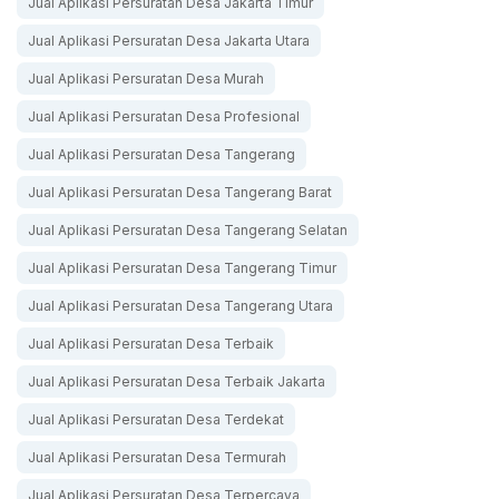
Jual Aplikasi Persuratan Desa Jakarta Timur
Jual Aplikasi Persuratan Desa Jakarta Utara
Jual Aplikasi Persuratan Desa Murah
Jual Aplikasi Persuratan Desa Profesional
Jual Aplikasi Persuratan Desa Tangerang
Jual Aplikasi Persuratan Desa Tangerang Barat
Jual Aplikasi Persuratan Desa Tangerang Selatan
Jual Aplikasi Persuratan Desa Tangerang Timur
Jual Aplikasi Persuratan Desa Tangerang Utara
Jual Aplikasi Persuratan Desa Terbaik
Jual Aplikasi Persuratan Desa Terbaik Jakarta
Jual Aplikasi Persuratan Desa Terdekat
Jual Aplikasi Persuratan Desa Termurah
Jual Aplikasi Persuratan Desa Terpercaya