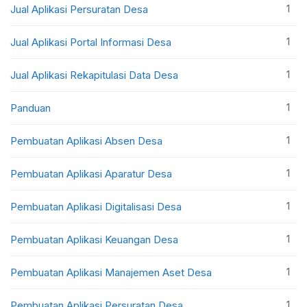
1
Jual Aplikasi Persuratan Desa
1
Jual Aplikasi Portal Informasi Desa
1
Jual Aplikasi Rekapitulasi Data Desa
1
Panduan
1
Pembuatan Aplikasi Absen Desa
1
Pembuatan Aplikasi Aparatur Desa
1
Pembuatan Aplikasi Digitalisasi Desa
1
Pembuatan Aplikasi Keuangan Desa
1
Pembuatan Aplikasi Manajemen Aset Desa
1
Pembuatan Aplikasi Persuratan Desa