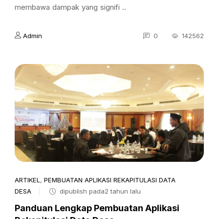
membawa dampak yang signifi ..
Admin
0
142562
ARTIKEL
,
PEMBUATAN APLIKASI REKAPITULASI DATA
DESA
dipublish pada2 tahun lalu
Panduan Lengkap Pembuatan Aplikasi