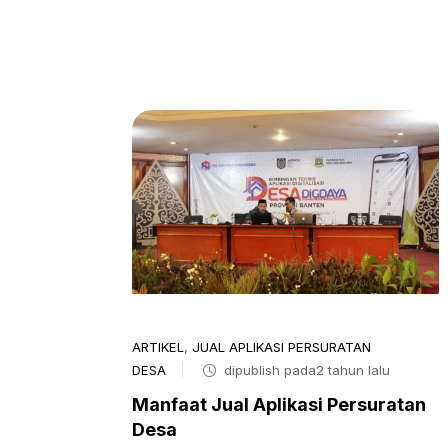
ARTIKEL
,
JUAL APLIKASI PERSURATAN
DESA
dipublish pada2 tahun lalu
Manfaat Jual Aplikasi Persuratan
Desa