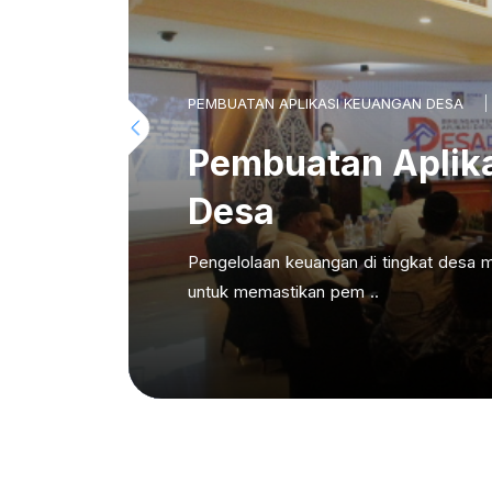
PEMBUATAN APLIKASI KEUANGAN DESA
Pembuatan Aplik
Desa
Pengelolaan keuangan di tingkat desa m
untuk memastikan pem ..