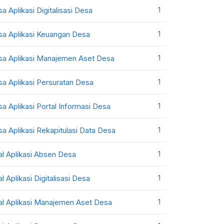
1
sa Aplikasi Digitalisasi Desa
1
sa Aplikasi Keuangan Desa
1
sa Aplikasi Manajemen Aset Desa
1
sa Aplikasi Persuratan Desa
1
sa Aplikasi Portal Informasi Desa
1
sa Aplikasi Rekapitulasi Data Desa
1
al Aplikasi Absen Desa
1
al Aplikasi Digitalisasi Desa
1
al Aplikasi Manajemen Aset Desa