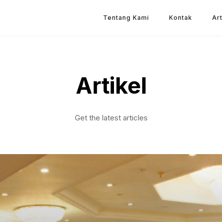
Tentang Kami
Kontak
Art
Artikel
Get the latest articles