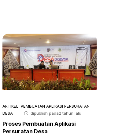
ARTIKEL
,
PEMBUATAN APLIKASI PERSURATAN
DESA
dipublish pada2 tahun lalu
Proses Pembuatan Aplikasi
Persuratan Desa