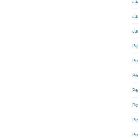
Ju
Ju
Ju
Pa
Pe
Pe
Pe
Pe
Pe
Pe