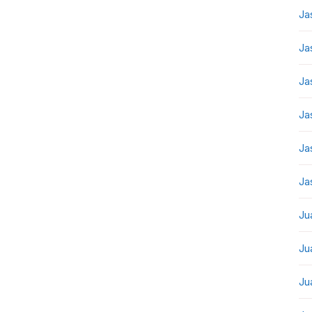
Ja
Ja
Ja
Ja
Ja
Ja
Ju
Ju
Ju