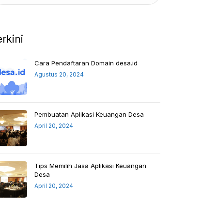
erkini
Cara Pendaftaran Domain desa.id
Agustus 20, 2024
Pembuatan Aplikasi Keuangan Desa
April 20, 2024
Tips Memilih Jasa Aplikasi Keuangan
Desa
April 20, 2024