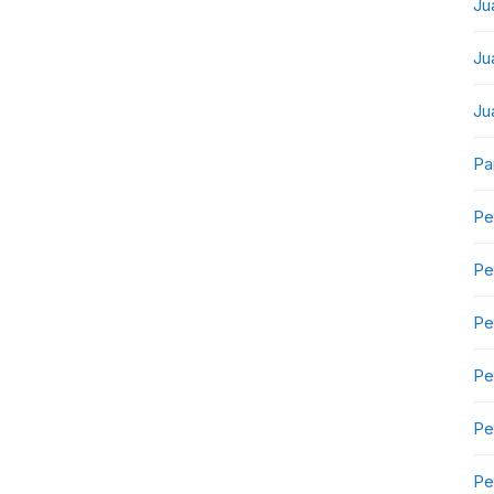
Ju
Ju
Ju
Pa
Pe
Pe
Pe
Pe
Pe
Pe