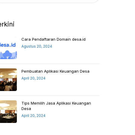
erkini
Cara Pendaftaran Domain desa.id
Agustus 20, 2024
Pembuatan Aplikasi Keuangan Desa
April 20, 2024
Tips Memilih Jasa Aplikasi Keuangan
Desa
April 20, 2024