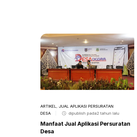
ARTIKEL
,
JUAL APLIKASI PERSURATAN
DESA
dipublish pada2 tahun lalu
Manfaat Jual Aplikasi Persuratan
Desa