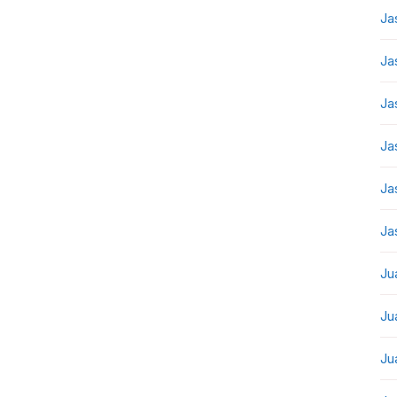
Ja
Ja
Ja
Ja
Ja
Ja
Ju
Ju
Ju