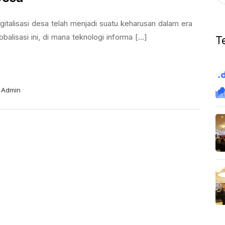
gitalisasi desa telah menjadi suatu keharusan dalam era
obalisasi ini, di mana teknologi informa [...]
T
Admin