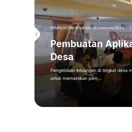
PEMBUATAN APLIKASI KEUANGAN DESA
Pembuatan Aplik
Desa
Pengelolaan keuangan di tingkat desa m
untuk memastikan pem ..