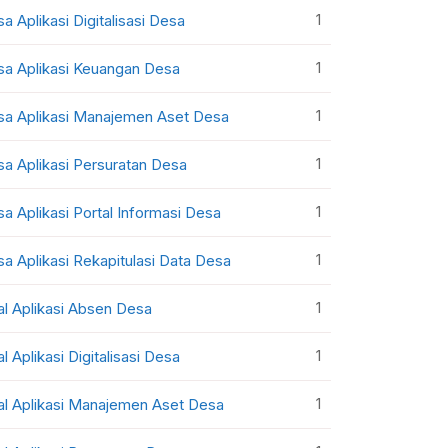
1
sa Aplikasi Digitalisasi Desa
1
sa Aplikasi Keuangan Desa
1
sa Aplikasi Manajemen Aset Desa
1
sa Aplikasi Persuratan Desa
1
sa Aplikasi Portal Informasi Desa
1
sa Aplikasi Rekapitulasi Data Desa
1
al Aplikasi Absen Desa
1
al Aplikasi Digitalisasi Desa
1
al Aplikasi Manajemen Aset Desa