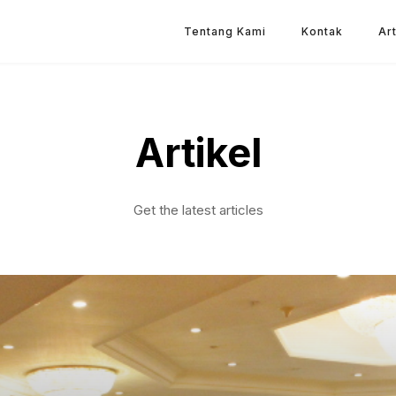
Tentang Kami
Kontak
Art
Artikel
Get the latest articles