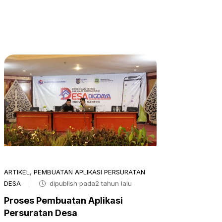
ARTIKEL
,
PEMBUATAN APLIKASI PERSURATAN
DESA
dipublish pada2 tahun lalu
Proses Pembuatan Aplikasi
Persuratan Desa