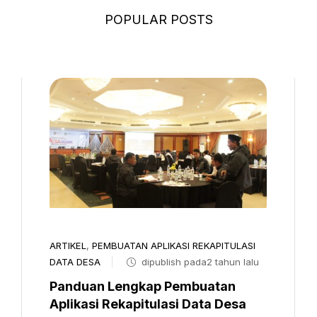
POPULAR POSTS
ARTIKEL
,
PEMBUATAN APLIKASI REKAPITULASI
DATA DESA
dipublish pada2 tahun lalu
Panduan Lengkap Pembuatan
Aplikasi Rekapitulasi Data Desa