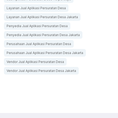
Layanan Jual Aplikasi Persuratan Desa
Layanan Jual Aplikasi Persuratan Desa Jakarta
Penyedia Jual Aplikasi Persuratan Desa
Penyedia Jual Aplikasi Persuratan Desa Jakarta
Perusahaan Jual Aplikasi Persuratan Desa
Perusahaan Jual Aplikasi Persuratan Desa Jakarta
Vendor Jual Aplikasi Persuratan Desa
Vendor Jual Aplikasi Persuratan Desa Jakarta