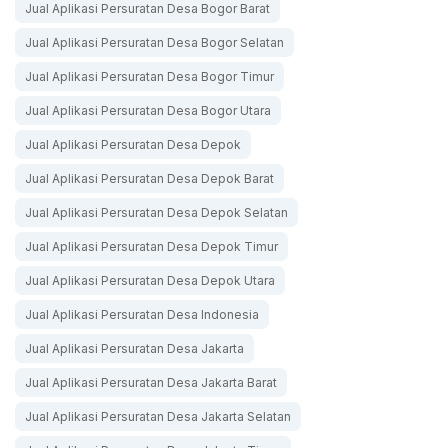
Jual Aplikasi Persuratan Desa Bogor Barat
Jual Aplikasi Persuratan Desa Bogor Selatan
Jual Aplikasi Persuratan Desa Bogor Timur
Jual Aplikasi Persuratan Desa Bogor Utara
Jual Aplikasi Persuratan Desa Depok
Jual Aplikasi Persuratan Desa Depok Barat
Jual Aplikasi Persuratan Desa Depok Selatan
Jual Aplikasi Persuratan Desa Depok Timur
Jual Aplikasi Persuratan Desa Depok Utara
Jual Aplikasi Persuratan Desa Indonesia
Jual Aplikasi Persuratan Desa Jakarta
Jual Aplikasi Persuratan Desa Jakarta Barat
Jual Aplikasi Persuratan Desa Jakarta Selatan