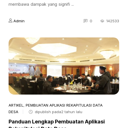
membawa dampak yang signifi ..
Admin
0
142533
ARTIKEL
,
PEMBUATAN APLIKASI REKAPITULASI DATA
DESA
dipublish pada2 tahun lalu
Panduan Lengkap Pembuatan Aplikasi