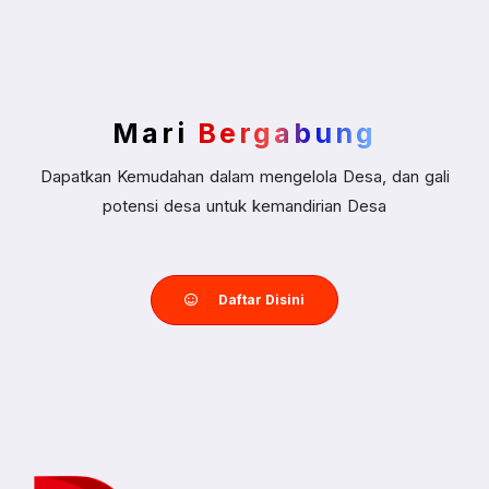
Mari
Bergabung
Dapatkan Kemudahan dalam mengelola Desa, dan gali
potensi desa untuk kemandirian Desa
Daftar Disini