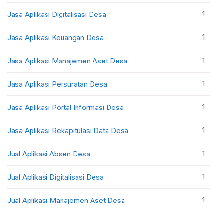
1
Jasa Aplikasi Digitalisasi Desa
1
Jasa Aplikasi Keuangan Desa
1
Jasa Aplikasi Manajemen Aset Desa
1
Jasa Aplikasi Persuratan Desa
1
Jasa Aplikasi Portal Informasi Desa
1
Jasa Aplikasi Rekapitulasi Data Desa
1
Jual Aplikasi Absen Desa
1
Jual Aplikasi Digitalisasi Desa
1
Jual Aplikasi Manajemen Aset Desa