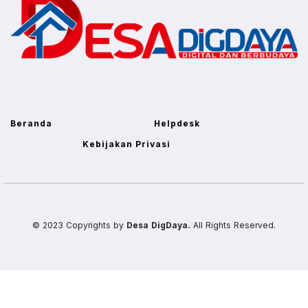
Beranda
Helpdesk
Kebijakan Privasi
© 2023 Copyrights by
Desa DigDaya.
All Rights Reserved.