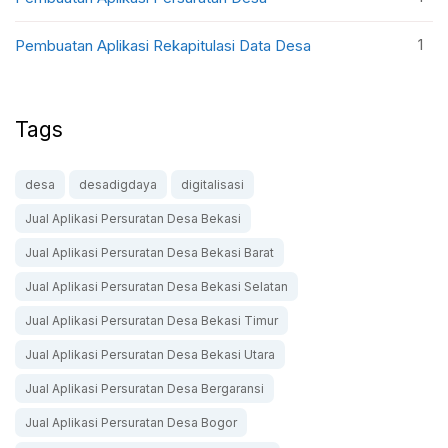
1
Pembuatan Aplikasi Rekapitulasi Data Desa
Tags
desa
desadigdaya
digitalisasi
Jual Aplikasi Persuratan Desa Bekasi
Jual Aplikasi Persuratan Desa Bekasi Barat
Jual Aplikasi Persuratan Desa Bekasi Selatan
Jual Aplikasi Persuratan Desa Bekasi Timur
Jual Aplikasi Persuratan Desa Bekasi Utara
Jual Aplikasi Persuratan Desa Bergaransi
Jual Aplikasi Persuratan Desa Bogor