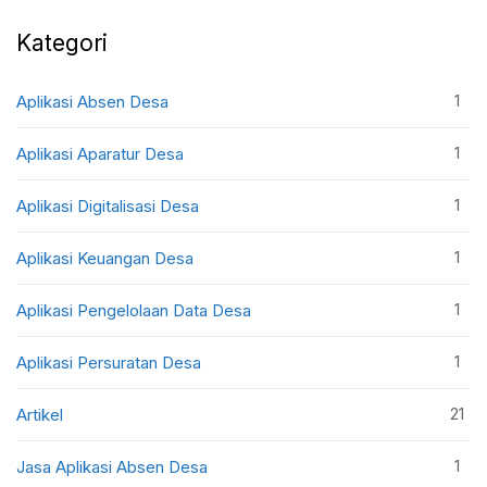
Kategori
1
Aplikasi Absen Desa
1
Aplikasi Aparatur Desa
1
Aplikasi Digitalisasi Desa
1
Aplikasi Keuangan Desa
1
Aplikasi Pengelolaan Data Desa
1
Aplikasi Persuratan Desa
21
Artikel
1
Jasa Aplikasi Absen Desa