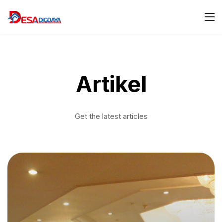
Artikel
Get the latest articles