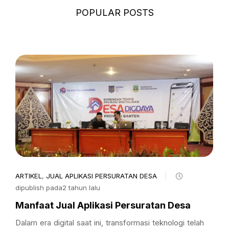
POPULAR POSTS
ARTIKEL
,
JUAL APLIKASI PERSURATAN DESA
dipublish pada2 tahun lalu
Manfaat Jual Aplikasi Persuratan Desa
Dalam era digital saat ini, transformasi teknologi telah