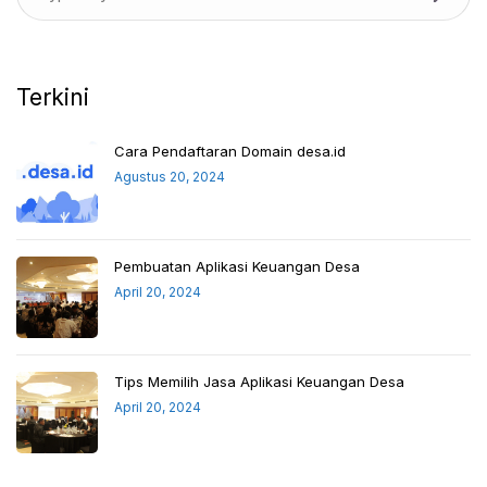
Terkini
Cara Pendaftaran Domain desa.id
Agustus 20, 2024
Pembuatan Aplikasi Keuangan Desa
April 20, 2024
Tips Memilih Jasa Aplikasi Keuangan Desa
April 20, 2024