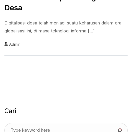
Desa
Digitalisasi desa telah menjadi suatu keharusan dalam era
globalisasi ini, di mana teknologi informa [...]
Admin
Cari