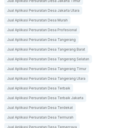
Jual Aplikasi Persuratan Desa Jakarta Timur
Jual Aplikasi Persuratan Desa Jakarta Utara
Jual Aplikasi Persuratan Desa Murah
Jual Aplikasi Persuratan Desa Profesional
Jual Aplikasi Persuratan Desa Tangerang
Jual Aplikasi Persuratan Desa Tangerang Barat
Jual Aplikasi Persuratan Desa Tangerang Selatan
Jual Aplikasi Persuratan Desa Tangerang Timur
Jual Aplikasi Persuratan Desa Tangerang Utara
Jual Aplikasi Persuratan Desa Terbaik
Jual Aplikasi Persuratan Desa Terbaik Jakarta
Jual Aplikasi Persuratan Desa Terdekat
Jual Aplikasi Persuratan Desa Termurah
Jual Aplikasi Persuratan Desa Terpercaya