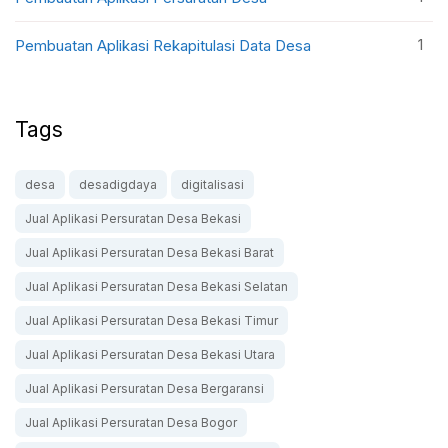
1
Pembuatan Aplikasi Rekapitulasi Data Desa
Tags
desa
desadigdaya
digitalisasi
Jual Aplikasi Persuratan Desa Bekasi
Jual Aplikasi Persuratan Desa Bekasi Barat
Jual Aplikasi Persuratan Desa Bekasi Selatan
Jual Aplikasi Persuratan Desa Bekasi Timur
Jual Aplikasi Persuratan Desa Bekasi Utara
Jual Aplikasi Persuratan Desa Bergaransi
Jual Aplikasi Persuratan Desa Bogor