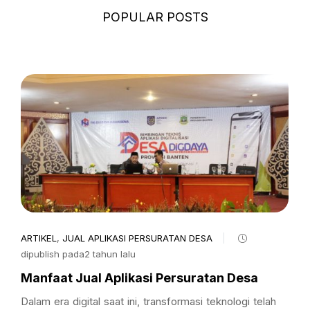
POPULAR POSTS
ARTIKEL
,
JUAL APLIKASI PERSURATAN DESA
dipublish pada2 tahun lalu
Manfaat Jual Aplikasi Persuratan Desa
Dalam era digital saat ini, transformasi teknologi telah