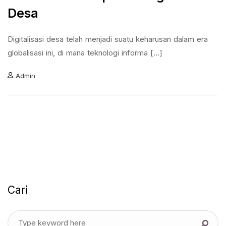
Desa
Digitalisasi desa telah menjadi suatu keharusan dalam era
globalisasi ini, di mana teknologi informa [...]
Admin
Cari