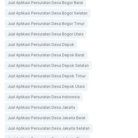
Jual Aplikasi Persuratan Desa Bogor Barat
Jual Aplikasi Persuratan Desa Bogor Selatan
Jual Aplikasi Persuratan Desa Bogor Timur
Jual Aplikasi Persuratan Desa Bogor Utara
Jual Aplikasi Persuratan Desa Depok
Jual Aplikasi Persuratan Desa Depok Barat
Jual Aplikasi Persuratan Desa Depok Selatan
Jual Aplikasi Persuratan Desa Depok Timur
Jual Aplikasi Persuratan Desa Depok Utara
Jual Aplikasi Persuratan Desa Indonesia
Jual Aplikasi Persuratan Desa Jakarta
Jual Aplikasi Persuratan Desa Jakarta Barat
Jual Aplikasi Persuratan Desa Jakarta Selatan