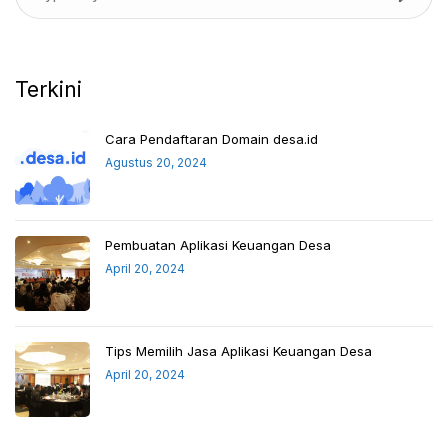
Terkini
Cara Pendaftaran Domain desa.id
Agustus 20, 2024
Pembuatan Aplikasi Keuangan Desa
April 20, 2024
Tips Memilih Jasa Aplikasi Keuangan Desa
April 20, 2024