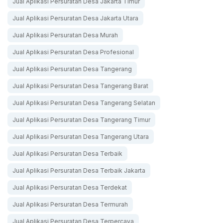
Jual Aplikasi Persuratan Desa Jakarta Timur
Jual Aplikasi Persuratan Desa Jakarta Utara
Jual Aplikasi Persuratan Desa Murah
Jual Aplikasi Persuratan Desa Profesional
Jual Aplikasi Persuratan Desa Tangerang
Jual Aplikasi Persuratan Desa Tangerang Barat
Jual Aplikasi Persuratan Desa Tangerang Selatan
Jual Aplikasi Persuratan Desa Tangerang Timur
Jual Aplikasi Persuratan Desa Tangerang Utara
Jual Aplikasi Persuratan Desa Terbaik
Jual Aplikasi Persuratan Desa Terbaik Jakarta
Jual Aplikasi Persuratan Desa Terdekat
Jual Aplikasi Persuratan Desa Termurah
Jual Aplikasi Persuratan Desa Terpercaya