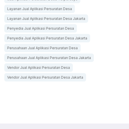
Layanan Jual Aplikasi Persuratan Desa
Layanan Jual Aplikasi Persuratan Desa Jakarta
Penyedia Jual Aplikasi Persuratan Desa
Penyedia Jual Aplikasi Persuratan Desa Jakarta
Perusahaan Jual Aplikasi Persuratan Desa
Perusahaan Jual Aplikasi Persuratan Desa Jakarta
Vendor Jual Aplikasi Persuratan Desa
Vendor Jual Aplikasi Persuratan Desa Jakarta