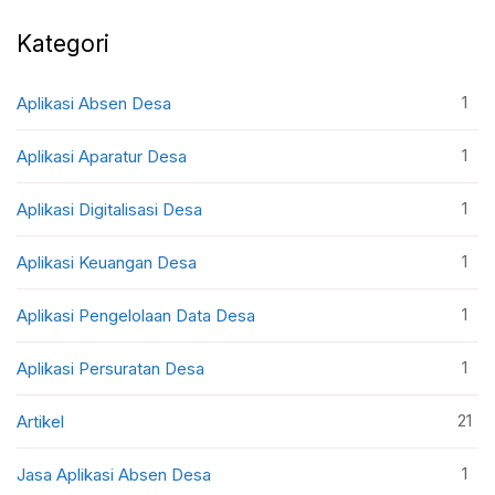
Kategori
1
Aplikasi Absen Desa
1
Aplikasi Aparatur Desa
1
Aplikasi Digitalisasi Desa
1
Aplikasi Keuangan Desa
1
Aplikasi Pengelolaan Data Desa
1
Aplikasi Persuratan Desa
21
Artikel
1
Jasa Aplikasi Absen Desa