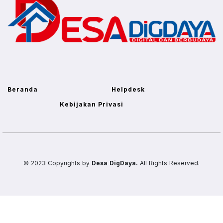
Beranda
Helpdesk
Kebijakan Privasi
© 2023 Copyrights by
Desa DigDaya.
All Rights Reserved.