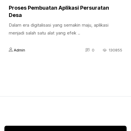
Proses Pembuatan Aplikasi Persuratan
Desa
Dalam era digitalisasi yang semakin maju, aplikasi
menjadi salah satu alat yang efek ..
Admin
0
130855