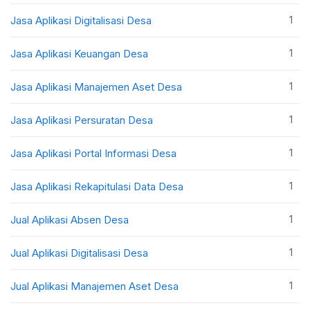
1
Jasa Aplikasi Digitalisasi Desa
1
Jasa Aplikasi Keuangan Desa
1
Jasa Aplikasi Manajemen Aset Desa
1
Jasa Aplikasi Persuratan Desa
1
Jasa Aplikasi Portal Informasi Desa
1
Jasa Aplikasi Rekapitulasi Data Desa
1
Jual Aplikasi Absen Desa
1
Jual Aplikasi Digitalisasi Desa
1
Jual Aplikasi Manajemen Aset Desa