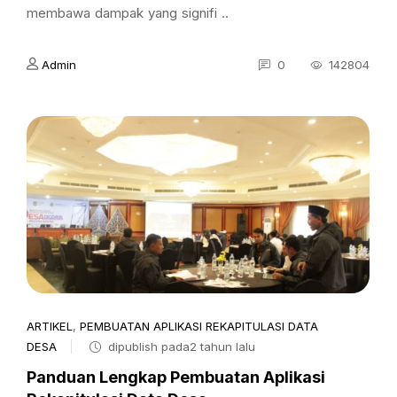
membawa dampak yang signifi ..
Admin
0
142804
ARTIKEL
,
PEMBUATAN APLIKASI REKAPITULASI DATA
DESA
dipublish pada2 tahun lalu
Panduan Lengkap Pembuatan Aplikasi