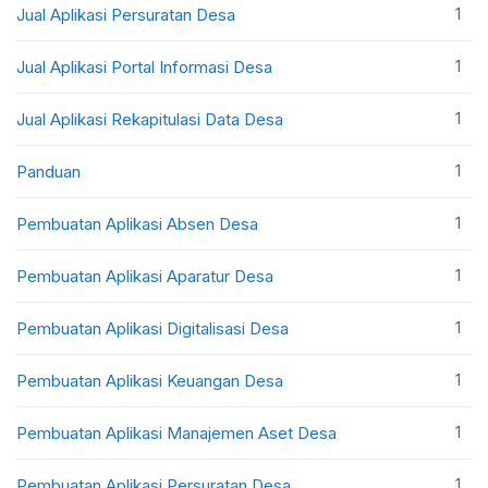
1
Jual Aplikasi Persuratan Desa
1
Jual Aplikasi Portal Informasi Desa
1
Jual Aplikasi Rekapitulasi Data Desa
1
Panduan
1
Pembuatan Aplikasi Absen Desa
1
Pembuatan Aplikasi Aparatur Desa
1
Pembuatan Aplikasi Digitalisasi Desa
1
Pembuatan Aplikasi Keuangan Desa
1
Pembuatan Aplikasi Manajemen Aset Desa
1
Pembuatan Aplikasi Persuratan Desa