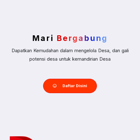
Mari
Bergabung
Dapatkan Kemudahan dalam mengelola Desa, dan gali
potensi desa untuk kemandirian Desa
Daftar Disini