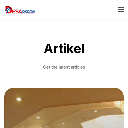
Artikel
Get the latest articles