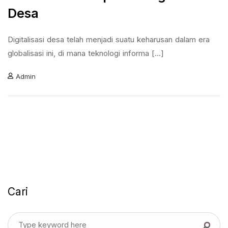
Desa
Digitalisasi desa telah menjadi suatu keharusan dalam era
globalisasi ini, di mana teknologi informa [...]
Admin
Cari