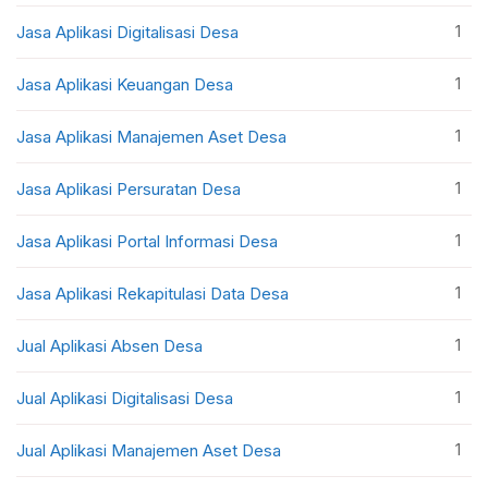
1
Jasa Aplikasi Digitalisasi Desa
1
Jasa Aplikasi Keuangan Desa
1
Jasa Aplikasi Manajemen Aset Desa
1
Jasa Aplikasi Persuratan Desa
1
Jasa Aplikasi Portal Informasi Desa
1
Jasa Aplikasi Rekapitulasi Data Desa
1
Jual Aplikasi Absen Desa
1
Jual Aplikasi Digitalisasi Desa
1
Jual Aplikasi Manajemen Aset Desa