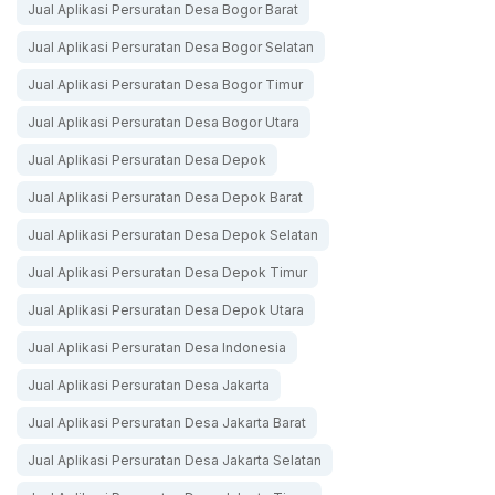
Jual Aplikasi Persuratan Desa Bogor Barat
Jual Aplikasi Persuratan Desa Bogor Selatan
Jual Aplikasi Persuratan Desa Bogor Timur
Jual Aplikasi Persuratan Desa Bogor Utara
Jual Aplikasi Persuratan Desa Depok
Jual Aplikasi Persuratan Desa Depok Barat
Jual Aplikasi Persuratan Desa Depok Selatan
Jual Aplikasi Persuratan Desa Depok Timur
Jual Aplikasi Persuratan Desa Depok Utara
Jual Aplikasi Persuratan Desa Indonesia
Jual Aplikasi Persuratan Desa Jakarta
Jual Aplikasi Persuratan Desa Jakarta Barat
Jual Aplikasi Persuratan Desa Jakarta Selatan