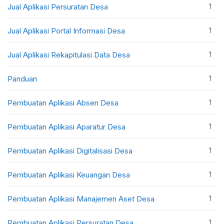
1
Jual Aplikasi Persuratan Desa
1
Jual Aplikasi Portal Informasi Desa
1
Jual Aplikasi Rekapitulasi Data Desa
1
Panduan
1
Pembuatan Aplikasi Absen Desa
1
Pembuatan Aplikasi Aparatur Desa
1
Pembuatan Aplikasi Digitalisasi Desa
1
Pembuatan Aplikasi Keuangan Desa
1
Pembuatan Aplikasi Manajemen Aset Desa
1
Pembuatan Aplikasi Persuratan Desa