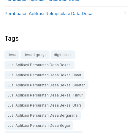
1
Pembuatan Aplikasi Rekapitulasi Data Desa
Tags
desa
desadigdaya
digitalisasi
Jual Aplikasi Persuratan Desa Bekasi
Jual Aplikasi Persuratan Desa Bekasi Barat
Jual Aplikasi Persuratan Desa Bekasi Selatan
Jual Aplikasi Persuratan Desa Bekasi Timur
Jual Aplikasi Persuratan Desa Bekasi Utara
Jual Aplikasi Persuratan Desa Bergaransi
Jual Aplikasi Persuratan Desa Bogor