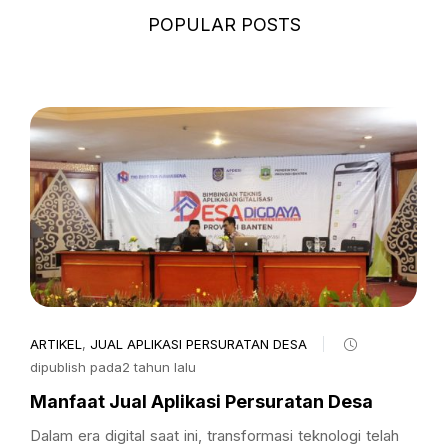
POPULAR POSTS
ARTIKEL
,
JUAL APLIKASI PERSURATAN DESA
dipublish pada2 tahun lalu
Manfaat Jual Aplikasi Persuratan Desa
Dalam era digital saat ini, transformasi teknologi telah