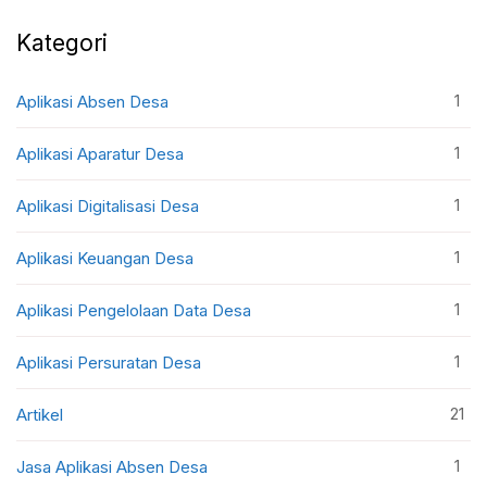
Kategori
1
Aplikasi Absen Desa
1
Aplikasi Aparatur Desa
1
Aplikasi Digitalisasi Desa
1
Aplikasi Keuangan Desa
1
Aplikasi Pengelolaan Data Desa
1
Aplikasi Persuratan Desa
21
Artikel
1
Jasa Aplikasi Absen Desa