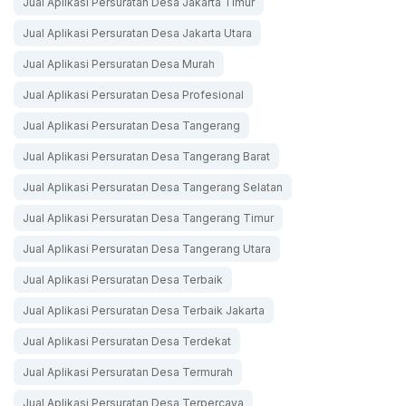
Jual Aplikasi Persuratan Desa Jakarta Timur
Jual Aplikasi Persuratan Desa Jakarta Utara
Jual Aplikasi Persuratan Desa Murah
Jual Aplikasi Persuratan Desa Profesional
Jual Aplikasi Persuratan Desa Tangerang
Jual Aplikasi Persuratan Desa Tangerang Barat
Jual Aplikasi Persuratan Desa Tangerang Selatan
Jual Aplikasi Persuratan Desa Tangerang Timur
Jual Aplikasi Persuratan Desa Tangerang Utara
Jual Aplikasi Persuratan Desa Terbaik
Jual Aplikasi Persuratan Desa Terbaik Jakarta
Jual Aplikasi Persuratan Desa Terdekat
Jual Aplikasi Persuratan Desa Termurah
Jual Aplikasi Persuratan Desa Terpercaya