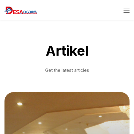
Artikel
Get the latest articles