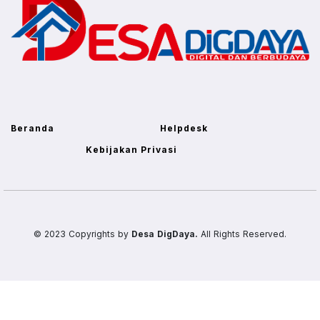
Beranda
Helpdesk
Kebijakan Privasi
© 2023 Copyrights by
Desa DigDaya.
All Rights Reserved.