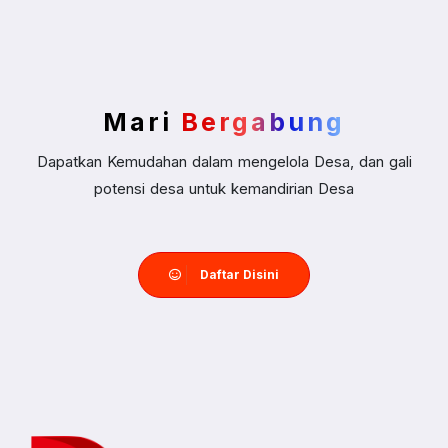
Mari
Bergabung
Dapatkan Kemudahan dalam mengelola Desa, dan gali
potensi desa untuk kemandirian Desa
Daftar Disini