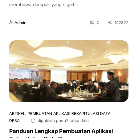
membawa dampak yang signifi ..
Admin
0
142822
ARTIKEL
,
PEMBUATAN APLIKASI REKAPITULASI DATA
DESA
dipublish pada2 tahun lalu
Panduan Lengkap Pembuatan Aplikasi