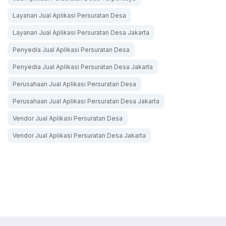
Layanan Jual Aplikasi Persuratan Desa
Layanan Jual Aplikasi Persuratan Desa Jakarta
Penyedia Jual Aplikasi Persuratan Desa
Penyedia Jual Aplikasi Persuratan Desa Jakarta
Perusahaan Jual Aplikasi Persuratan Desa
Perusahaan Jual Aplikasi Persuratan Desa Jakarta
Vendor Jual Aplikasi Persuratan Desa
Vendor Jual Aplikasi Persuratan Desa Jakarta