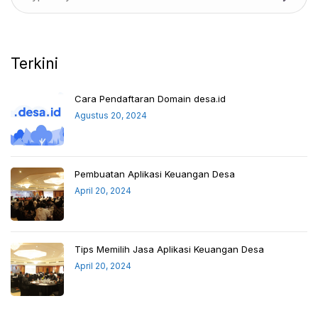
Terkini
Cara Pendaftaran Domain desa.id
Agustus 20, 2024
Pembuatan Aplikasi Keuangan Desa
April 20, 2024
Tips Memilih Jasa Aplikasi Keuangan Desa
April 20, 2024