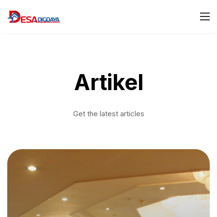
Artikel
Get the latest articles