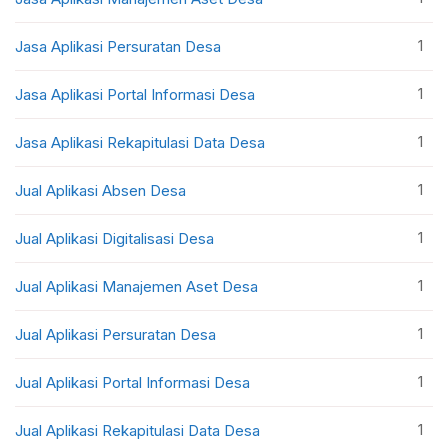
1
Jasa Aplikasi Persuratan Desa
1
Jasa Aplikasi Portal Informasi Desa
1
Jasa Aplikasi Rekapitulasi Data Desa
1
Jual Aplikasi Absen Desa
1
Jual Aplikasi Digitalisasi Desa
1
Jual Aplikasi Manajemen Aset Desa
1
Jual Aplikasi Persuratan Desa
1
Jual Aplikasi Portal Informasi Desa
1
Jual Aplikasi Rekapitulasi Data Desa