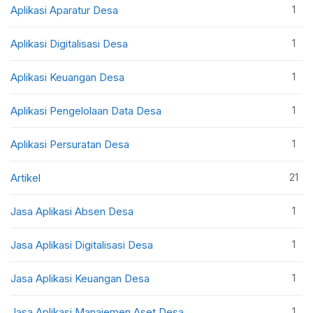
1
Aplikasi Aparatur Desa
1
Aplikasi Digitalisasi Desa
1
Aplikasi Keuangan Desa
1
Aplikasi Pengelolaan Data Desa
1
Aplikasi Persuratan Desa
21
Artikel
1
Jasa Aplikasi Absen Desa
1
Jasa Aplikasi Digitalisasi Desa
1
Jasa Aplikasi Keuangan Desa
1
Jasa Aplikasi Manajemen Aset Desa