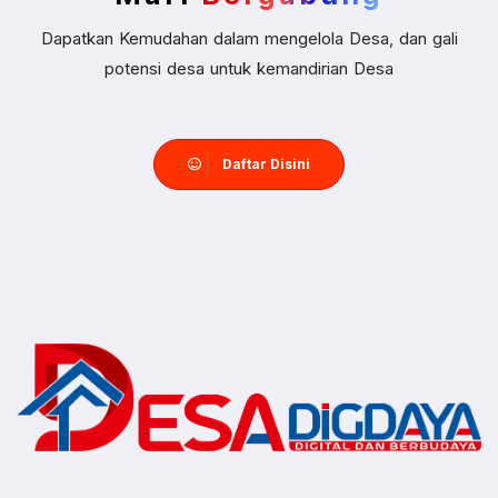
Dapatkan Kemudahan dalam mengelola Desa, dan gali
potensi desa untuk kemandirian Desa
Daftar Disini