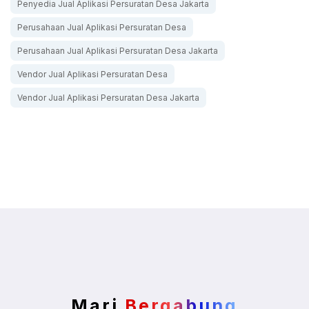
Penyedia Jual Aplikasi Persuratan Desa Jakarta
Perusahaan Jual Aplikasi Persuratan Desa
Perusahaan Jual Aplikasi Persuratan Desa Jakarta
Vendor Jual Aplikasi Persuratan Desa
Vendor Jual Aplikasi Persuratan Desa Jakarta
Mari
Bergabung