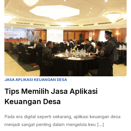
JASA APLIKASI KEUANGAN DESA
Tips Memilih Jasa Aplikasi
Keuangan Desa
Pada era digital seperti sekarang, aplikasi keuangan desa
menjadi sangat penting dalam mengelola keu [...]