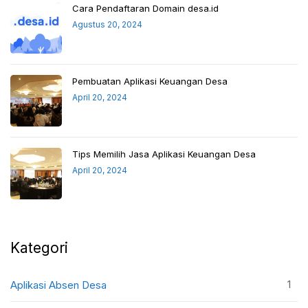
Cara Pendaftaran Domain desa.id
Agustus 20, 2024
Pembuatan Aplikasi Keuangan Desa
April 20, 2024
Tips Memilih Jasa Aplikasi Keuangan Desa
April 20, 2024
Kategori
1
Aplikasi Absen Desa