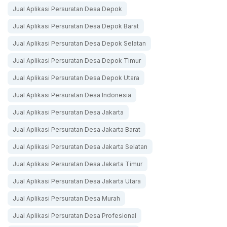
Jual Aplikasi Persuratan Desa Depok
Jual Aplikasi Persuratan Desa Depok Barat
Jual Aplikasi Persuratan Desa Depok Selatan
Jual Aplikasi Persuratan Desa Depok Timur
Jual Aplikasi Persuratan Desa Depok Utara
Jual Aplikasi Persuratan Desa Indonesia
Jual Aplikasi Persuratan Desa Jakarta
Jual Aplikasi Persuratan Desa Jakarta Barat
Jual Aplikasi Persuratan Desa Jakarta Selatan
Jual Aplikasi Persuratan Desa Jakarta Timur
Jual Aplikasi Persuratan Desa Jakarta Utara
Jual Aplikasi Persuratan Desa Murah
Jual Aplikasi Persuratan Desa Profesional