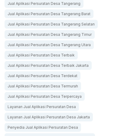
Jual Aplikasi Persuratan Desa Tangerang
Jual Aplikasi Persuratan Desa Tangerang Barat
Jual Aplikasi Persuratan Desa Tangerang Selatan
Jual Aplikasi Persuratan Desa Tangerang Timur
Jual Aplikasi Persuratan Desa Tangerang Utara
Jual Aplikasi Persuratan Desa Terbaik
Jual Aplikasi Persuratan Desa Terbaik Jakarta
Jual Aplikasi Persuratan Desa Terdekat
Jual Aplikasi Persuratan Desa Termurah
Jual Aplikasi Persuratan Desa Terpercaya
Layanan Jual Aplikasi Persuratan Desa
Layanan Jual Aplikasi Persuratan Desa Jakarta
Penyedia Jual Aplikasi Persuratan Desa