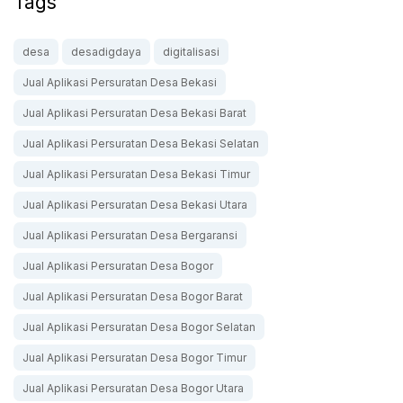
Tags
desa
desadigdaya
digitalisasi
Jual Aplikasi Persuratan Desa Bekasi
Jual Aplikasi Persuratan Desa Bekasi Barat
Jual Aplikasi Persuratan Desa Bekasi Selatan
Jual Aplikasi Persuratan Desa Bekasi Timur
Jual Aplikasi Persuratan Desa Bekasi Utara
Jual Aplikasi Persuratan Desa Bergaransi
Jual Aplikasi Persuratan Desa Bogor
Jual Aplikasi Persuratan Desa Bogor Barat
Jual Aplikasi Persuratan Desa Bogor Selatan
Jual Aplikasi Persuratan Desa Bogor Timur
Jual Aplikasi Persuratan Desa Bogor Utara