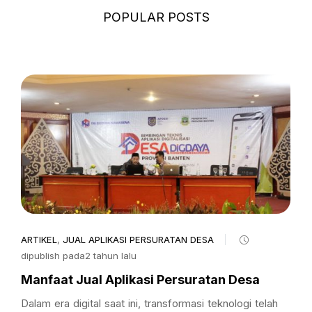
POPULAR POSTS
ARTIKEL
,
JUAL APLIKASI PERSURATAN DESA
dipublish pada2 tahun lalu
Manfaat Jual Aplikasi Persuratan Desa
Dalam era digital saat ini, transformasi teknologi telah