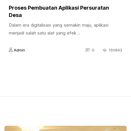
Proses Pembuatan Aplikasi Persuratan
Desa
Dalam era digitalisasi yang semakin maju, aplikasi
menjadi salah satu alat yang efek ..
Admin
0
130843