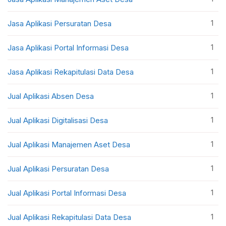
1
Jasa Aplikasi Persuratan Desa
1
Jasa Aplikasi Portal Informasi Desa
1
Jasa Aplikasi Rekapitulasi Data Desa
1
Jual Aplikasi Absen Desa
1
Jual Aplikasi Digitalisasi Desa
1
Jual Aplikasi Manajemen Aset Desa
1
Jual Aplikasi Persuratan Desa
1
Jual Aplikasi Portal Informasi Desa
1
Jual Aplikasi Rekapitulasi Data Desa