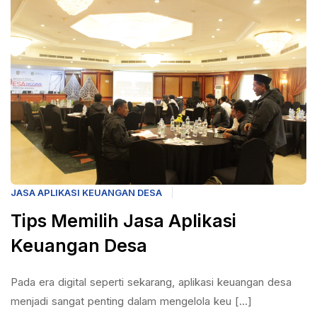
JASA APLIKASI KEUANGAN DESA
Tips Memilih Jasa Aplikasi
Keuangan Desa
Pada era digital seperti sekarang, aplikasi keuangan desa
menjadi sangat penting dalam mengelola keu [...]