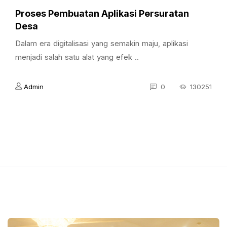
Proses Pembuatan Aplikasi Persuratan
Desa
Dalam era digitalisasi yang semakin maju, aplikasi
menjadi salah satu alat yang efek ..
Admin
0
130251