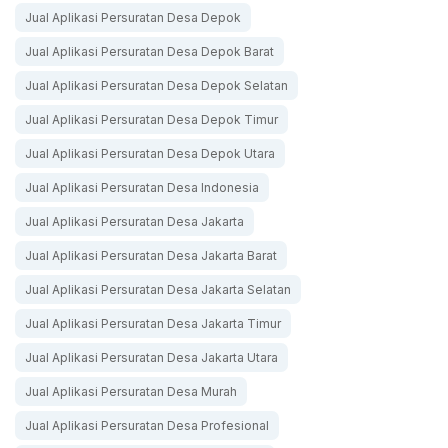
Jual Aplikasi Persuratan Desa Depok
Jual Aplikasi Persuratan Desa Depok Barat
Jual Aplikasi Persuratan Desa Depok Selatan
Jual Aplikasi Persuratan Desa Depok Timur
Jual Aplikasi Persuratan Desa Depok Utara
Jual Aplikasi Persuratan Desa Indonesia
Jual Aplikasi Persuratan Desa Jakarta
Jual Aplikasi Persuratan Desa Jakarta Barat
Jual Aplikasi Persuratan Desa Jakarta Selatan
Jual Aplikasi Persuratan Desa Jakarta Timur
Jual Aplikasi Persuratan Desa Jakarta Utara
Jual Aplikasi Persuratan Desa Murah
Jual Aplikasi Persuratan Desa Profesional