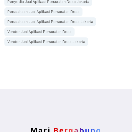
Penyedia Jual Aplikasi Persuratan Desa Jakarta
Perusahaan Jual Aplikasi Persuratan Desa
Perusahaan Jual Aplikasi Persuratan Desa Jakarta
Vendor Jual Aplikasi Persuratan Desa
Vendor Jual Aplikasi Persuratan Desa Jakarta
Mari
Bergabung