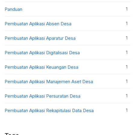
1
Panduan
1
Pembuatan Aplikasi Absen Desa
1
Pembuatan Aplikasi Aparatur Desa
1
Pembuatan Aplikasi Digitalisasi Desa
1
Pembuatan Aplikasi Keuangan Desa
1
Pembuatan Aplikasi Manajemen Aset Desa
1
Pembuatan Aplikasi Persuratan Desa
1
Pembuatan Aplikasi Rekapitulasi Data Desa