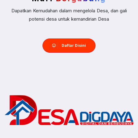
Dapatkan Kemudahan dalam mengelola Desa, dan gali
potensi desa untuk kemandirian Desa
Daftar Disini