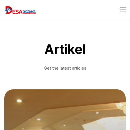
Artikel
Get the latest articles