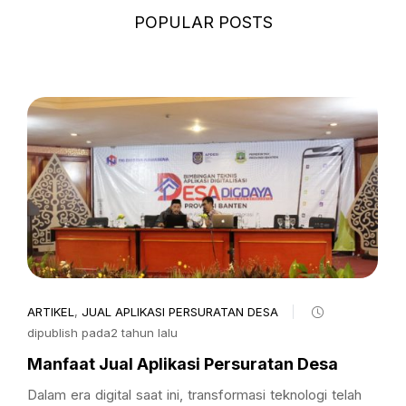
POPULAR POSTS
ARTIKEL
,
JUAL APLIKASI PERSURATAN DESA
dipublish pada2 tahun lalu
Manfaat Jual Aplikasi Persuratan Desa
Dalam era digital saat ini, transformasi teknologi telah