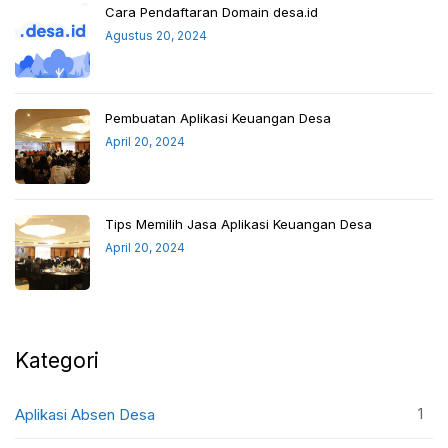
Cara Pendaftaran Domain desa.id
Agustus 20, 2024
Pembuatan Aplikasi Keuangan Desa
April 20, 2024
Tips Memilih Jasa Aplikasi Keuangan Desa
April 20, 2024
Kategori
1
Aplikasi Absen Desa