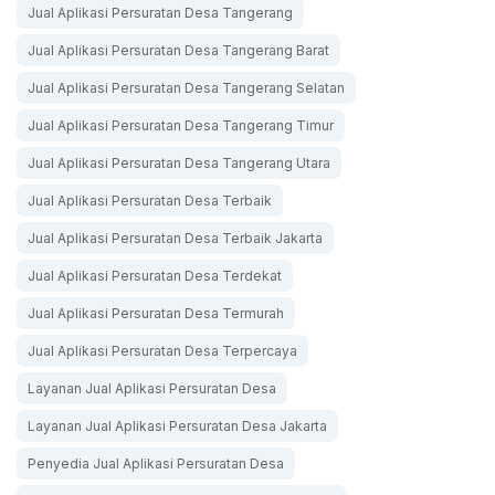
Jual Aplikasi Persuratan Desa Tangerang
Jual Aplikasi Persuratan Desa Tangerang Barat
Jual Aplikasi Persuratan Desa Tangerang Selatan
Jual Aplikasi Persuratan Desa Tangerang Timur
Jual Aplikasi Persuratan Desa Tangerang Utara
Jual Aplikasi Persuratan Desa Terbaik
Jual Aplikasi Persuratan Desa Terbaik Jakarta
Jual Aplikasi Persuratan Desa Terdekat
Jual Aplikasi Persuratan Desa Termurah
Jual Aplikasi Persuratan Desa Terpercaya
Layanan Jual Aplikasi Persuratan Desa
Layanan Jual Aplikasi Persuratan Desa Jakarta
Penyedia Jual Aplikasi Persuratan Desa