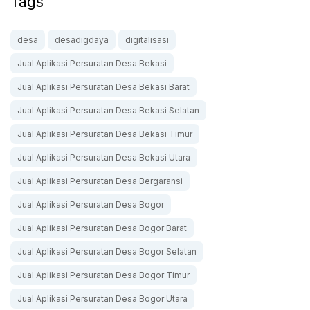
Tags
desa
desadigdaya
digitalisasi
Jual Aplikasi Persuratan Desa Bekasi
Jual Aplikasi Persuratan Desa Bekasi Barat
Jual Aplikasi Persuratan Desa Bekasi Selatan
Jual Aplikasi Persuratan Desa Bekasi Timur
Jual Aplikasi Persuratan Desa Bekasi Utara
Jual Aplikasi Persuratan Desa Bergaransi
Jual Aplikasi Persuratan Desa Bogor
Jual Aplikasi Persuratan Desa Bogor Barat
Jual Aplikasi Persuratan Desa Bogor Selatan
Jual Aplikasi Persuratan Desa Bogor Timur
Jual Aplikasi Persuratan Desa Bogor Utara