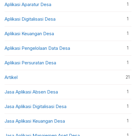
1
Aplikasi Aparatur Desa
1
Aplikasi Digitalisasi Desa
1
Aplikasi Keuangan Desa
1
Aplikasi Pengelolaan Data Desa
1
Aplikasi Persuratan Desa
21
Artikel
1
Jasa Aplikasi Absen Desa
1
Jasa Aplikasi Digitalisasi Desa
1
Jasa Aplikasi Keuangan Desa
1
Jasa Aplikasi Manajemen Aset Desa