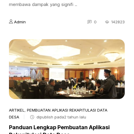
membawa dampak yang signifi ..
Admin
0
142823
ARTIKEL
,
PEMBUATAN APLIKASI REKAPITULASI DATA
DESA
dipublish pada2 tahun lalu
Panduan Lengkap Pembuatan Aplikasi