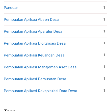
1
Panduan
1
Pembuatan Aplikasi Absen Desa
1
Pembuatan Aplikasi Aparatur Desa
1
Pembuatan Aplikasi Digitalisasi Desa
1
Pembuatan Aplikasi Keuangan Desa
1
Pembuatan Aplikasi Manajemen Aset Desa
1
Pembuatan Aplikasi Persuratan Desa
1
Pembuatan Aplikasi Rekapitulasi Data Desa