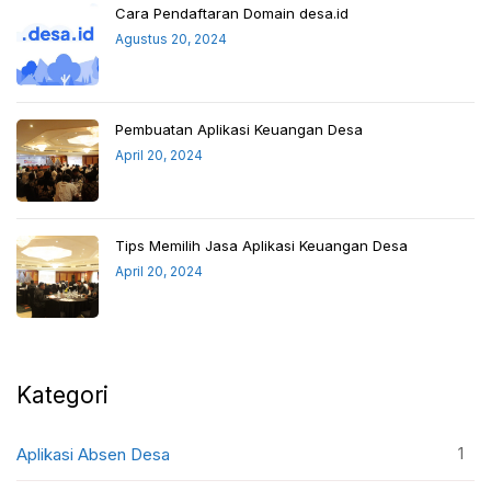
Cara Pendaftaran Domain desa.id
Agustus 20, 2024
Pembuatan Aplikasi Keuangan Desa
April 20, 2024
Tips Memilih Jasa Aplikasi Keuangan Desa
April 20, 2024
Kategori
1
Aplikasi Absen Desa