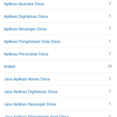
1
Aplikasi Aparatur Desa
1
Aplikasi Digitalisasi Desa
1
Aplikasi Keuangan Desa
1
Aplikasi Pengelolaan Data Desa
1
Aplikasi Persuratan Desa
21
Artikel
1
Jasa Aplikasi Absen Desa
1
Jasa Aplikasi Digitalisasi Desa
1
Jasa Aplikasi Keuangan Desa
1
Jasa Aplikasi Manajemen Aset Desa