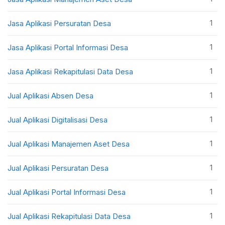
1
Jasa Aplikasi Persuratan Desa
1
Jasa Aplikasi Portal Informasi Desa
1
Jasa Aplikasi Rekapitulasi Data Desa
1
Jual Aplikasi Absen Desa
1
Jual Aplikasi Digitalisasi Desa
1
Jual Aplikasi Manajemen Aset Desa
1
Jual Aplikasi Persuratan Desa
1
Jual Aplikasi Portal Informasi Desa
1
Jual Aplikasi Rekapitulasi Data Desa