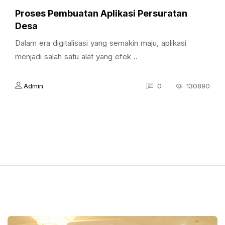
Proses Pembuatan Aplikasi Persuratan
Desa
Dalam era digitalisasi yang semakin maju, aplikasi
menjadi salah satu alat yang efek ..
Admin
0
130890