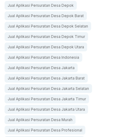
Jual Aplikasi Persuratan Desa Depok
Jual Aplikasi Persuratan Desa Depok Barat
Jual Aplikasi Persuratan Desa Depok Selatan
Jual Aplikasi Persuratan Desa Depok Timur
Jual Aplikasi Persuratan Desa Depok Utara
Jual Aplikasi Persuratan Desa Indonesia
Jual Aplikasi Persuratan Desa Jakarta
Jual Aplikasi Persuratan Desa Jakarta Barat
Jual Aplikasi Persuratan Desa Jakarta Selatan
Jual Aplikasi Persuratan Desa Jakarta Timur
Jual Aplikasi Persuratan Desa Jakarta Utara
Jual Aplikasi Persuratan Desa Murah
Jual Aplikasi Persuratan Desa Profesional