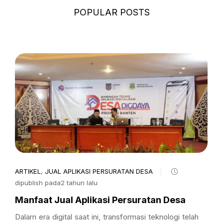
POPULAR POSTS
ARTIKEL
,
JUAL APLIKASI PERSURATAN DESA
dipublish pada2 tahun lalu
Manfaat Jual Aplikasi Persuratan Desa
Dalam era digital saat ini, transformasi teknologi telah