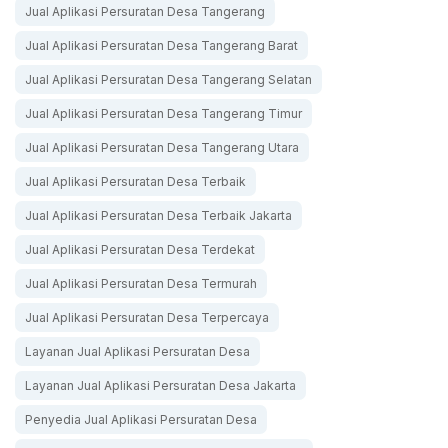
Jual Aplikasi Persuratan Desa Tangerang
Jual Aplikasi Persuratan Desa Tangerang Barat
Jual Aplikasi Persuratan Desa Tangerang Selatan
Jual Aplikasi Persuratan Desa Tangerang Timur
Jual Aplikasi Persuratan Desa Tangerang Utara
Jual Aplikasi Persuratan Desa Terbaik
Jual Aplikasi Persuratan Desa Terbaik Jakarta
Jual Aplikasi Persuratan Desa Terdekat
Jual Aplikasi Persuratan Desa Termurah
Jual Aplikasi Persuratan Desa Terpercaya
Layanan Jual Aplikasi Persuratan Desa
Layanan Jual Aplikasi Persuratan Desa Jakarta
Penyedia Jual Aplikasi Persuratan Desa