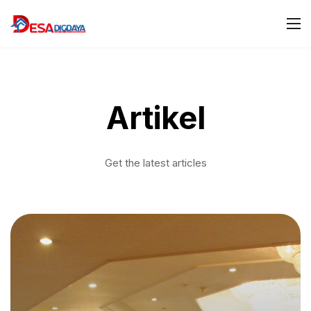
Artikel
Get the latest articles