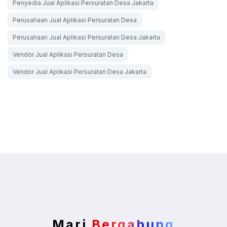
Penyedia Jual Aplikasi Persuratan Desa Jakarta
Perusahaan Jual Aplikasi Persuratan Desa
Perusahaan Jual Aplikasi Persuratan Desa Jakarta
Vendor Jual Aplikasi Persuratan Desa
Vendor Jual Aplikasi Persuratan Desa Jakarta
Mari
Bergabung