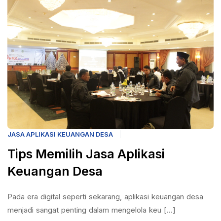
JASA APLIKASI KEUANGAN DESA
Tips Memilih Jasa Aplikasi
Keuangan Desa
Pada era digital seperti sekarang, aplikasi keuangan desa
menjadi sangat penting dalam mengelola keu [...]