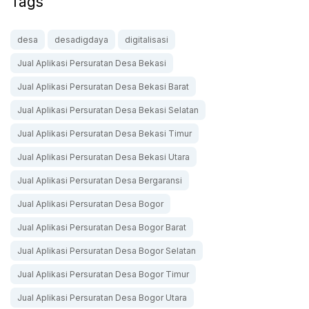
Tags
desa
desadigdaya
digitalisasi
Jual Aplikasi Persuratan Desa Bekasi
Jual Aplikasi Persuratan Desa Bekasi Barat
Jual Aplikasi Persuratan Desa Bekasi Selatan
Jual Aplikasi Persuratan Desa Bekasi Timur
Jual Aplikasi Persuratan Desa Bekasi Utara
Jual Aplikasi Persuratan Desa Bergaransi
Jual Aplikasi Persuratan Desa Bogor
Jual Aplikasi Persuratan Desa Bogor Barat
Jual Aplikasi Persuratan Desa Bogor Selatan
Jual Aplikasi Persuratan Desa Bogor Timur
Jual Aplikasi Persuratan Desa Bogor Utara