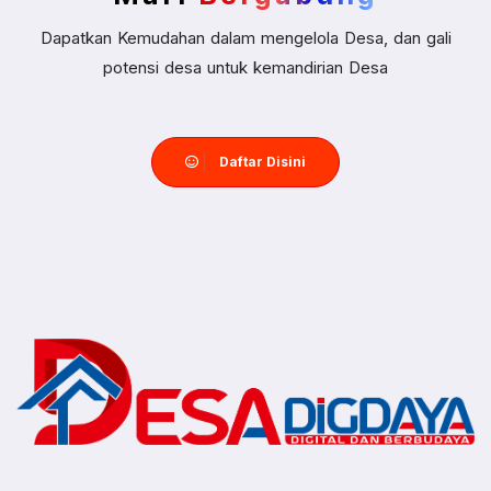
Dapatkan Kemudahan dalam mengelola Desa, dan gali
potensi desa untuk kemandirian Desa
Daftar Disini