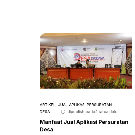
ARTIKEL
,
JUAL APLIKASI PERSURATAN
DESA
dipublish pada2 tahun lalu
Manfaat Jual Aplikasi Persuratan
Desa