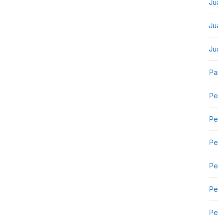
Ju
Ju
Ju
Pa
Pe
Pe
Pe
Pe
Pe
Pe