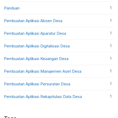
1
Panduan
1
Pembuatan Aplikasi Absen Desa
1
Pembuatan Aplikasi Aparatur Desa
1
Pembuatan Aplikasi Digitalisasi Desa
1
Pembuatan Aplikasi Keuangan Desa
1
Pembuatan Aplikasi Manajemen Aset Desa
1
Pembuatan Aplikasi Persuratan Desa
1
Pembuatan Aplikasi Rekapitulasi Data Desa