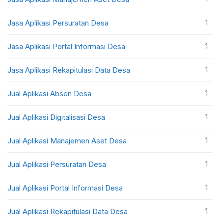
1
Jasa Aplikasi Persuratan Desa
1
Jasa Aplikasi Portal Informasi Desa
1
Jasa Aplikasi Rekapitulasi Data Desa
1
Jual Aplikasi Absen Desa
1
Jual Aplikasi Digitalisasi Desa
1
Jual Aplikasi Manajemen Aset Desa
1
Jual Aplikasi Persuratan Desa
1
Jual Aplikasi Portal Informasi Desa
1
Jual Aplikasi Rekapitulasi Data Desa