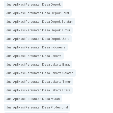
Jual Aplikasi Persuratan Desa Depok
Jual Aplikasi Persuratan Desa Depok Barat
Jual Aplikasi Persuratan Desa Depok Selatan
Jual Aplikasi Persuratan Desa Depok Timur
Jual Aplikasi Persuratan Desa Depok Utara
Jual Aplikasi Persuratan Desa Indonesia
Jual Aplikasi Persuratan Desa Jakarta
Jual Aplikasi Persuratan Desa Jakarta Barat
Jual Aplikasi Persuratan Desa Jakarta Selatan
Jual Aplikasi Persuratan Desa Jakarta Timur
Jual Aplikasi Persuratan Desa Jakarta Utara
Jual Aplikasi Persuratan Desa Murah
Jual Aplikasi Persuratan Desa Profesional