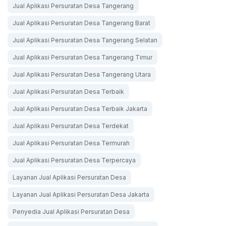
Jual Aplikasi Persuratan Desa Tangerang
Jual Aplikasi Persuratan Desa Tangerang Barat
Jual Aplikasi Persuratan Desa Tangerang Selatan
Jual Aplikasi Persuratan Desa Tangerang Timur
Jual Aplikasi Persuratan Desa Tangerang Utara
Jual Aplikasi Persuratan Desa Terbaik
Jual Aplikasi Persuratan Desa Terbaik Jakarta
Jual Aplikasi Persuratan Desa Terdekat
Jual Aplikasi Persuratan Desa Termurah
Jual Aplikasi Persuratan Desa Terpercaya
Layanan Jual Aplikasi Persuratan Desa
Layanan Jual Aplikasi Persuratan Desa Jakarta
Penyedia Jual Aplikasi Persuratan Desa