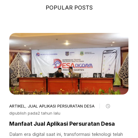
POPULAR POSTS
ARTIKEL
,
JUAL APLIKASI PERSURATAN DESA
dipublish pada2 tahun lalu
Manfaat Jual Aplikasi Persuratan Desa
Dalam era digital saat ini, transformasi teknologi telah