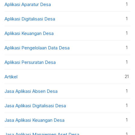
1
Aplikasi Aparatur Desa
1
Aplikasi Digitalisasi Desa
1
Aplikasi Keuangan Desa
1
Aplikasi Pengelolaan Data Desa
1
Aplikasi Persuratan Desa
21
Artikel
1
Jasa Aplikasi Absen Desa
1
Jasa Aplikasi Digitalisasi Desa
1
Jasa Aplikasi Keuangan Desa
1
Jasa Aplikasi Manajemen Aset Desa