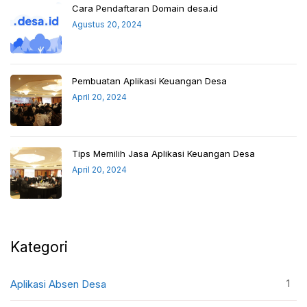
Cara Pendaftaran Domain desa.id
Agustus 20, 2024
Pembuatan Aplikasi Keuangan Desa
April 20, 2024
Tips Memilih Jasa Aplikasi Keuangan Desa
April 20, 2024
Kategori
1
Aplikasi Absen Desa