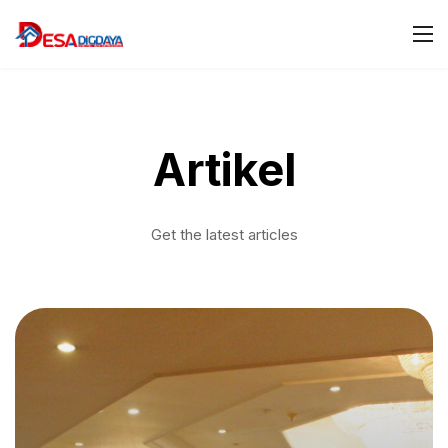
Artikel
Get the latest articles