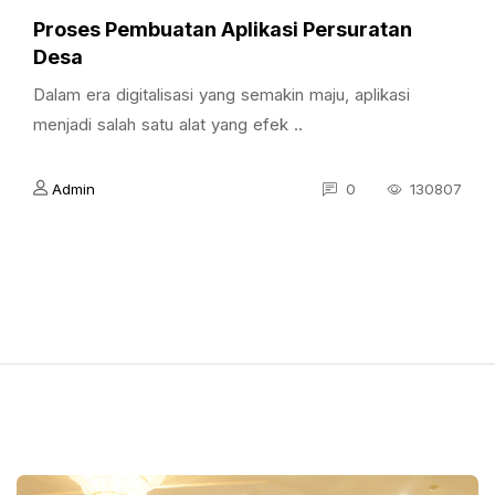
Proses Pembuatan Aplikasi Persuratan
Desa
Dalam era digitalisasi yang semakin maju, aplikasi
menjadi salah satu alat yang efek ..
Admin
0
130807