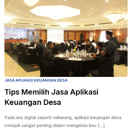
JASA APLIKASI KEUANGAN DESA
Tips Memilih Jasa Aplikasi
Keuangan Desa
Pada era digital seperti sekarang, aplikasi keuangan desa
menjadi sangat penting dalam mengelola keu [...]