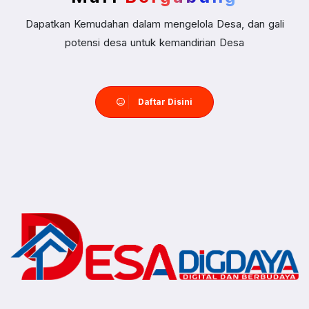
Dapatkan Kemudahan dalam mengelola Desa, dan gali
potensi desa untuk kemandirian Desa
Daftar Disini