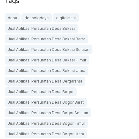
Tags
desa
desadigdaya
digitalisasi
Jual Aplikasi Persuratan Desa Bekasi
Jual Aplikasi Persuratan Desa Bekasi Barat
Jual Aplikasi Persuratan Desa Bekasi Selatan
Jual Aplikasi Persuratan Desa Bekasi Timur
Jual Aplikasi Persuratan Desa Bekasi Utara
Jual Aplikasi Persuratan Desa Bergaransi
Jual Aplikasi Persuratan Desa Bogor
Jual Aplikasi Persuratan Desa Bogor Barat
Jual Aplikasi Persuratan Desa Bogor Selatan
Jual Aplikasi Persuratan Desa Bogor Timur
Jual Aplikasi Persuratan Desa Bogor Utara