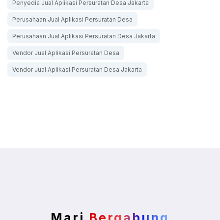
Penyedia Jual Aplikasi Persuratan Desa Jakarta
Perusahaan Jual Aplikasi Persuratan Desa
Perusahaan Jual Aplikasi Persuratan Desa Jakarta
Vendor Jual Aplikasi Persuratan Desa
Vendor Jual Aplikasi Persuratan Desa Jakarta
Mari
Bergabung