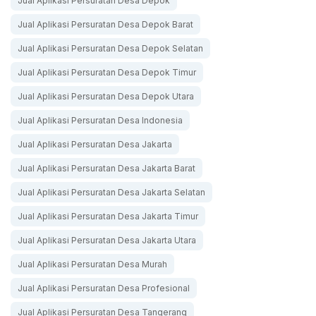
Jual Aplikasi Persuratan Desa Depok
Jual Aplikasi Persuratan Desa Depok Barat
Jual Aplikasi Persuratan Desa Depok Selatan
Jual Aplikasi Persuratan Desa Depok Timur
Jual Aplikasi Persuratan Desa Depok Utara
Jual Aplikasi Persuratan Desa Indonesia
Jual Aplikasi Persuratan Desa Jakarta
Jual Aplikasi Persuratan Desa Jakarta Barat
Jual Aplikasi Persuratan Desa Jakarta Selatan
Jual Aplikasi Persuratan Desa Jakarta Timur
Jual Aplikasi Persuratan Desa Jakarta Utara
Jual Aplikasi Persuratan Desa Murah
Jual Aplikasi Persuratan Desa Profesional
Jual Aplikasi Persuratan Desa Tangerang