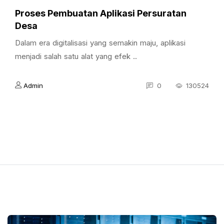
Proses Pembuatan Aplikasi Persuratan
Desa
Dalam era digitalisasi yang semakin maju, aplikasi
menjadi salah satu alat yang efek ..
Admin
0
130524