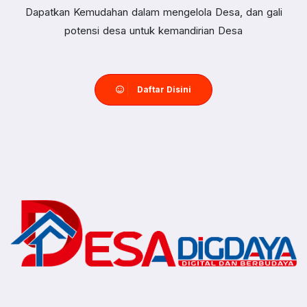
Dapatkan Kemudahan dalam mengelola Desa, dan gali
potensi desa untuk kemandirian Desa
Daftar Disini