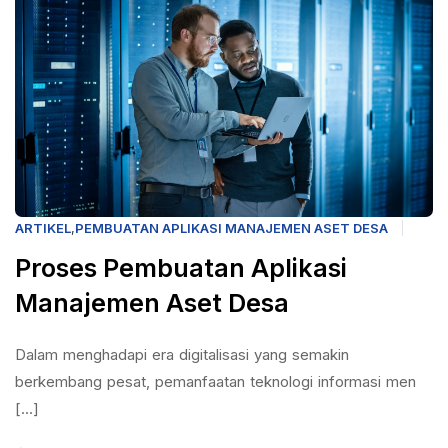
ARTIKEL
,
PEMBUATAN APLIKASI MANAJEMEN ASET DESA
Proses Pembuatan Aplikasi
Manajemen Aset Desa
Dalam menghadapi era digitalisasi yang semakin
berkembang pesat, pemanfaatan teknologi informasi men
[...]