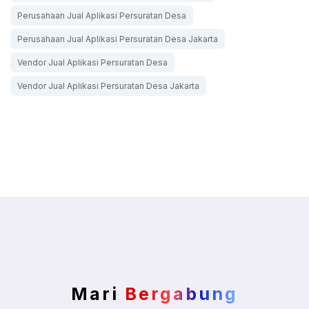
Perusahaan Jual Aplikasi Persuratan Desa
Perusahaan Jual Aplikasi Persuratan Desa Jakarta
Vendor Jual Aplikasi Persuratan Desa
Vendor Jual Aplikasi Persuratan Desa Jakarta
Mari
Bergabung