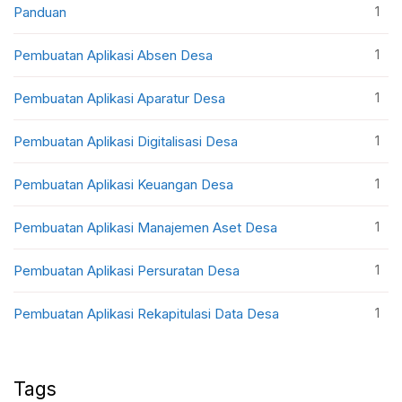
1
Panduan
1
Pembuatan Aplikasi Absen Desa
1
Pembuatan Aplikasi Aparatur Desa
1
Pembuatan Aplikasi Digitalisasi Desa
1
Pembuatan Aplikasi Keuangan Desa
1
Pembuatan Aplikasi Manajemen Aset Desa
1
Pembuatan Aplikasi Persuratan Desa
1
Pembuatan Aplikasi Rekapitulasi Data Desa
Tags