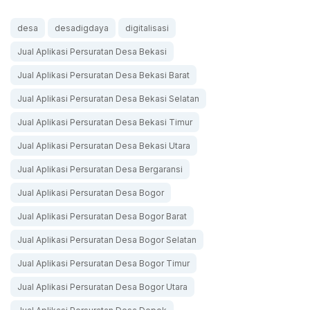
desa
desadigdaya
digitalisasi
Jual Aplikasi Persuratan Desa Bekasi
Jual Aplikasi Persuratan Desa Bekasi Barat
Jual Aplikasi Persuratan Desa Bekasi Selatan
Jual Aplikasi Persuratan Desa Bekasi Timur
Jual Aplikasi Persuratan Desa Bekasi Utara
Jual Aplikasi Persuratan Desa Bergaransi
Jual Aplikasi Persuratan Desa Bogor
Jual Aplikasi Persuratan Desa Bogor Barat
Jual Aplikasi Persuratan Desa Bogor Selatan
Jual Aplikasi Persuratan Desa Bogor Timur
Jual Aplikasi Persuratan Desa Bogor Utara