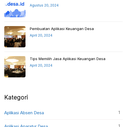
Agustus 20, 2024
Pembuatan Aplikasi Keuangan Desa
April 20, 2024
Tips Memilih Jasa Aplikasi Keuangan Desa
April 20, 2024
Kategori
1
Aplikasi Absen Desa
1
Aplikasi Aparatur Desa