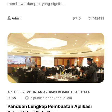
membawa dampak yang signifi ..
Admin
0
142433
ARTIKEL
,
PEMBUATAN APLIKASI REKAPITULASI DATA
DESA
dipublish pada2 tahun lalu
Panduan Lengkap Pembuatan Aplikasi