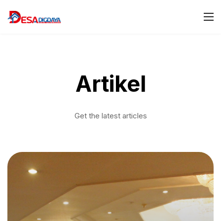
Artikel
Get the latest articles