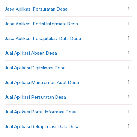
1
Jasa Aplikasi Persuratan Desa
1
Jasa Aplikasi Portal Informasi Desa
1
Jasa Aplikasi Rekapitulasi Data Desa
1
Jual Aplikasi Absen Desa
1
Jual Aplikasi Digitalisasi Desa
1
Jual Aplikasi Manajemen Aset Desa
1
Jual Aplikasi Persuratan Desa
1
Jual Aplikasi Portal Informasi Desa
1
Jual Aplikasi Rekapitulasi Data Desa