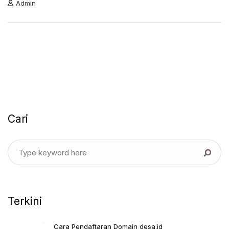
Admin
Cari
Terkini
Cara Pendaftaran Domain desa.id