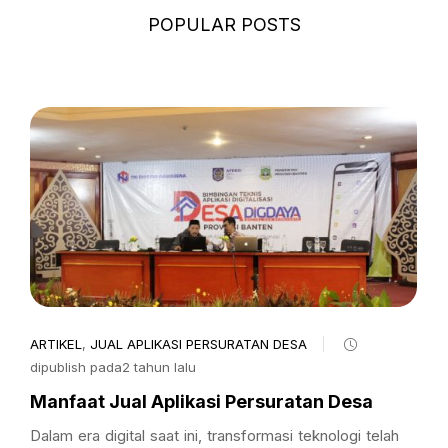
POPULAR POSTS
ARTIKEL
,
JUAL APLIKASI PERSURATAN DESA
dipublish pada2 tahun lalu
Manfaat Jual Aplikasi Persuratan Desa
Dalam era digital saat ini, transformasi teknologi telah