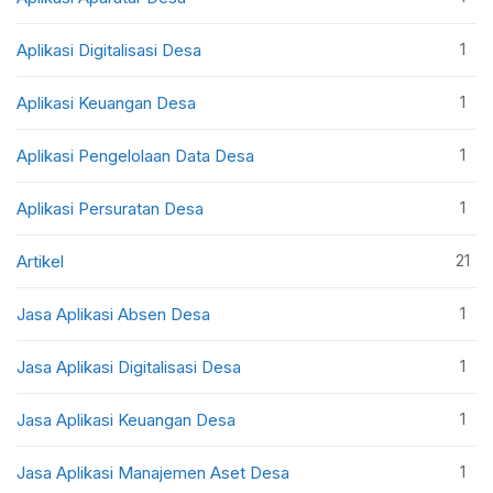
1
Aplikasi Digitalisasi Desa
1
Aplikasi Keuangan Desa
1
Aplikasi Pengelolaan Data Desa
1
Aplikasi Persuratan Desa
21
Artikel
1
Jasa Aplikasi Absen Desa
1
Jasa Aplikasi Digitalisasi Desa
1
Jasa Aplikasi Keuangan Desa
1
Jasa Aplikasi Manajemen Aset Desa