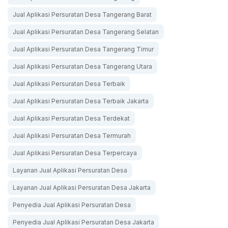
Jual Aplikasi Persuratan Desa Tangerang Barat
Jual Aplikasi Persuratan Desa Tangerang Selatan
Jual Aplikasi Persuratan Desa Tangerang Timur
Jual Aplikasi Persuratan Desa Tangerang Utara
Jual Aplikasi Persuratan Desa Terbaik
Jual Aplikasi Persuratan Desa Terbaik Jakarta
Jual Aplikasi Persuratan Desa Terdekat
Jual Aplikasi Persuratan Desa Termurah
Jual Aplikasi Persuratan Desa Terpercaya
Layanan Jual Aplikasi Persuratan Desa
Layanan Jual Aplikasi Persuratan Desa Jakarta
Penyedia Jual Aplikasi Persuratan Desa
Penyedia Jual Aplikasi Persuratan Desa Jakarta