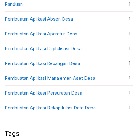
1
Panduan
1
Pembuatan Aplikasi Absen Desa
1
Pembuatan Aplikasi Aparatur Desa
1
Pembuatan Aplikasi Digitalisasi Desa
1
Pembuatan Aplikasi Keuangan Desa
1
Pembuatan Aplikasi Manajemen Aset Desa
1
Pembuatan Aplikasi Persuratan Desa
1
Pembuatan Aplikasi Rekapitulasi Data Desa
Tags