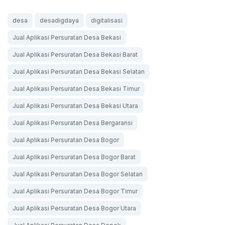
desa
desadigdaya
digitalisasi
Jual Aplikasi Persuratan Desa Bekasi
Jual Aplikasi Persuratan Desa Bekasi Barat
Jual Aplikasi Persuratan Desa Bekasi Selatan
Jual Aplikasi Persuratan Desa Bekasi Timur
Jual Aplikasi Persuratan Desa Bekasi Utara
Jual Aplikasi Persuratan Desa Bergaransi
Jual Aplikasi Persuratan Desa Bogor
Jual Aplikasi Persuratan Desa Bogor Barat
Jual Aplikasi Persuratan Desa Bogor Selatan
Jual Aplikasi Persuratan Desa Bogor Timur
Jual Aplikasi Persuratan Desa Bogor Utara