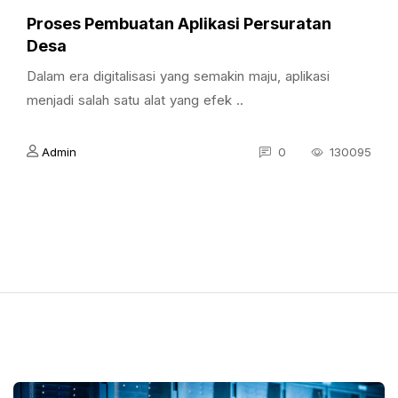
Proses Pembuatan Aplikasi Persuratan
Desa
Dalam era digitalisasi yang semakin maju, aplikasi
menjadi salah satu alat yang efek ..
Admin
0
130095