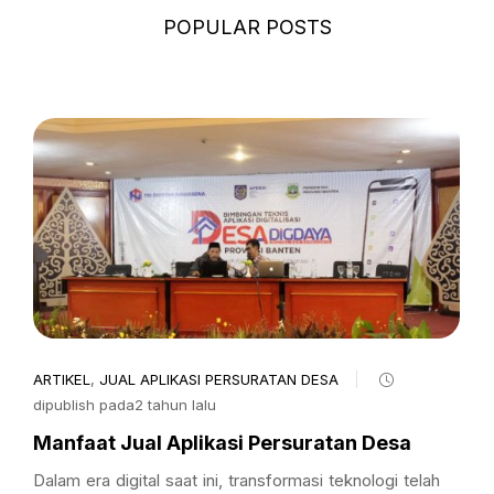
POPULAR POSTS
ARTIKEL
,
JUAL APLIKASI PERSURATAN DESA
dipublish pada2 tahun lalu
Manfaat Jual Aplikasi Persuratan Desa
Dalam era digital saat ini, transformasi teknologi telah