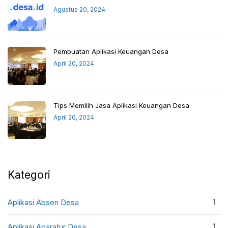
Agustus 20, 2024
Pembuatan Aplikasi Keuangan Desa
April 20, 2024
Tips Memilih Jasa Aplikasi Keuangan Desa
April 20, 2024
Kategori
1
Aplikasi Absen Desa
1
Aplikasi Aparatur Desa