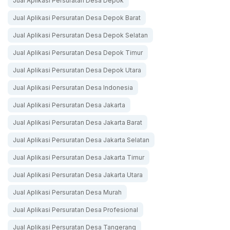
Jual Aplikasi Persuratan Desa Depok
Jual Aplikasi Persuratan Desa Depok Barat
Jual Aplikasi Persuratan Desa Depok Selatan
Jual Aplikasi Persuratan Desa Depok Timur
Jual Aplikasi Persuratan Desa Depok Utara
Jual Aplikasi Persuratan Desa Indonesia
Jual Aplikasi Persuratan Desa Jakarta
Jual Aplikasi Persuratan Desa Jakarta Barat
Jual Aplikasi Persuratan Desa Jakarta Selatan
Jual Aplikasi Persuratan Desa Jakarta Timur
Jual Aplikasi Persuratan Desa Jakarta Utara
Jual Aplikasi Persuratan Desa Murah
Jual Aplikasi Persuratan Desa Profesional
Jual Aplikasi Persuratan Desa Tangerang