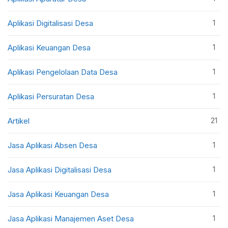
1
Aplikasi Digitalisasi Desa
1
Aplikasi Keuangan Desa
1
Aplikasi Pengelolaan Data Desa
1
Aplikasi Persuratan Desa
21
Artikel
1
Jasa Aplikasi Absen Desa
1
Jasa Aplikasi Digitalisasi Desa
1
Jasa Aplikasi Keuangan Desa
1
Jasa Aplikasi Manajemen Aset Desa