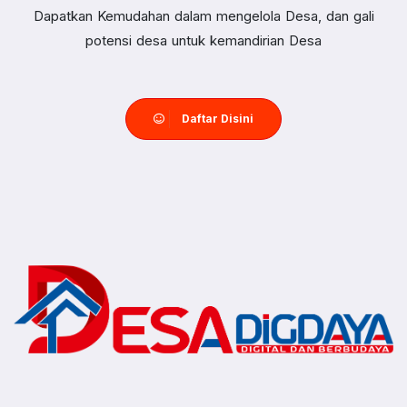
Dapatkan Kemudahan dalam mengelola Desa, dan gali
potensi desa untuk kemandirian Desa
Daftar Disini