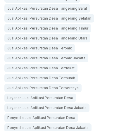
Jual Aplikasi Persuratan Desa Tangerang Barat
Jual Aplikasi Persuratan Desa Tangerang Selatan
Jual Aplikasi Persuratan Desa Tangerang Timur
Jual Aplikasi Persuratan Desa Tangerang Utara
Jual Aplikasi Persuratan Desa Terbaik
Jual Aplikasi Persuratan Desa Terbaik Jakarta
Jual Aplikasi Persuratan Desa Terdekat
Jual Aplikasi Persuratan Desa Termurah
Jual Aplikasi Persuratan Desa Terpercaya
Layanan Jual Aplikasi Persuratan Desa
Layanan Jual Aplikasi Persuratan Desa Jakarta
Penyedia Jual Aplikasi Persuratan Desa
Penyedia Jual Aplikasi Persuratan Desa Jakarta