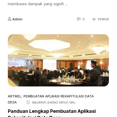
membawa dampak yang signifi ..
Admin
0
141909
ARTIKEL
,
PEMBUATAN APLIKASI REKAPITULASI DATA
DESA
dipublish pada2 tahun lalu
Panduan Lengkap Pembuatan Aplikasi