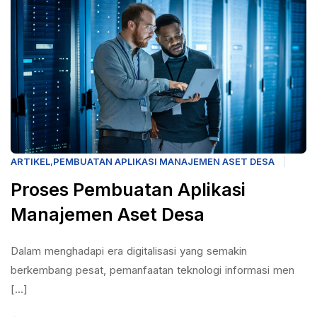
ARTIKEL
,
PEMBUATAN APLIKASI MANAJEMEN ASET DESA
Proses Pembuatan Aplikasi
Manajemen Aset Desa
Dalam menghadapi era digitalisasi yang semakin
berkembang pesat, pemanfaatan teknologi informasi men
[...]