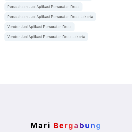
Perusahaan Jual Aplikasi Persuratan Desa
Perusahaan Jual Aplikasi Persuratan Desa Jakarta
Vendor Jual Aplikasi Persuratan Desa
Vendor Jual Aplikasi Persuratan Desa Jakarta
Mari
Bergabung