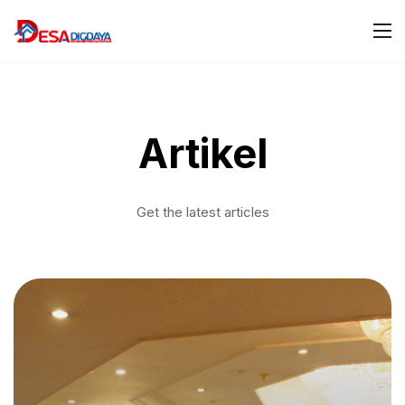
Artikel
Get the latest articles