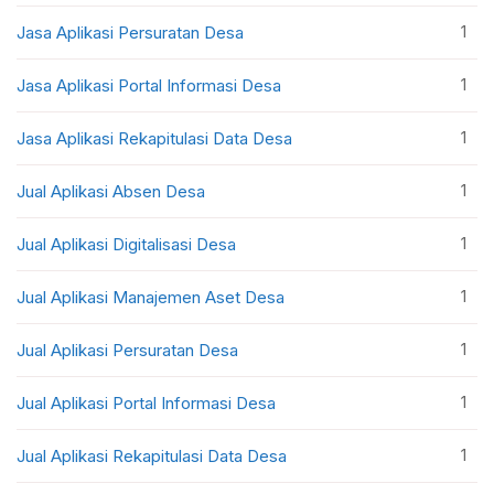
1
Jasa Aplikasi Persuratan Desa
1
Jasa Aplikasi Portal Informasi Desa
1
Jasa Aplikasi Rekapitulasi Data Desa
1
Jual Aplikasi Absen Desa
1
Jual Aplikasi Digitalisasi Desa
1
Jual Aplikasi Manajemen Aset Desa
1
Jual Aplikasi Persuratan Desa
1
Jual Aplikasi Portal Informasi Desa
1
Jual Aplikasi Rekapitulasi Data Desa