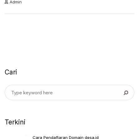
Admin
Cari
Terkini
Cara Pendaftaran Domain desa.id