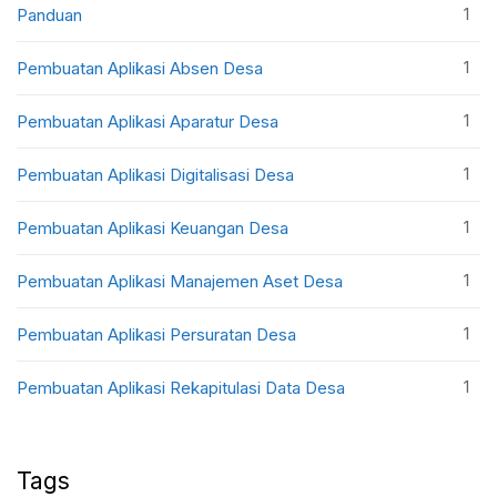
1
Panduan
1
Pembuatan Aplikasi Absen Desa
1
Pembuatan Aplikasi Aparatur Desa
1
Pembuatan Aplikasi Digitalisasi Desa
1
Pembuatan Aplikasi Keuangan Desa
1
Pembuatan Aplikasi Manajemen Aset Desa
1
Pembuatan Aplikasi Persuratan Desa
1
Pembuatan Aplikasi Rekapitulasi Data Desa
Tags