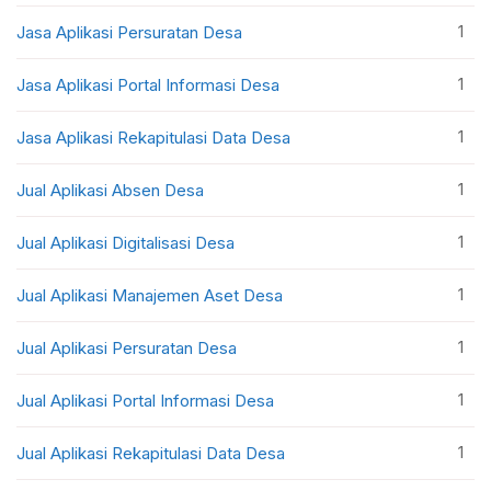
1
Jasa Aplikasi Persuratan Desa
1
Jasa Aplikasi Portal Informasi Desa
1
Jasa Aplikasi Rekapitulasi Data Desa
1
Jual Aplikasi Absen Desa
1
Jual Aplikasi Digitalisasi Desa
1
Jual Aplikasi Manajemen Aset Desa
1
Jual Aplikasi Persuratan Desa
1
Jual Aplikasi Portal Informasi Desa
1
Jual Aplikasi Rekapitulasi Data Desa