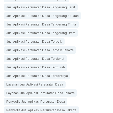
Jual Aplikasi Persuratan Desa Tangerang Barat
Jual Aplikasi Persuratan Desa Tangerang Selatan
Jual Aplikasi Persuratan Desa Tangerang Timur
Jual Aplikasi Persuratan Desa Tangerang Utara
Jual Aplikasi Persuratan Desa Terbaik
Jual Aplikasi Persuratan Desa Terbaik Jakarta
Jual Aplikasi Persuratan Desa Terdekat
Jual Aplikasi Persuratan Desa Termurah
Jual Aplikasi Persuratan Desa Terpercaya
Layanan Jual Aplikasi Persuratan Desa
Layanan Jual Aplikasi Persuratan Desa Jakarta
Penyedia Jual Aplikasi Persuratan Desa
Penyedia Jual Aplikasi Persuratan Desa Jakarta