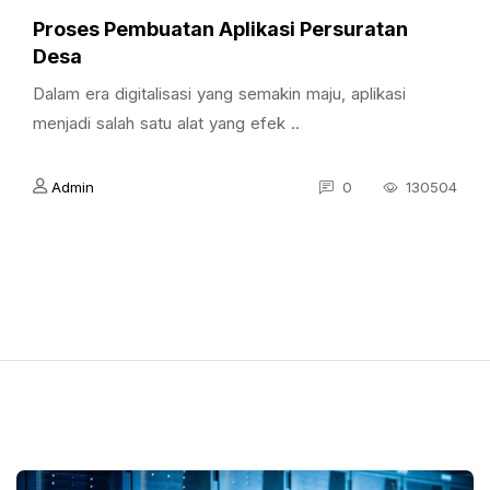
Proses Pembuatan Aplikasi Persuratan
Desa
Dalam era digitalisasi yang semakin maju, aplikasi
menjadi salah satu alat yang efek ..
Admin
0
130504