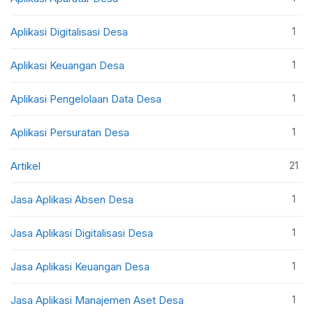
1
Aplikasi Digitalisasi Desa
1
Aplikasi Keuangan Desa
1
Aplikasi Pengelolaan Data Desa
1
Aplikasi Persuratan Desa
21
Artikel
1
Jasa Aplikasi Absen Desa
1
Jasa Aplikasi Digitalisasi Desa
1
Jasa Aplikasi Keuangan Desa
1
Jasa Aplikasi Manajemen Aset Desa