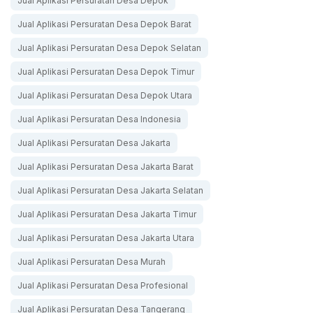
Jual Aplikasi Persuratan Desa Depok
Jual Aplikasi Persuratan Desa Depok Barat
Jual Aplikasi Persuratan Desa Depok Selatan
Jual Aplikasi Persuratan Desa Depok Timur
Jual Aplikasi Persuratan Desa Depok Utara
Jual Aplikasi Persuratan Desa Indonesia
Jual Aplikasi Persuratan Desa Jakarta
Jual Aplikasi Persuratan Desa Jakarta Barat
Jual Aplikasi Persuratan Desa Jakarta Selatan
Jual Aplikasi Persuratan Desa Jakarta Timur
Jual Aplikasi Persuratan Desa Jakarta Utara
Jual Aplikasi Persuratan Desa Murah
Jual Aplikasi Persuratan Desa Profesional
Jual Aplikasi Persuratan Desa Tangerang