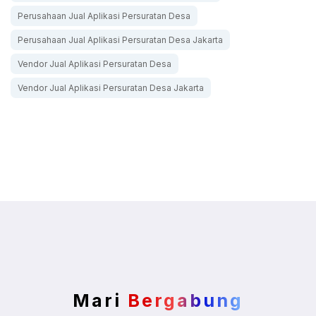
Perusahaan Jual Aplikasi Persuratan Desa
Perusahaan Jual Aplikasi Persuratan Desa Jakarta
Vendor Jual Aplikasi Persuratan Desa
Vendor Jual Aplikasi Persuratan Desa Jakarta
Mari
Bergabung