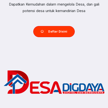
Dapatkan Kemudahan dalam mengelola Desa, dan gali
potensi desa untuk kemandirian Desa
Daftar Disini