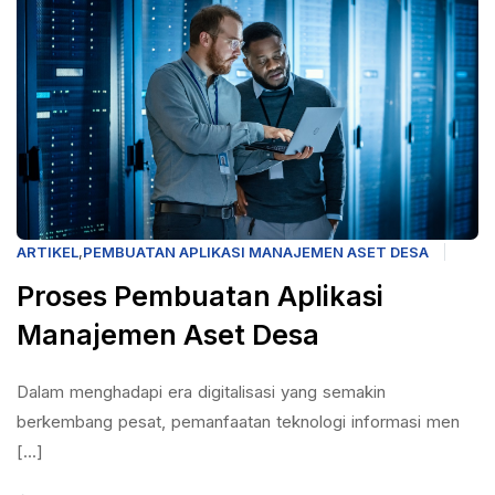
ARTIKEL
,
PEMBUATAN APLIKASI MANAJEMEN ASET DESA
Proses Pembuatan Aplikasi
Manajemen Aset Desa
Dalam menghadapi era digitalisasi yang semakin
berkembang pesat, pemanfaatan teknologi informasi men
[...]