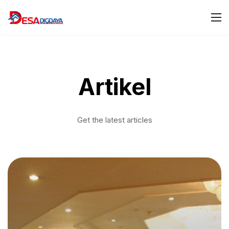
Artikel
Get the latest articles