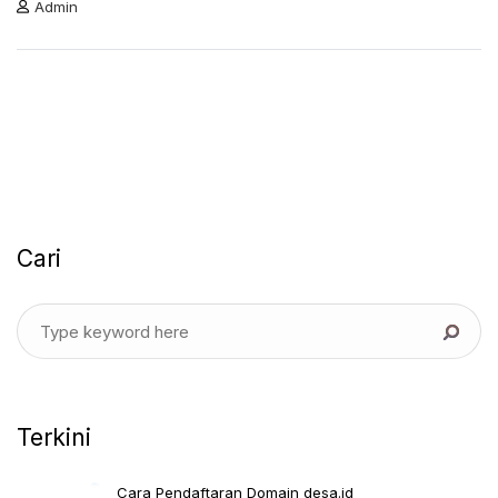
Admin
Cari
Terkini
Cara Pendaftaran Domain desa.id