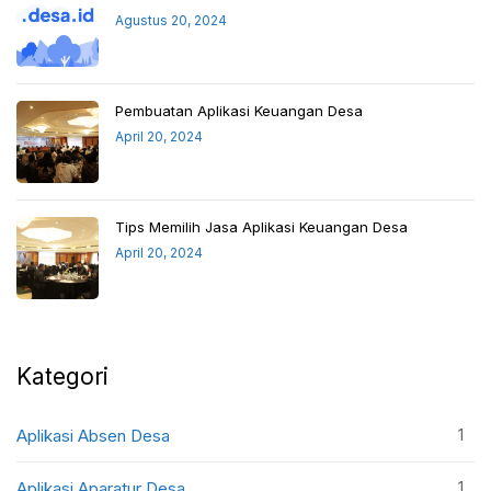
Agustus 20, 2024
Pembuatan Aplikasi Keuangan Desa
April 20, 2024
Tips Memilih Jasa Aplikasi Keuangan Desa
April 20, 2024
Kategori
1
Aplikasi Absen Desa
1
Aplikasi Aparatur Desa