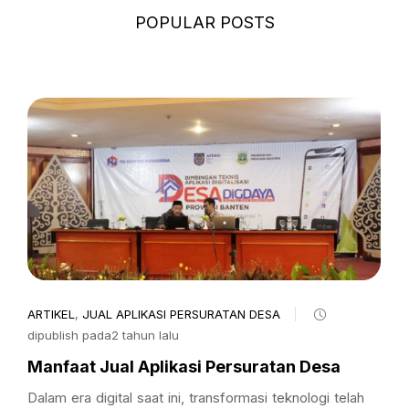
POPULAR POSTS
ARTIKEL
,
JUAL APLIKASI PERSURATAN DESA
dipublish pada2 tahun lalu
Manfaat Jual Aplikasi Persuratan Desa
Dalam era digital saat ini, transformasi teknologi telah