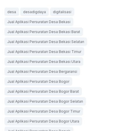
desa
desadigdaya
digitalisasi
Jual Aplikasi Persuratan Desa Bekasi
Jual Aplikasi Persuratan Desa Bekasi Barat
Jual Aplikasi Persuratan Desa Bekasi Selatan
Jual Aplikasi Persuratan Desa Bekasi Timur
Jual Aplikasi Persuratan Desa Bekasi Utara
Jual Aplikasi Persuratan Desa Bergaransi
Jual Aplikasi Persuratan Desa Bogor
Jual Aplikasi Persuratan Desa Bogor Barat
Jual Aplikasi Persuratan Desa Bogor Selatan
Jual Aplikasi Persuratan Desa Bogor Timur
Jual Aplikasi Persuratan Desa Bogor Utara