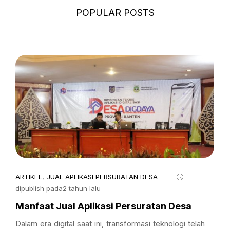
POPULAR POSTS
ARTIKEL
,
JUAL APLIKASI PERSURATAN DESA
dipublish pada2 tahun lalu
Manfaat Jual Aplikasi Persuratan Desa
Dalam era digital saat ini, transformasi teknologi telah