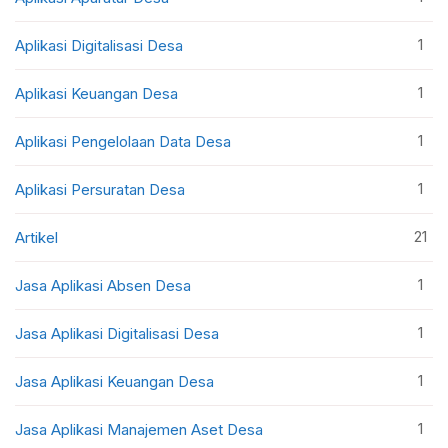
1
Aplikasi Digitalisasi Desa
1
Aplikasi Keuangan Desa
1
Aplikasi Pengelolaan Data Desa
1
Aplikasi Persuratan Desa
21
Artikel
1
Jasa Aplikasi Absen Desa
1
Jasa Aplikasi Digitalisasi Desa
1
Jasa Aplikasi Keuangan Desa
1
Jasa Aplikasi Manajemen Aset Desa