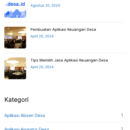
Agustus 20, 2024
Pembuatan Aplikasi Keuangan Desa
April 20, 2024
Tips Memilih Jasa Aplikasi Keuangan Desa
April 20, 2024
Kategori
1
Aplikasi Absen Desa
1
Aplikasi Aparatur Desa