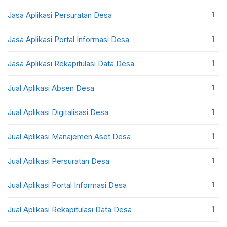
1
Jasa Aplikasi Persuratan Desa
1
Jasa Aplikasi Portal Informasi Desa
1
Jasa Aplikasi Rekapitulasi Data Desa
1
Jual Aplikasi Absen Desa
1
Jual Aplikasi Digitalisasi Desa
1
Jual Aplikasi Manajemen Aset Desa
1
Jual Aplikasi Persuratan Desa
1
Jual Aplikasi Portal Informasi Desa
1
Jual Aplikasi Rekapitulasi Data Desa