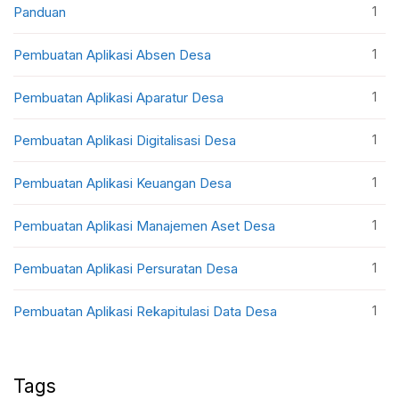
1
Panduan
1
Pembuatan Aplikasi Absen Desa
1
Pembuatan Aplikasi Aparatur Desa
1
Pembuatan Aplikasi Digitalisasi Desa
1
Pembuatan Aplikasi Keuangan Desa
1
Pembuatan Aplikasi Manajemen Aset Desa
1
Pembuatan Aplikasi Persuratan Desa
1
Pembuatan Aplikasi Rekapitulasi Data Desa
Tags