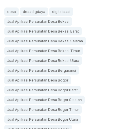
desa
desadigdaya
digitalisasi
Jual Aplikasi Persuratan Desa Bekasi
Jual Aplikasi Persuratan Desa Bekasi Barat
Jual Aplikasi Persuratan Desa Bekasi Selatan
Jual Aplikasi Persuratan Desa Bekasi Timur
Jual Aplikasi Persuratan Desa Bekasi Utara
Jual Aplikasi Persuratan Desa Bergaransi
Jual Aplikasi Persuratan Desa Bogor
Jual Aplikasi Persuratan Desa Bogor Barat
Jual Aplikasi Persuratan Desa Bogor Selatan
Jual Aplikasi Persuratan Desa Bogor Timur
Jual Aplikasi Persuratan Desa Bogor Utara