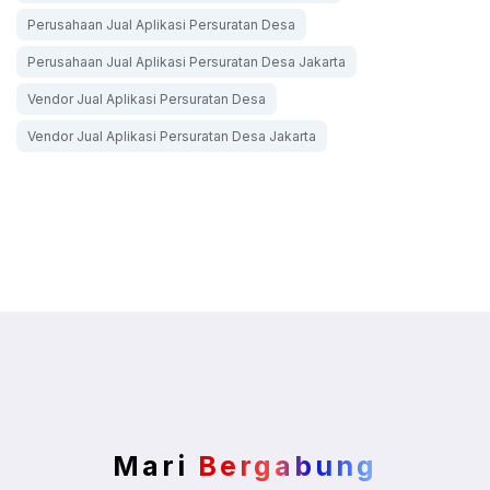
Perusahaan Jual Aplikasi Persuratan Desa
Perusahaan Jual Aplikasi Persuratan Desa Jakarta
Vendor Jual Aplikasi Persuratan Desa
Vendor Jual Aplikasi Persuratan Desa Jakarta
Mari
Bergabung