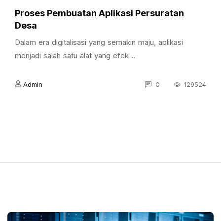
Proses Pembuatan Aplikasi Persuratan
Desa
Dalam era digitalisasi yang semakin maju, aplikasi
menjadi salah satu alat yang efek ..
Admin
0
129524