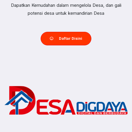
Dapatkan Kemudahan dalam mengelola Desa, dan gali
potensi desa untuk kemandirian Desa
Daftar Disini