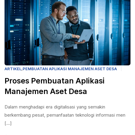
ARTIKEL
,
PEMBUATAN APLIKASI MANAJEMEN ASET DESA
Proses Pembuatan Aplikasi
Manajemen Aset Desa
Dalam menghadapi era digitalisasi yang semakin
berkembang pesat, pemanfaatan teknologi informasi men
[...]