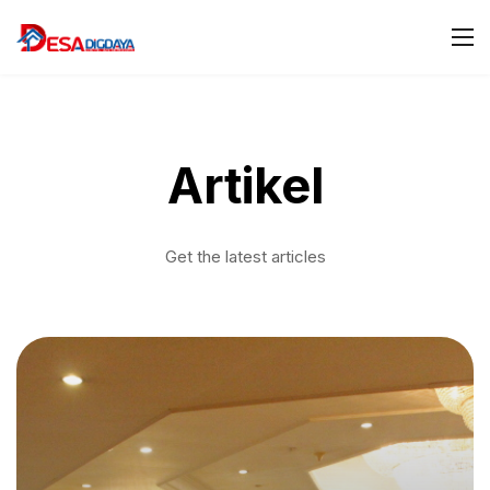
Artikel
Get the latest articles