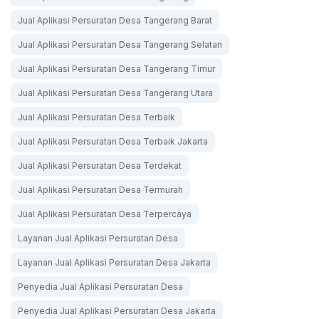
Jual Aplikasi Persuratan Desa Tangerang Barat
Jual Aplikasi Persuratan Desa Tangerang Selatan
Jual Aplikasi Persuratan Desa Tangerang Timur
Jual Aplikasi Persuratan Desa Tangerang Utara
Jual Aplikasi Persuratan Desa Terbaik
Jual Aplikasi Persuratan Desa Terbaik Jakarta
Jual Aplikasi Persuratan Desa Terdekat
Jual Aplikasi Persuratan Desa Termurah
Jual Aplikasi Persuratan Desa Terpercaya
Layanan Jual Aplikasi Persuratan Desa
Layanan Jual Aplikasi Persuratan Desa Jakarta
Penyedia Jual Aplikasi Persuratan Desa
Penyedia Jual Aplikasi Persuratan Desa Jakarta