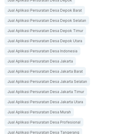
Jual Aplikasi Persuratan Desa Depok
Jual Aplikasi Persuratan Desa Depok Barat
Jual Aplikasi Persuratan Desa Depok Selatan
Jual Aplikasi Persuratan Desa Depok Timur
Jual Aplikasi Persuratan Desa Depok Utara
Jual Aplikasi Persuratan Desa Indonesia
Jual Aplikasi Persuratan Desa Jakarta
Jual Aplikasi Persuratan Desa Jakarta Barat
Jual Aplikasi Persuratan Desa Jakarta Selatan
Jual Aplikasi Persuratan Desa Jakarta Timur
Jual Aplikasi Persuratan Desa Jakarta Utara
Jual Aplikasi Persuratan Desa Murah
Jual Aplikasi Persuratan Desa Profesional
Jual Aplikasi Persuratan Desa Tangerang