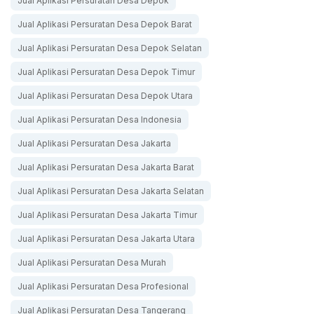
Jual Aplikasi Persuratan Desa Depok
Jual Aplikasi Persuratan Desa Depok Barat
Jual Aplikasi Persuratan Desa Depok Selatan
Jual Aplikasi Persuratan Desa Depok Timur
Jual Aplikasi Persuratan Desa Depok Utara
Jual Aplikasi Persuratan Desa Indonesia
Jual Aplikasi Persuratan Desa Jakarta
Jual Aplikasi Persuratan Desa Jakarta Barat
Jual Aplikasi Persuratan Desa Jakarta Selatan
Jual Aplikasi Persuratan Desa Jakarta Timur
Jual Aplikasi Persuratan Desa Jakarta Utara
Jual Aplikasi Persuratan Desa Murah
Jual Aplikasi Persuratan Desa Profesional
Jual Aplikasi Persuratan Desa Tangerang