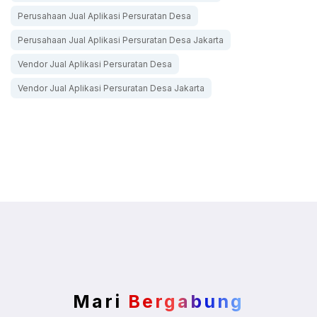
Perusahaan Jual Aplikasi Persuratan Desa
Perusahaan Jual Aplikasi Persuratan Desa Jakarta
Vendor Jual Aplikasi Persuratan Desa
Vendor Jual Aplikasi Persuratan Desa Jakarta
Mari
Bergabung