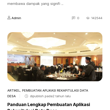
membawa dampak yang signifi ..
Admin
0
142544
ARTIKEL
,
PEMBUATAN APLIKASI REKAPITULASI DATA
DESA
dipublish pada2 tahun lalu
Panduan Lengkap Pembuatan Aplikasi