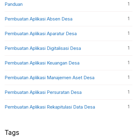
1
Panduan
1
Pembuatan Aplikasi Absen Desa
1
Pembuatan Aplikasi Aparatur Desa
1
Pembuatan Aplikasi Digitalisasi Desa
1
Pembuatan Aplikasi Keuangan Desa
1
Pembuatan Aplikasi Manajemen Aset Desa
1
Pembuatan Aplikasi Persuratan Desa
1
Pembuatan Aplikasi Rekapitulasi Data Desa
Tags