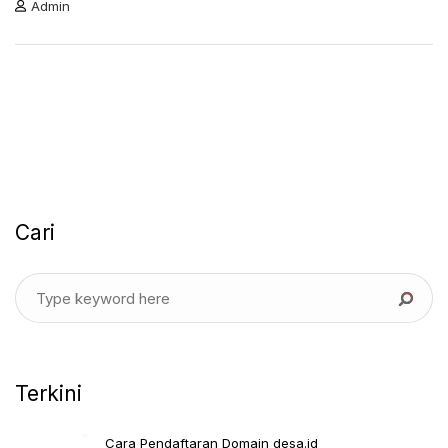
Admin
Cari
Terkini
Cara Pendaftaran Domain desa.id