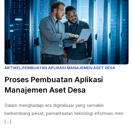
ARTIKEL
,
PEMBUATAN APLIKASI MANAJEMEN ASET DESA
Proses Pembuatan Aplikasi
Manajemen Aset Desa
Dalam menghadapi era digitalisasi yang semakin
berkembang pesat, pemanfaatan teknologi informasi men
[...]