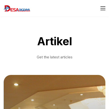
Artikel
Get the latest articles