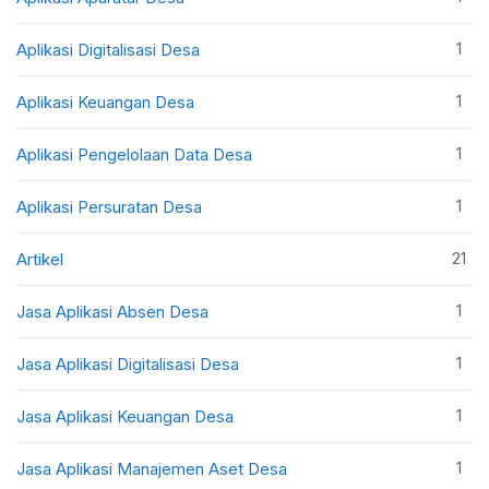
1
Aplikasi Digitalisasi Desa
1
Aplikasi Keuangan Desa
1
Aplikasi Pengelolaan Data Desa
1
Aplikasi Persuratan Desa
21
Artikel
1
Jasa Aplikasi Absen Desa
1
Jasa Aplikasi Digitalisasi Desa
1
Jasa Aplikasi Keuangan Desa
1
Jasa Aplikasi Manajemen Aset Desa