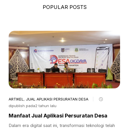
POPULAR POSTS
ARTIKEL
,
JUAL APLIKASI PERSURATAN DESA
dipublish pada2 tahun lalu
Manfaat Jual Aplikasi Persuratan Desa
Dalam era digital saat ini, transformasi teknologi telah