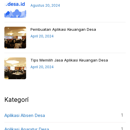
Agustus 20, 2024
Pembuatan Aplikasi Keuangan Desa
April 20, 2024
Tips Memilih Jasa Aplikasi Keuangan Desa
April 20, 2024
Kategori
1
Aplikasi Absen Desa
1
Aplikasi Aparatur Desa