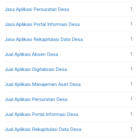
1
Jasa Aplikasi Persuratan Desa
1
Jasa Aplikasi Portal Informasi Desa
1
Jasa Aplikasi Rekapitulasi Data Desa
1
Jual Aplikasi Absen Desa
1
Jual Aplikasi Digitalisasi Desa
1
Jual Aplikasi Manajemen Aset Desa
1
Jual Aplikasi Persuratan Desa
1
Jual Aplikasi Portal Informasi Desa
1
Jual Aplikasi Rekapitulasi Data Desa