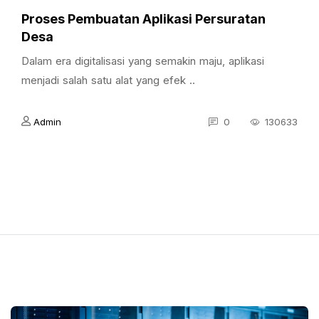
Proses Pembuatan Aplikasi Persuratan
Desa
Dalam era digitalisasi yang semakin maju, aplikasi
menjadi salah satu alat yang efek ..
Admin
0
130633