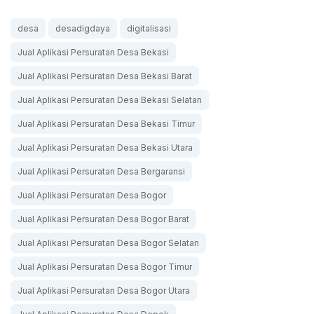
desa
desadigdaya
digitalisasi
Jual Aplikasi Persuratan Desa Bekasi
Jual Aplikasi Persuratan Desa Bekasi Barat
Jual Aplikasi Persuratan Desa Bekasi Selatan
Jual Aplikasi Persuratan Desa Bekasi Timur
Jual Aplikasi Persuratan Desa Bekasi Utara
Jual Aplikasi Persuratan Desa Bergaransi
Jual Aplikasi Persuratan Desa Bogor
Jual Aplikasi Persuratan Desa Bogor Barat
Jual Aplikasi Persuratan Desa Bogor Selatan
Jual Aplikasi Persuratan Desa Bogor Timur
Jual Aplikasi Persuratan Desa Bogor Utara