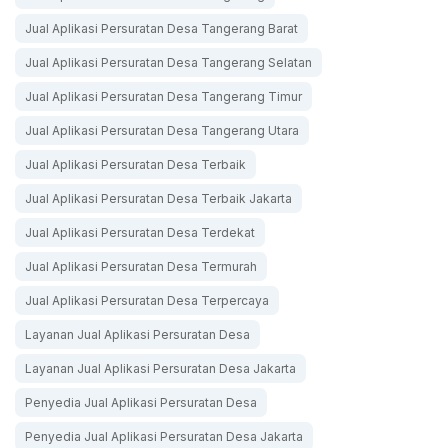
Jual Aplikasi Persuratan Desa Tangerang Barat
Jual Aplikasi Persuratan Desa Tangerang Selatan
Jual Aplikasi Persuratan Desa Tangerang Timur
Jual Aplikasi Persuratan Desa Tangerang Utara
Jual Aplikasi Persuratan Desa Terbaik
Jual Aplikasi Persuratan Desa Terbaik Jakarta
Jual Aplikasi Persuratan Desa Terdekat
Jual Aplikasi Persuratan Desa Termurah
Jual Aplikasi Persuratan Desa Terpercaya
Layanan Jual Aplikasi Persuratan Desa
Layanan Jual Aplikasi Persuratan Desa Jakarta
Penyedia Jual Aplikasi Persuratan Desa
Penyedia Jual Aplikasi Persuratan Desa Jakarta