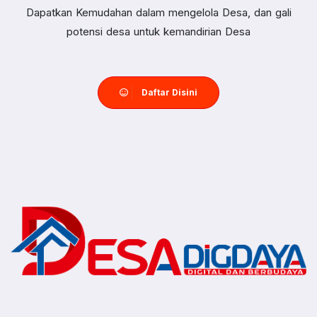
Dapatkan Kemudahan dalam mengelola Desa, dan gali
potensi desa untuk kemandirian Desa
Daftar Disini