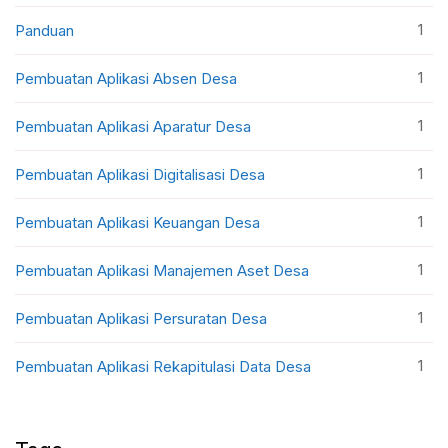
1
Panduan
1
Pembuatan Aplikasi Absen Desa
1
Pembuatan Aplikasi Aparatur Desa
1
Pembuatan Aplikasi Digitalisasi Desa
1
Pembuatan Aplikasi Keuangan Desa
1
Pembuatan Aplikasi Manajemen Aset Desa
1
Pembuatan Aplikasi Persuratan Desa
1
Pembuatan Aplikasi Rekapitulasi Data Desa