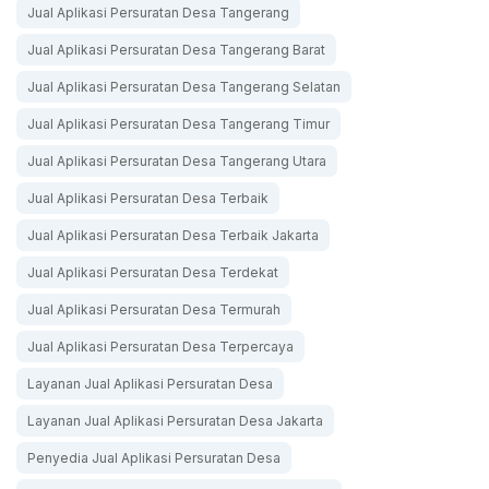
Jual Aplikasi Persuratan Desa Tangerang
Jual Aplikasi Persuratan Desa Tangerang Barat
Jual Aplikasi Persuratan Desa Tangerang Selatan
Jual Aplikasi Persuratan Desa Tangerang Timur
Jual Aplikasi Persuratan Desa Tangerang Utara
Jual Aplikasi Persuratan Desa Terbaik
Jual Aplikasi Persuratan Desa Terbaik Jakarta
Jual Aplikasi Persuratan Desa Terdekat
Jual Aplikasi Persuratan Desa Termurah
Jual Aplikasi Persuratan Desa Terpercaya
Layanan Jual Aplikasi Persuratan Desa
Layanan Jual Aplikasi Persuratan Desa Jakarta
Penyedia Jual Aplikasi Persuratan Desa