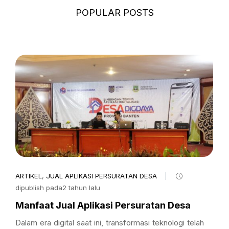
POPULAR POSTS
ARTIKEL
,
JUAL APLIKASI PERSURATAN DESA
dipublish pada2 tahun lalu
Manfaat Jual Aplikasi Persuratan Desa
Dalam era digital saat ini, transformasi teknologi telah