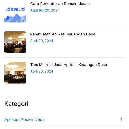
Cara Pendaftaran Domain desa.id
Agustus 20, 2024
Pembuatan Aplikasi Keuangan Desa
April 20, 2024
Tips Memilih Jasa Aplikasi Keuangan Desa
April 20, 2024
Kategori
1
Aplikasi Absen Desa