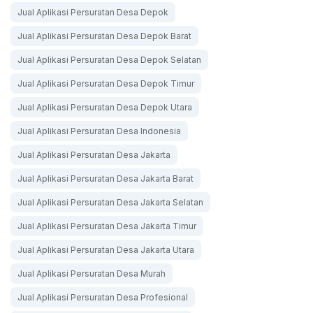
Jual Aplikasi Persuratan Desa Depok
Jual Aplikasi Persuratan Desa Depok Barat
Jual Aplikasi Persuratan Desa Depok Selatan
Jual Aplikasi Persuratan Desa Depok Timur
Jual Aplikasi Persuratan Desa Depok Utara
Jual Aplikasi Persuratan Desa Indonesia
Jual Aplikasi Persuratan Desa Jakarta
Jual Aplikasi Persuratan Desa Jakarta Barat
Jual Aplikasi Persuratan Desa Jakarta Selatan
Jual Aplikasi Persuratan Desa Jakarta Timur
Jual Aplikasi Persuratan Desa Jakarta Utara
Jual Aplikasi Persuratan Desa Murah
Jual Aplikasi Persuratan Desa Profesional