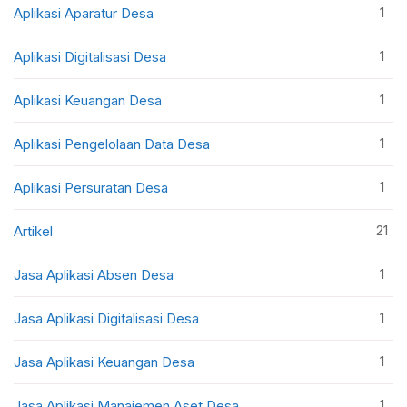
1
Aplikasi Aparatur Desa
1
Aplikasi Digitalisasi Desa
1
Aplikasi Keuangan Desa
1
Aplikasi Pengelolaan Data Desa
1
Aplikasi Persuratan Desa
21
Artikel
1
Jasa Aplikasi Absen Desa
1
Jasa Aplikasi Digitalisasi Desa
1
Jasa Aplikasi Keuangan Desa
1
Jasa Aplikasi Manajemen Aset Desa