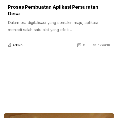
Proses Pembuatan Aplikasi Persuratan
Desa
Dalam era digitalisasi yang semakin maju, aplikasi
menjadi salah satu alat yang efek ..
Admin
0
129938