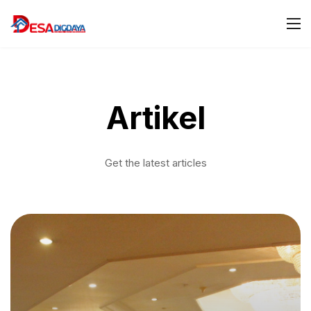
Artikel
Get the latest articles