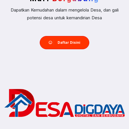
Dapatkan Kemudahan dalam mengelola Desa, dan gali
potensi desa untuk kemandirian Desa
Daftar Disini