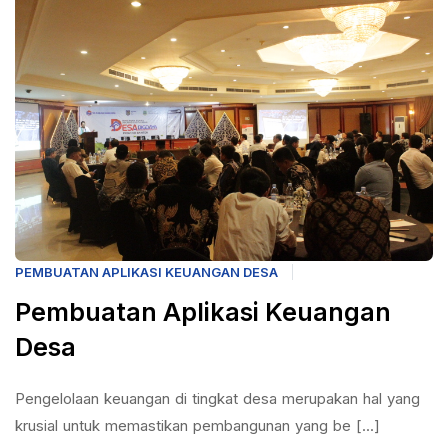
PEMBUATAN APLIKASI KEUANGAN DESA
Pembuatan Aplikasi Keuangan
Desa
Pengelolaan keuangan di tingkat desa merupakan hal yang
krusial untuk memastikan pembangunan yang be [...]