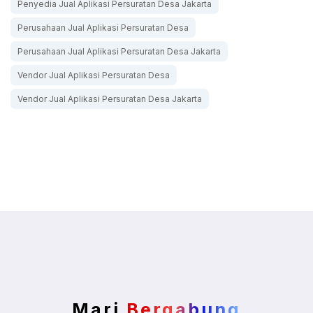
Penyedia Jual Aplikasi Persuratan Desa Jakarta
Perusahaan Jual Aplikasi Persuratan Desa
Perusahaan Jual Aplikasi Persuratan Desa Jakarta
Vendor Jual Aplikasi Persuratan Desa
Vendor Jual Aplikasi Persuratan Desa Jakarta
Mari
Bergabung