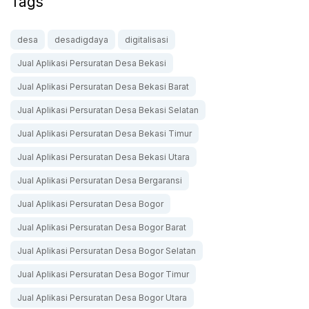
Tags
desa
desadigdaya
digitalisasi
Jual Aplikasi Persuratan Desa Bekasi
Jual Aplikasi Persuratan Desa Bekasi Barat
Jual Aplikasi Persuratan Desa Bekasi Selatan
Jual Aplikasi Persuratan Desa Bekasi Timur
Jual Aplikasi Persuratan Desa Bekasi Utara
Jual Aplikasi Persuratan Desa Bergaransi
Jual Aplikasi Persuratan Desa Bogor
Jual Aplikasi Persuratan Desa Bogor Barat
Jual Aplikasi Persuratan Desa Bogor Selatan
Jual Aplikasi Persuratan Desa Bogor Timur
Jual Aplikasi Persuratan Desa Bogor Utara