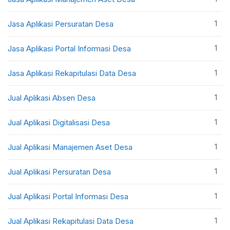
1
Jasa Aplikasi Persuratan Desa
1
Jasa Aplikasi Portal Informasi Desa
1
Jasa Aplikasi Rekapitulasi Data Desa
1
Jual Aplikasi Absen Desa
1
Jual Aplikasi Digitalisasi Desa
1
Jual Aplikasi Manajemen Aset Desa
1
Jual Aplikasi Persuratan Desa
1
Jual Aplikasi Portal Informasi Desa
1
Jual Aplikasi Rekapitulasi Data Desa