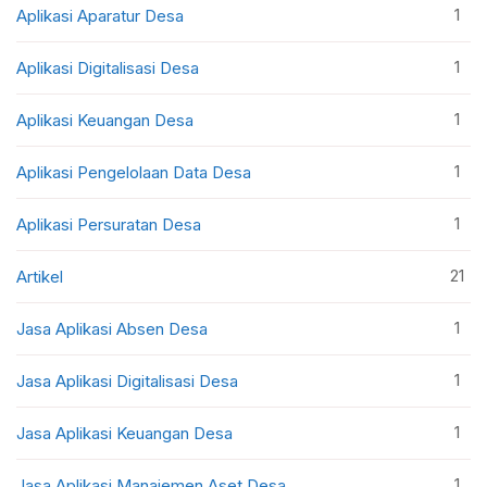
1
Aplikasi Aparatur Desa
1
Aplikasi Digitalisasi Desa
1
Aplikasi Keuangan Desa
1
Aplikasi Pengelolaan Data Desa
1
Aplikasi Persuratan Desa
21
Artikel
1
Jasa Aplikasi Absen Desa
1
Jasa Aplikasi Digitalisasi Desa
1
Jasa Aplikasi Keuangan Desa
1
Jasa Aplikasi Manajemen Aset Desa