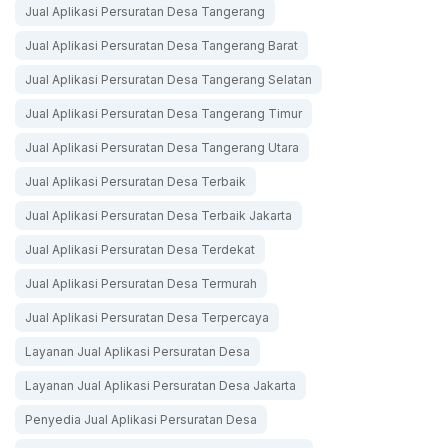
Jual Aplikasi Persuratan Desa Tangerang
Jual Aplikasi Persuratan Desa Tangerang Barat
Jual Aplikasi Persuratan Desa Tangerang Selatan
Jual Aplikasi Persuratan Desa Tangerang Timur
Jual Aplikasi Persuratan Desa Tangerang Utara
Jual Aplikasi Persuratan Desa Terbaik
Jual Aplikasi Persuratan Desa Terbaik Jakarta
Jual Aplikasi Persuratan Desa Terdekat
Jual Aplikasi Persuratan Desa Termurah
Jual Aplikasi Persuratan Desa Terpercaya
Layanan Jual Aplikasi Persuratan Desa
Layanan Jual Aplikasi Persuratan Desa Jakarta
Penyedia Jual Aplikasi Persuratan Desa