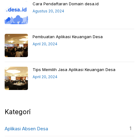
Cara Pendaftaran Domain desa.id
Agustus 20, 2024
Pembuatan Aplikasi Keuangan Desa
April 20, 2024
Tips Memilih Jasa Aplikasi Keuangan Desa
April 20, 2024
Kategori
1
Aplikasi Absen Desa