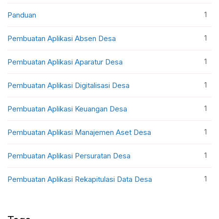
1
Panduan
1
Pembuatan Aplikasi Absen Desa
1
Pembuatan Aplikasi Aparatur Desa
1
Pembuatan Aplikasi Digitalisasi Desa
1
Pembuatan Aplikasi Keuangan Desa
1
Pembuatan Aplikasi Manajemen Aset Desa
1
Pembuatan Aplikasi Persuratan Desa
1
Pembuatan Aplikasi Rekapitulasi Data Desa