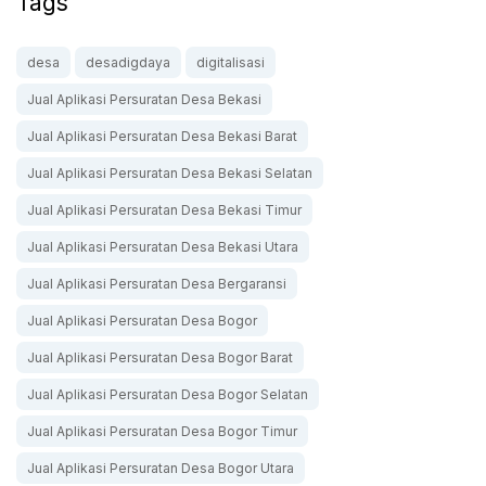
Tags
desa
desadigdaya
digitalisasi
Jual Aplikasi Persuratan Desa Bekasi
Jual Aplikasi Persuratan Desa Bekasi Barat
Jual Aplikasi Persuratan Desa Bekasi Selatan
Jual Aplikasi Persuratan Desa Bekasi Timur
Jual Aplikasi Persuratan Desa Bekasi Utara
Jual Aplikasi Persuratan Desa Bergaransi
Jual Aplikasi Persuratan Desa Bogor
Jual Aplikasi Persuratan Desa Bogor Barat
Jual Aplikasi Persuratan Desa Bogor Selatan
Jual Aplikasi Persuratan Desa Bogor Timur
Jual Aplikasi Persuratan Desa Bogor Utara