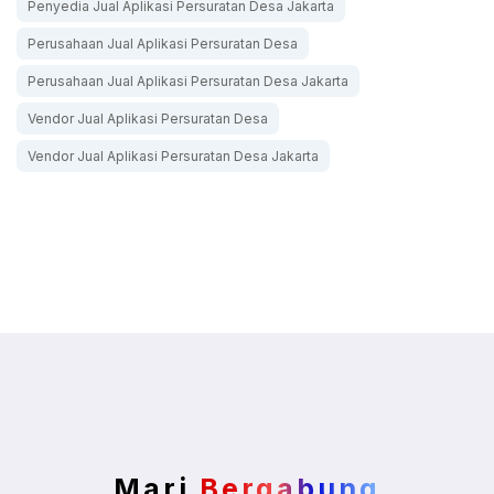
Penyedia Jual Aplikasi Persuratan Desa Jakarta
Perusahaan Jual Aplikasi Persuratan Desa
Perusahaan Jual Aplikasi Persuratan Desa Jakarta
Vendor Jual Aplikasi Persuratan Desa
Vendor Jual Aplikasi Persuratan Desa Jakarta
Mari
Bergabung