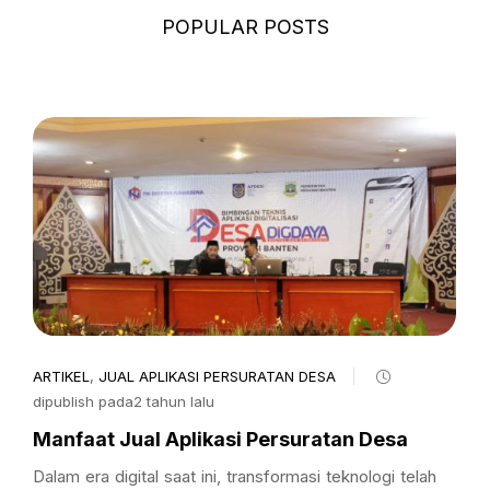
POPULAR POSTS
ARTIKEL
,
JUAL APLIKASI PERSURATAN DESA
dipublish pada2 tahun lalu
Manfaat Jual Aplikasi Persuratan Desa
Dalam era digital saat ini, transformasi teknologi telah