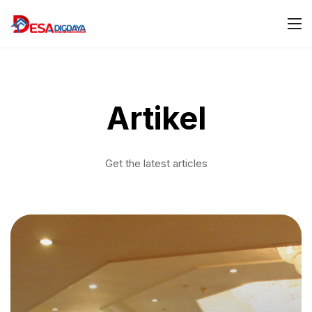
Artikel
Get the latest articles