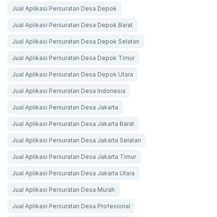
Jual Aplikasi Persuratan Desa Depok
Jual Aplikasi Persuratan Desa Depok Barat
Jual Aplikasi Persuratan Desa Depok Selatan
Jual Aplikasi Persuratan Desa Depok Timur
Jual Aplikasi Persuratan Desa Depok Utara
Jual Aplikasi Persuratan Desa Indonesia
Jual Aplikasi Persuratan Desa Jakarta
Jual Aplikasi Persuratan Desa Jakarta Barat
Jual Aplikasi Persuratan Desa Jakarta Selatan
Jual Aplikasi Persuratan Desa Jakarta Timur
Jual Aplikasi Persuratan Desa Jakarta Utara
Jual Aplikasi Persuratan Desa Murah
Jual Aplikasi Persuratan Desa Profesional