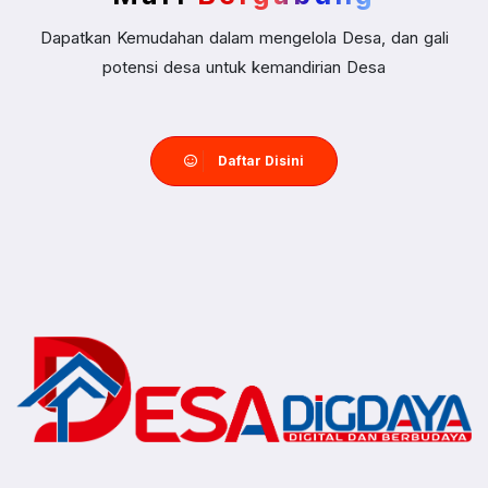
Dapatkan Kemudahan dalam mengelola Desa, dan gali
potensi desa untuk kemandirian Desa
Daftar Disini