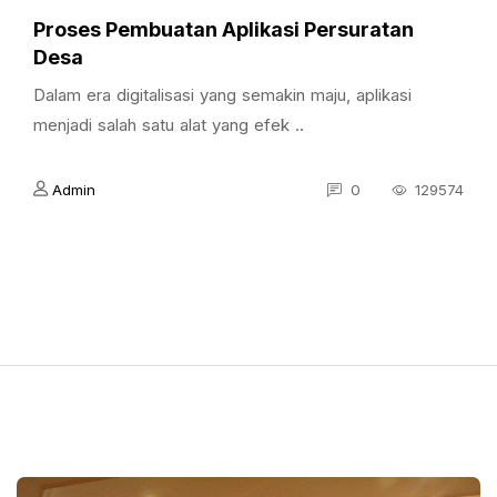
Proses Pembuatan Aplikasi Persuratan
Desa
Dalam era digitalisasi yang semakin maju, aplikasi
menjadi salah satu alat yang efek ..
Admin
0
129574