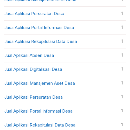
1
Jasa Aplikasi Persuratan Desa
1
Jasa Aplikasi Portal Informasi Desa
1
Jasa Aplikasi Rekapitulasi Data Desa
1
Jual Aplikasi Absen Desa
1
Jual Aplikasi Digitalisasi Desa
1
Jual Aplikasi Manajemen Aset Desa
1
Jual Aplikasi Persuratan Desa
1
Jual Aplikasi Portal Informasi Desa
1
Jual Aplikasi Rekapitulasi Data Desa