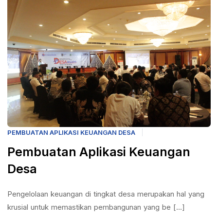
PEMBUATAN APLIKASI KEUANGAN DESA
Pembuatan Aplikasi Keuangan
Desa
Pengelolaan keuangan di tingkat desa merupakan hal yang
krusial untuk memastikan pembangunan yang be [...]