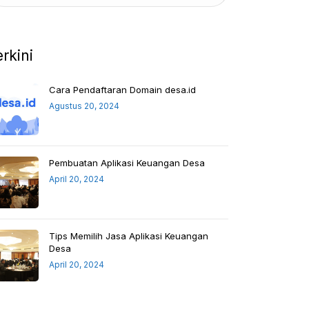
erkini
Cara Pendaftaran Domain desa.id
Agustus 20, 2024
Pembuatan Aplikasi Keuangan Desa
April 20, 2024
Tips Memilih Jasa Aplikasi Keuangan
Desa
April 20, 2024