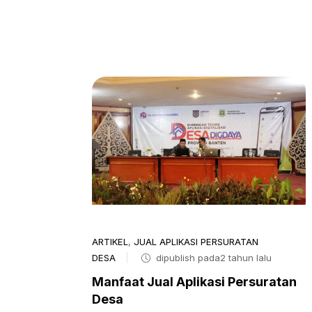
ARTIKEL
,
JUAL APLIKASI PERSURATAN
DESA
dipublish pada2 tahun lalu
Manfaat Jual Aplikasi Persuratan
Desa