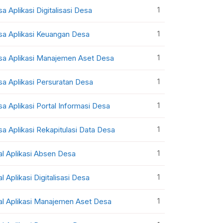
1
sa Aplikasi Digitalisasi Desa
1
sa Aplikasi Keuangan Desa
1
sa Aplikasi Manajemen Aset Desa
1
sa Aplikasi Persuratan Desa
1
sa Aplikasi Portal Informasi Desa
1
sa Aplikasi Rekapitulasi Data Desa
1
al Aplikasi Absen Desa
1
al Aplikasi Digitalisasi Desa
1
al Aplikasi Manajemen Aset Desa