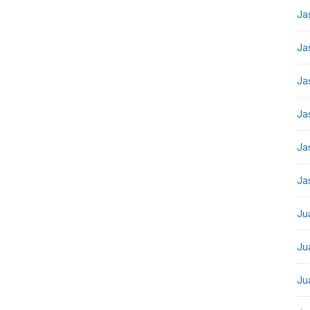
Ja
Ja
Ja
Ja
Ja
Ja
Ju
Ju
Ju