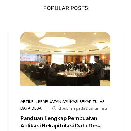
POPULAR POSTS
ARTIKEL
,
PEMBUATAN APLIKASI REKAPITULASI
DATA DESA
dipublish pada2 tahun lalu
Panduan Lengkap Pembuatan
Aplikasi Rekapitulasi Data Desa