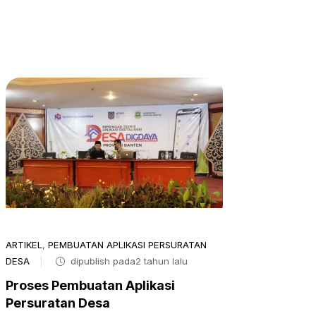
ARTIKEL
,
PEMBUATAN APLIKASI PERSURATAN
DESA
dipublish pada2 tahun lalu
Proses Pembuatan Aplikasi
Persuratan Desa