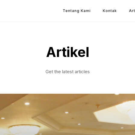
Tentang Kami
Kontak
Art
Artikel
Get the latest articles