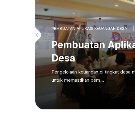
PEMBUATAN APLIKASI KEUANGAN DESA
Pembuatan Aplik
Desa
Pengelolaan keuangan di tingkat desa m
untuk memastikan pem ..