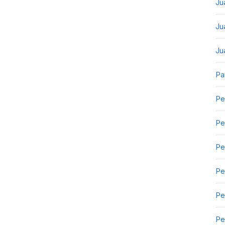
Ju
Ju
Ju
Pa
Pe
Pe
Pe
Pe
Pe
Pe