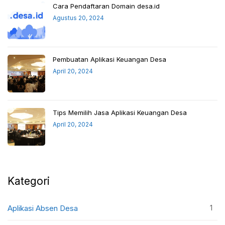
Cara Pendaftaran Domain desa.id
Agustus 20, 2024
Pembuatan Aplikasi Keuangan Desa
April 20, 2024
Tips Memilih Jasa Aplikasi Keuangan Desa
April 20, 2024
Kategori
1
Aplikasi Absen Desa