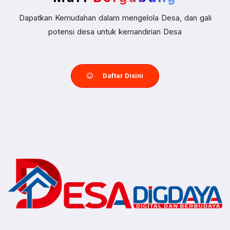
Dapatkan Kemudahan dalam mengelola Desa, dan gali
potensi desa untuk kemandirian Desa
Daftar Disini