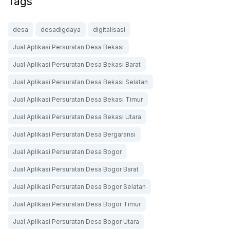
Tags
desa
desadigdaya
digitalisasi
Jual Aplikasi Persuratan Desa Bekasi
Jual Aplikasi Persuratan Desa Bekasi Barat
Jual Aplikasi Persuratan Desa Bekasi Selatan
Jual Aplikasi Persuratan Desa Bekasi Timur
Jual Aplikasi Persuratan Desa Bekasi Utara
Jual Aplikasi Persuratan Desa Bergaransi
Jual Aplikasi Persuratan Desa Bogor
Jual Aplikasi Persuratan Desa Bogor Barat
Jual Aplikasi Persuratan Desa Bogor Selatan
Jual Aplikasi Persuratan Desa Bogor Timur
Jual Aplikasi Persuratan Desa Bogor Utara