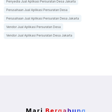
Penyedia Jual Aplikasi Persuratan Desa Jakarta
Perusahaan Jual Aplikasi Persuratan Desa
Perusahaan Jual Aplikasi Persuratan Desa Jakarta
Vendor Jual Aplikasi Persuratan Desa
Vendor Jual Aplikasi Persuratan Desa Jakarta
Mari
Bergabung