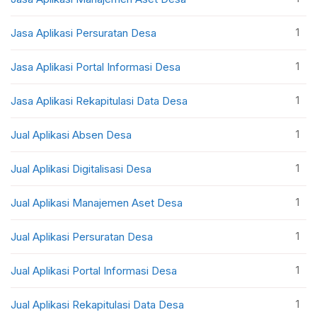
1
Jasa Aplikasi Persuratan Desa
1
Jasa Aplikasi Portal Informasi Desa
1
Jasa Aplikasi Rekapitulasi Data Desa
1
Jual Aplikasi Absen Desa
1
Jual Aplikasi Digitalisasi Desa
1
Jual Aplikasi Manajemen Aset Desa
1
Jual Aplikasi Persuratan Desa
1
Jual Aplikasi Portal Informasi Desa
1
Jual Aplikasi Rekapitulasi Data Desa