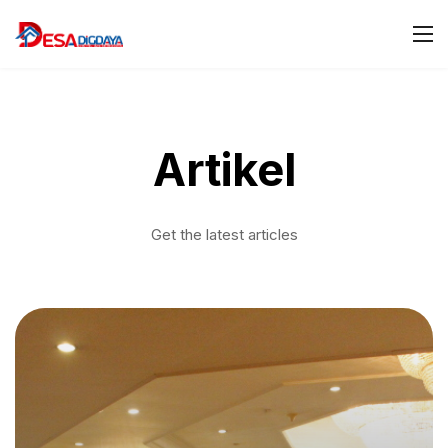
Artikel
Get the latest articles