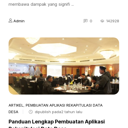
membawa dampak yang signifi ..
Admin
0
142928
ARTIKEL
,
PEMBUATAN APLIKASI REKAPITULASI DATA
DESA
dipublish pada2 tahun lalu
Panduan Lengkap Pembuatan Aplikasi