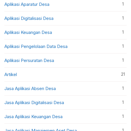
1
Aplikasi Aparatur Desa
1
Aplikasi Digitalisasi Desa
1
Aplikasi Keuangan Desa
1
Aplikasi Pengelolaan Data Desa
1
Aplikasi Persuratan Desa
21
Artikel
1
Jasa Aplikasi Absen Desa
1
Jasa Aplikasi Digitalisasi Desa
1
Jasa Aplikasi Keuangan Desa
1
Jasa Aplikasi Manajemen Aset Desa