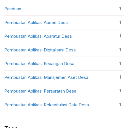
1
Panduan
1
Pembuatan Aplikasi Absen Desa
1
Pembuatan Aplikasi Aparatur Desa
1
Pembuatan Aplikasi Digitalisasi Desa
1
Pembuatan Aplikasi Keuangan Desa
1
Pembuatan Aplikasi Manajemen Aset Desa
1
Pembuatan Aplikasi Persuratan Desa
1
Pembuatan Aplikasi Rekapitulasi Data Desa