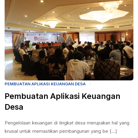
PEMBUATAN APLIKASI KEUANGAN DESA
Pembuatan Aplikasi Keuangan
Desa
Pengelolaan keuangan di tingkat desa merupakan hal yang
krusial untuk memastikan pembangunan yang be [...]