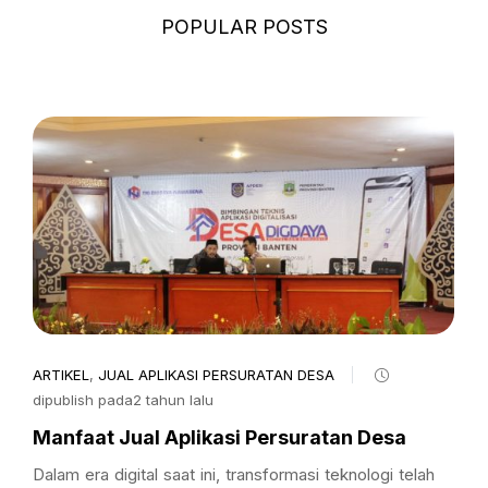
POPULAR POSTS
ARTIKEL
,
JUAL APLIKASI PERSURATAN DESA
dipublish pada2 tahun lalu
Manfaat Jual Aplikasi Persuratan Desa
Dalam era digital saat ini, transformasi teknologi telah