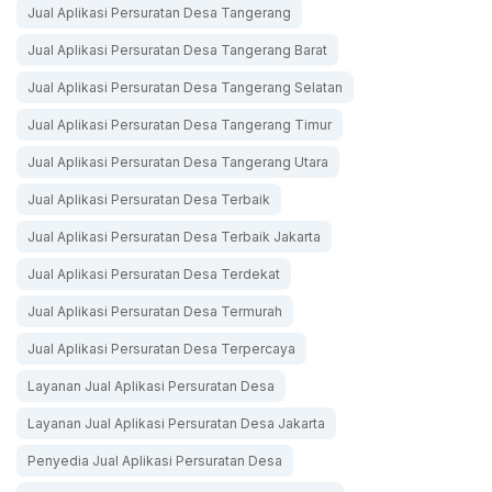
Jual Aplikasi Persuratan Desa Tangerang
Jual Aplikasi Persuratan Desa Tangerang Barat
Jual Aplikasi Persuratan Desa Tangerang Selatan
Jual Aplikasi Persuratan Desa Tangerang Timur
Jual Aplikasi Persuratan Desa Tangerang Utara
Jual Aplikasi Persuratan Desa Terbaik
Jual Aplikasi Persuratan Desa Terbaik Jakarta
Jual Aplikasi Persuratan Desa Terdekat
Jual Aplikasi Persuratan Desa Termurah
Jual Aplikasi Persuratan Desa Terpercaya
Layanan Jual Aplikasi Persuratan Desa
Layanan Jual Aplikasi Persuratan Desa Jakarta
Penyedia Jual Aplikasi Persuratan Desa