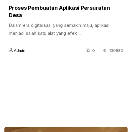
Proses Pembuatan Aplikasi Persuratan
Desa
Dalam era digitalisasi yang semakin maju, aplikasi
menjadi salah satu alat yang efek ..
Admin
0
130980