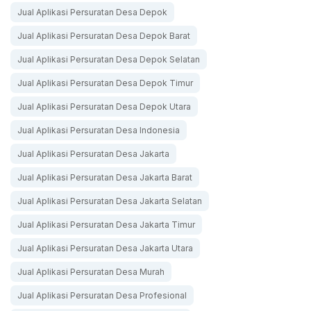
Jual Aplikasi Persuratan Desa Depok
Jual Aplikasi Persuratan Desa Depok Barat
Jual Aplikasi Persuratan Desa Depok Selatan
Jual Aplikasi Persuratan Desa Depok Timur
Jual Aplikasi Persuratan Desa Depok Utara
Jual Aplikasi Persuratan Desa Indonesia
Jual Aplikasi Persuratan Desa Jakarta
Jual Aplikasi Persuratan Desa Jakarta Barat
Jual Aplikasi Persuratan Desa Jakarta Selatan
Jual Aplikasi Persuratan Desa Jakarta Timur
Jual Aplikasi Persuratan Desa Jakarta Utara
Jual Aplikasi Persuratan Desa Murah
Jual Aplikasi Persuratan Desa Profesional