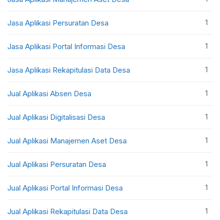
1
Jasa Aplikasi Persuratan Desa
1
Jasa Aplikasi Portal Informasi Desa
1
Jasa Aplikasi Rekapitulasi Data Desa
1
Jual Aplikasi Absen Desa
1
Jual Aplikasi Digitalisasi Desa
1
Jual Aplikasi Manajemen Aset Desa
1
Jual Aplikasi Persuratan Desa
1
Jual Aplikasi Portal Informasi Desa
1
Jual Aplikasi Rekapitulasi Data Desa