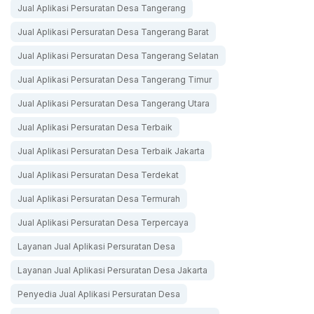
Jual Aplikasi Persuratan Desa Tangerang
Jual Aplikasi Persuratan Desa Tangerang Barat
Jual Aplikasi Persuratan Desa Tangerang Selatan
Jual Aplikasi Persuratan Desa Tangerang Timur
Jual Aplikasi Persuratan Desa Tangerang Utara
Jual Aplikasi Persuratan Desa Terbaik
Jual Aplikasi Persuratan Desa Terbaik Jakarta
Jual Aplikasi Persuratan Desa Terdekat
Jual Aplikasi Persuratan Desa Termurah
Jual Aplikasi Persuratan Desa Terpercaya
Layanan Jual Aplikasi Persuratan Desa
Layanan Jual Aplikasi Persuratan Desa Jakarta
Penyedia Jual Aplikasi Persuratan Desa