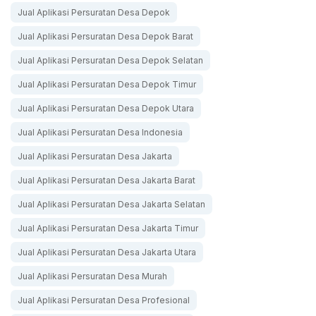
Jual Aplikasi Persuratan Desa Depok
Jual Aplikasi Persuratan Desa Depok Barat
Jual Aplikasi Persuratan Desa Depok Selatan
Jual Aplikasi Persuratan Desa Depok Timur
Jual Aplikasi Persuratan Desa Depok Utara
Jual Aplikasi Persuratan Desa Indonesia
Jual Aplikasi Persuratan Desa Jakarta
Jual Aplikasi Persuratan Desa Jakarta Barat
Jual Aplikasi Persuratan Desa Jakarta Selatan
Jual Aplikasi Persuratan Desa Jakarta Timur
Jual Aplikasi Persuratan Desa Jakarta Utara
Jual Aplikasi Persuratan Desa Murah
Jual Aplikasi Persuratan Desa Profesional