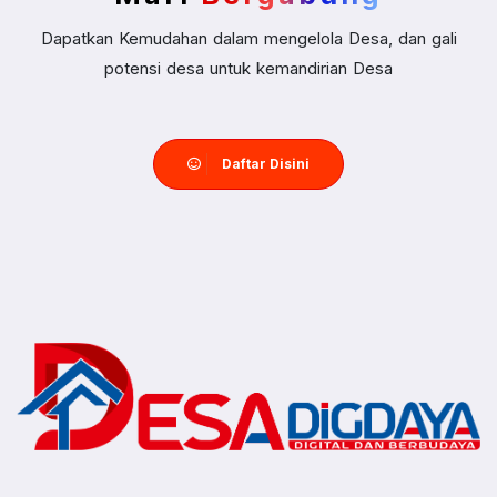
Dapatkan Kemudahan dalam mengelola Desa, dan gali
potensi desa untuk kemandirian Desa
Daftar Disini