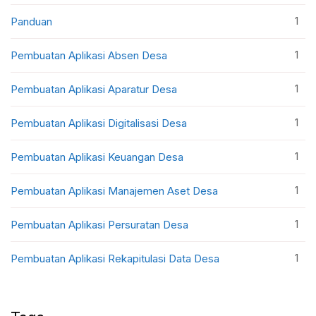
1
Panduan
1
Pembuatan Aplikasi Absen Desa
1
Pembuatan Aplikasi Aparatur Desa
1
Pembuatan Aplikasi Digitalisasi Desa
1
Pembuatan Aplikasi Keuangan Desa
1
Pembuatan Aplikasi Manajemen Aset Desa
1
Pembuatan Aplikasi Persuratan Desa
1
Pembuatan Aplikasi Rekapitulasi Data Desa