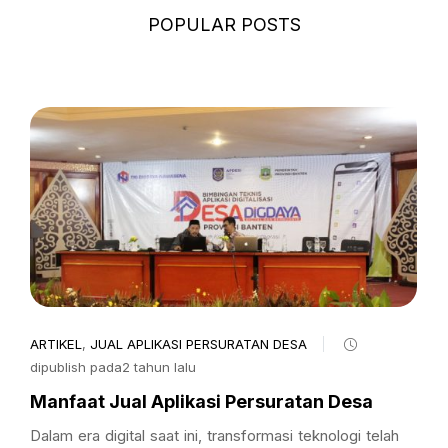
POPULAR POSTS
ARTIKEL
,
JUAL APLIKASI PERSURATAN DESA
dipublish pada2 tahun lalu
Manfaat Jual Aplikasi Persuratan Desa
Dalam era digital saat ini, transformasi teknologi telah