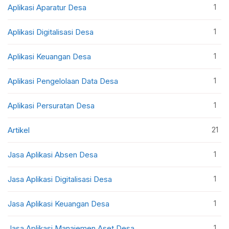
1
Aplikasi Aparatur Desa
1
Aplikasi Digitalisasi Desa
1
Aplikasi Keuangan Desa
1
Aplikasi Pengelolaan Data Desa
1
Aplikasi Persuratan Desa
21
Artikel
1
Jasa Aplikasi Absen Desa
1
Jasa Aplikasi Digitalisasi Desa
1
Jasa Aplikasi Keuangan Desa
1
Jasa Aplikasi Manajemen Aset Desa