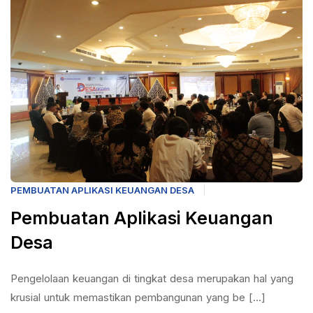
PEMBUATAN APLIKASI KEUANGAN DESA
Pembuatan Aplikasi Keuangan
Desa
Pengelolaan keuangan di tingkat desa merupakan hal yang
krusial untuk memastikan pembangunan yang be [...]