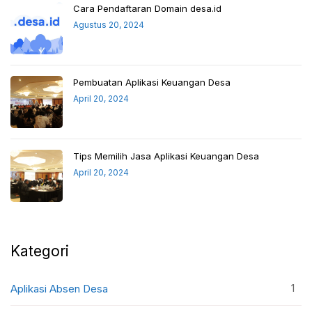
Cara Pendaftaran Domain desa.id
Agustus 20, 2024
Pembuatan Aplikasi Keuangan Desa
April 20, 2024
Tips Memilih Jasa Aplikasi Keuangan Desa
April 20, 2024
Kategori
1
Aplikasi Absen Desa