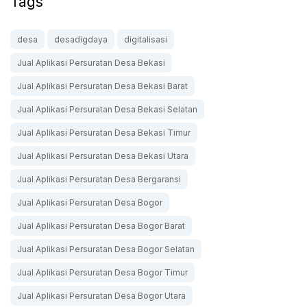
Tags
desa
desadigdaya
digitalisasi
Jual Aplikasi Persuratan Desa Bekasi
Jual Aplikasi Persuratan Desa Bekasi Barat
Jual Aplikasi Persuratan Desa Bekasi Selatan
Jual Aplikasi Persuratan Desa Bekasi Timur
Jual Aplikasi Persuratan Desa Bekasi Utara
Jual Aplikasi Persuratan Desa Bergaransi
Jual Aplikasi Persuratan Desa Bogor
Jual Aplikasi Persuratan Desa Bogor Barat
Jual Aplikasi Persuratan Desa Bogor Selatan
Jual Aplikasi Persuratan Desa Bogor Timur
Jual Aplikasi Persuratan Desa Bogor Utara