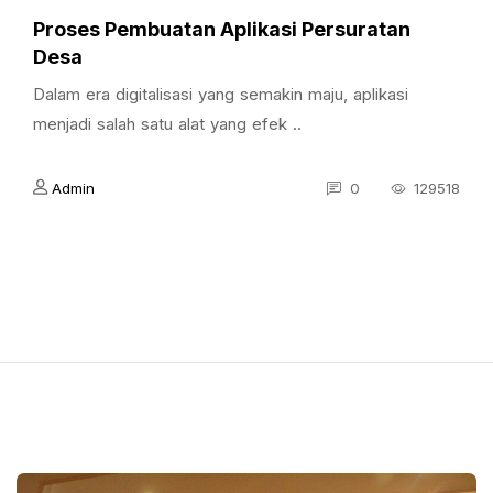
Proses Pembuatan Aplikasi Persuratan
Desa
Dalam era digitalisasi yang semakin maju, aplikasi
menjadi salah satu alat yang efek ..
Admin
0
129518