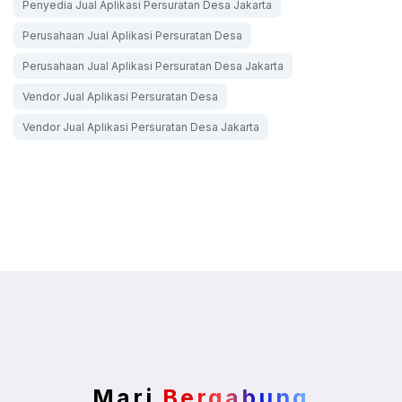
Penyedia Jual Aplikasi Persuratan Desa Jakarta
Perusahaan Jual Aplikasi Persuratan Desa
Perusahaan Jual Aplikasi Persuratan Desa Jakarta
Vendor Jual Aplikasi Persuratan Desa
Vendor Jual Aplikasi Persuratan Desa Jakarta
Mari
Bergabung