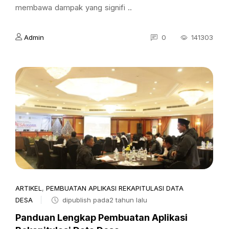
membawa dampak yang signifi ..
Admin
0
141303
ARTIKEL
,
PEMBUATAN APLIKASI REKAPITULASI DATA
DESA
dipublish pada2 tahun lalu
Panduan Lengkap Pembuatan Aplikasi