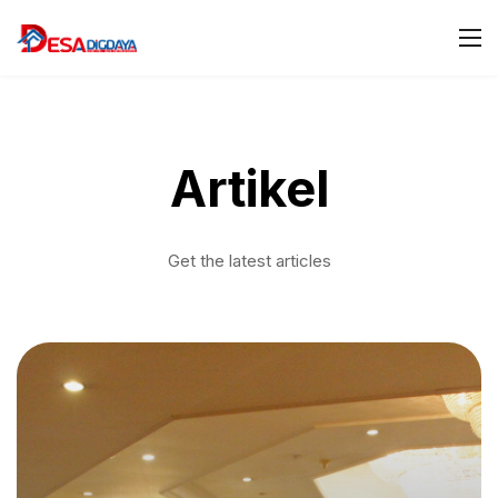
Artikel
Get the latest articles