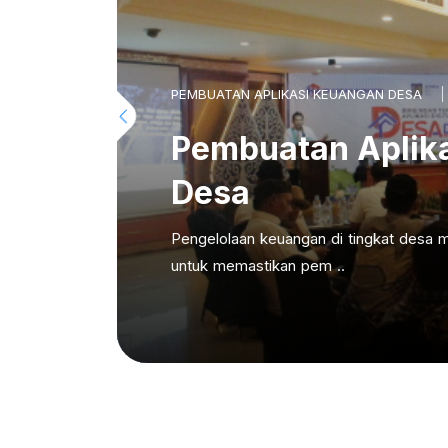
PEMBUATAN APLIKASI KEUANGAN DESA
Pembuatan Aplik
Desa
Pengelolaan keuangan di tingkat desa m
untuk memastikan pem ..