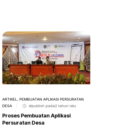
ARTIKEL
,
PEMBUATAN APLIKASI PERSURATAN
DESA
dipublish pada2 tahun lalu
Proses Pembuatan Aplikasi
Persuratan Desa