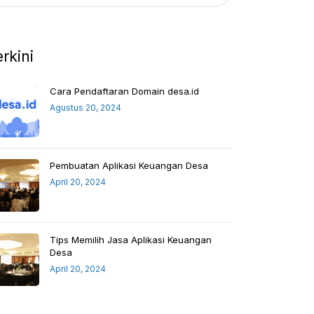
erkini
Cara Pendaftaran Domain desa.id
Agustus 20, 2024
Pembuatan Aplikasi Keuangan Desa
April 20, 2024
Tips Memilih Jasa Aplikasi Keuangan
Desa
April 20, 2024