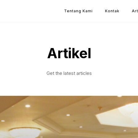
Tentang Kami
Kontak
Art
Artikel
Get the latest articles