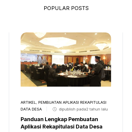
POPULAR POSTS
ARTIKEL
,
PEMBUATAN APLIKASI REKAPITULASI
DATA DESA
dipublish pada2 tahun lalu
Panduan Lengkap Pembuatan
Aplikasi Rekapitulasi Data Desa