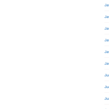
Ja
Ja
Ja
Ja
Ja
Ja
Ju
Ju
Ju