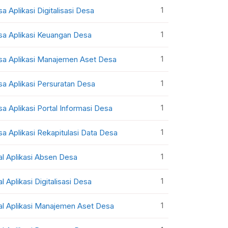
1
sa Aplikasi Digitalisasi Desa
1
sa Aplikasi Keuangan Desa
1
sa Aplikasi Manajemen Aset Desa
1
sa Aplikasi Persuratan Desa
1
sa Aplikasi Portal Informasi Desa
1
sa Aplikasi Rekapitulasi Data Desa
1
al Aplikasi Absen Desa
1
al Aplikasi Digitalisasi Desa
1
al Aplikasi Manajemen Aset Desa