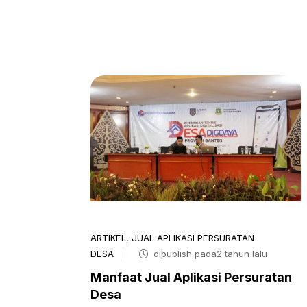
ARTIKEL
,
JUAL APLIKASI PERSURATAN
DESA
dipublish pada2 tahun lalu
Manfaat Jual Aplikasi Persuratan
Desa