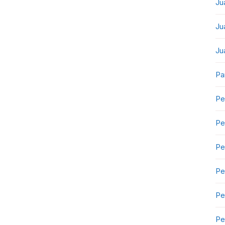
Ju
Ju
Ju
Pa
Pe
Pe
Pe
Pe
Pe
Pe