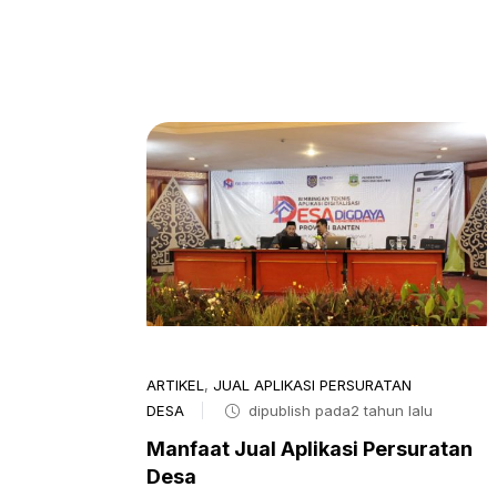
ARTIKEL
,
JUAL APLIKASI PERSURATAN
DESA
dipublish pada2 tahun lalu
Manfaat Jual Aplikasi Persuratan
Desa