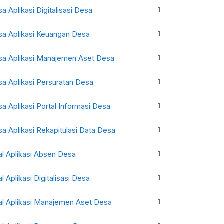
1
sa Aplikasi Digitalisasi Desa
1
sa Aplikasi Keuangan Desa
1
sa Aplikasi Manajemen Aset Desa
1
sa Aplikasi Persuratan Desa
1
sa Aplikasi Portal Informasi Desa
1
sa Aplikasi Rekapitulasi Data Desa
1
al Aplikasi Absen Desa
1
al Aplikasi Digitalisasi Desa
1
al Aplikasi Manajemen Aset Desa