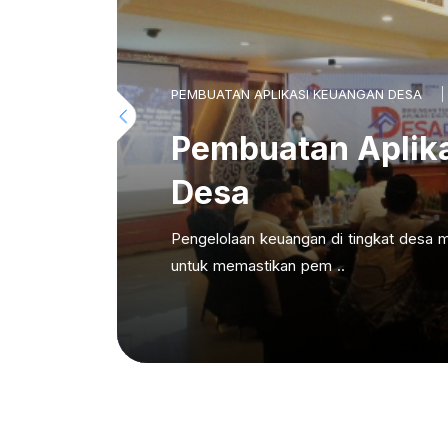
PEMBUATAN APLIKASI KEUANGAN DESA
Pembuatan Aplik
Desa
Pengelolaan keuangan di tingkat desa m
untuk memastikan pem ..