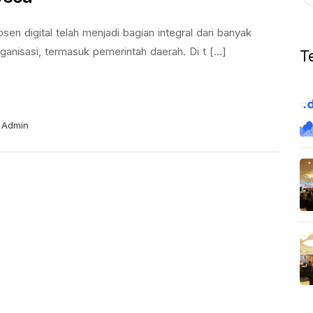
sen digital telah menjadi bagian integral dari banyak
ganisasi, termasuk pemerintah daerah. Di t [...]
T
Admin