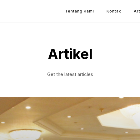
Tentang Kami
Kontak
Art
Artikel
Get the latest articles