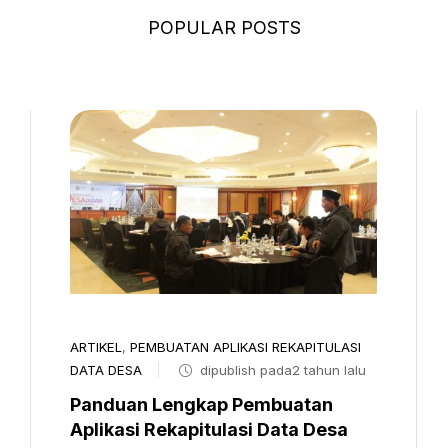
POPULAR POSTS
ARTIKEL
,
PEMBUATAN APLIKASI REKAPITULASI
DATA DESA
dipublish pada2 tahun lalu
Panduan Lengkap Pembuatan
Aplikasi Rekapitulasi Data Desa