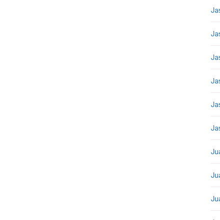
Ja
Ja
Ja
Ja
Ja
Ja
Ju
Ju
Ju