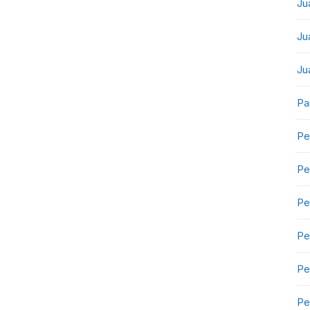
Ju
Ju
Ju
Pa
Pe
Pe
Pe
Pe
Pe
Pe