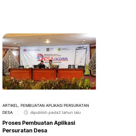
ARTIKEL
,
PEMBUATAN APLIKASI PERSURATAN
DESA
dipublish pada2 tahun lalu
Proses Pembuatan Aplikasi
Persuratan Desa