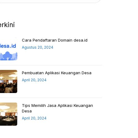
erkini
Cara Pendaftaran Domain desa.id
Agustus 20, 2024
Pembuatan Aplikasi Keuangan Desa
April 20, 2024
Tips Memilih Jasa Aplikasi Keuangan
Desa
April 20, 2024