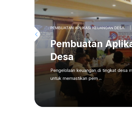
PEMBUATAN APLIKASI KEUANGAN DESA
Pembuatan Aplik
Desa
Pengelolaan keuangan di tingkat desa m
untuk memastikan pem ..