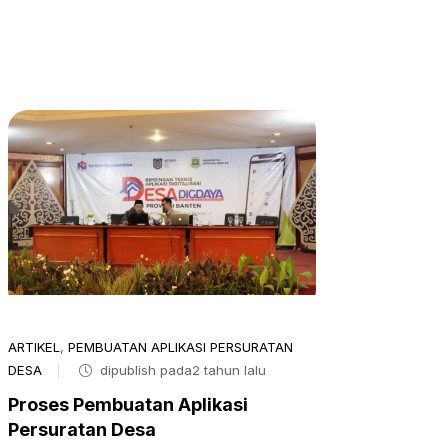
ARTIKEL
,
PEMBUATAN APLIKASI PERSURATAN
DESA
dipublish pada2 tahun lalu
Proses Pembuatan Aplikasi
Persuratan Desa