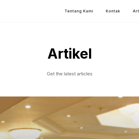
Tentang Kami
Kontak
Art
Artikel
Get the latest articles