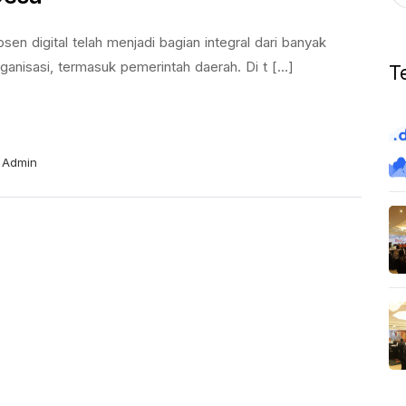
sen digital telah menjadi bagian integral dari banyak
ganisasi, termasuk pemerintah daerah. Di t [...]
T
Admin