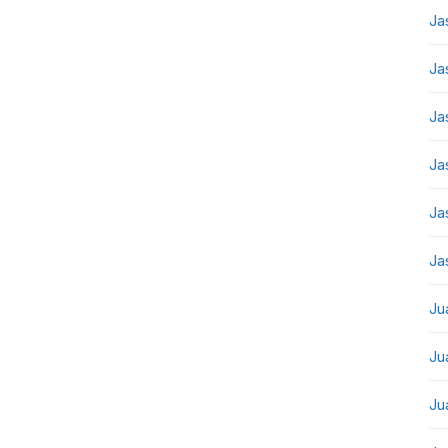
Ja
Ja
Ja
Ja
Ja
Ja
Ju
Ju
Ju