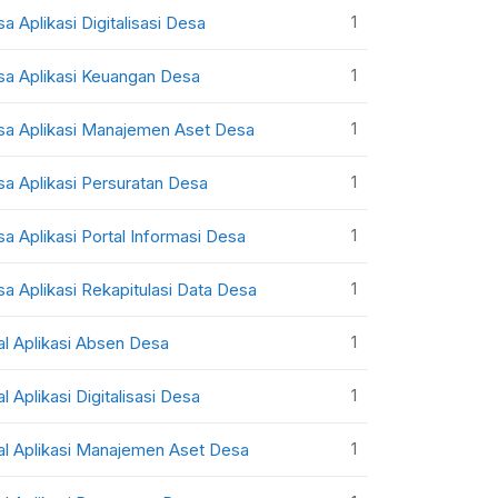
1
sa Aplikasi Digitalisasi Desa
1
sa Aplikasi Keuangan Desa
1
sa Aplikasi Manajemen Aset Desa
1
sa Aplikasi Persuratan Desa
1
sa Aplikasi Portal Informasi Desa
1
sa Aplikasi Rekapitulasi Data Desa
1
al Aplikasi Absen Desa
1
al Aplikasi Digitalisasi Desa
1
al Aplikasi Manajemen Aset Desa