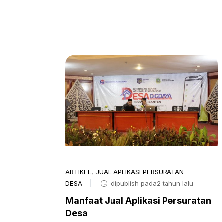
ARTIKEL
,
JUAL APLIKASI PERSURATAN
DESA
dipublish pada2 tahun lalu
Manfaat Jual Aplikasi Persuratan
Desa