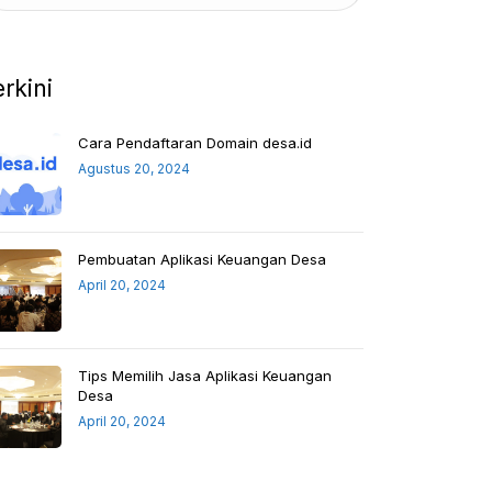
erkini
Cara Pendaftaran Domain desa.id
Agustus 20, 2024
Pembuatan Aplikasi Keuangan Desa
April 20, 2024
Tips Memilih Jasa Aplikasi Keuangan
Desa
April 20, 2024