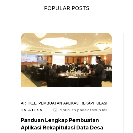
POPULAR POSTS
ARTIKEL
,
PEMBUATAN APLIKASI REKAPITULASI
DATA DESA
dipublish pada2 tahun lalu
Panduan Lengkap Pembuatan
Aplikasi Rekapitulasi Data Desa