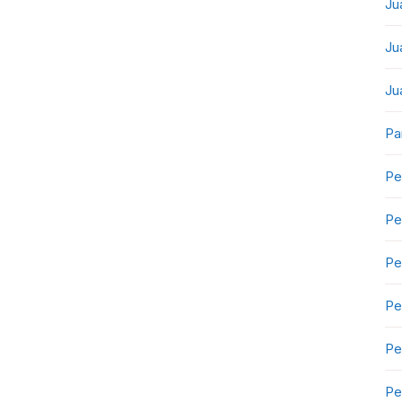
Ju
Ju
Ju
Pa
Pe
Pe
Pe
Pe
Pe
Pe