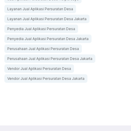
Layanan Jual Aplikasi Persuratan Desa
Layanan Jual Aplikasi Persuratan Desa Jakarta
Penyedia Jual Aplikasi Persuratan Desa
Penyedia Jual Aplikasi Persuratan Desa Jakarta
Perusahaan Jual Aplikasi Persuratan Desa
Perusahaan Jual Aplikasi Persuratan Desa Jakarta
Vendor Jual Aplikasi Persuratan Desa
Vendor Jual Aplikasi Persuratan Desa Jakarta