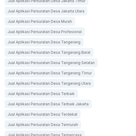
Jual Aplikasi Persuratan Desa Jakarta Timur
Jual Aplikasi Persuratan Desa Jakarta Utara
Jual Aplikasi Persuratan Desa Murah
Jual Aplikasi Persuratan Desa Profesional
Jual Aplikasi Persuratan Desa Tangerang
Jual Aplikasi Persuratan Desa Tangerang Barat
Jual Aplikasi Persuratan Desa Tangerang Selatan
Jual Aplikasi Persuratan Desa Tangerang Timur
Jual Aplikasi Persuratan Desa Tangerang Utara
Jual Aplikasi Persuratan Desa Terbaik
Jual Aplikasi Persuratan Desa Terbaik Jakarta
Jual Aplikasi Persuratan Desa Terdekat
Jual Aplikasi Persuratan Desa Termurah
Jual Aplikasi Persuratan Desa Terpercaya