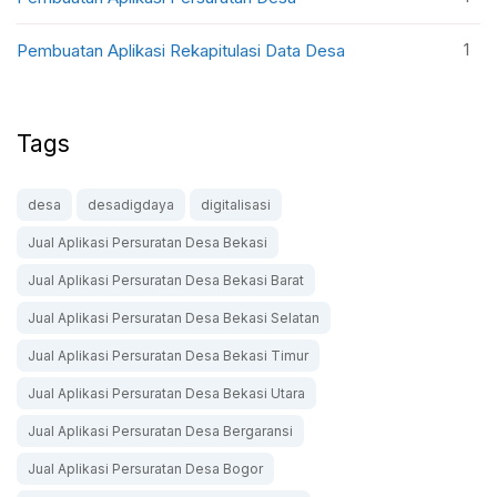
1
Pembuatan Aplikasi Rekapitulasi Data Desa
Tags
desa
desadigdaya
digitalisasi
Jual Aplikasi Persuratan Desa Bekasi
Jual Aplikasi Persuratan Desa Bekasi Barat
Jual Aplikasi Persuratan Desa Bekasi Selatan
Jual Aplikasi Persuratan Desa Bekasi Timur
Jual Aplikasi Persuratan Desa Bekasi Utara
Jual Aplikasi Persuratan Desa Bergaransi
Jual Aplikasi Persuratan Desa Bogor