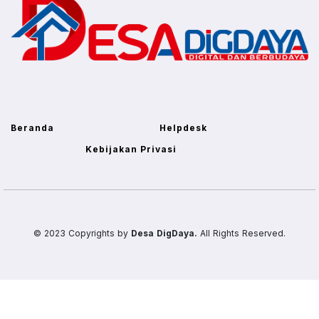
Beranda
Helpdesk
Kebijakan Privasi
© 2023 Copyrights by
Desa DigDaya.
All Rights Reserved.