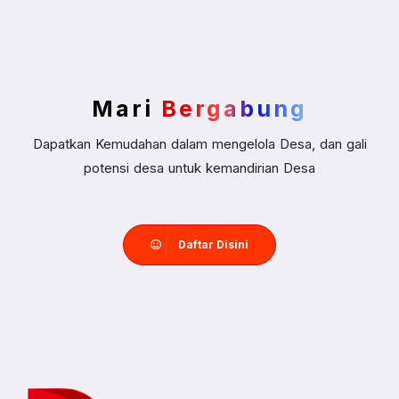
Mari
Bergabung
Dapatkan Kemudahan dalam mengelola Desa, dan gali
potensi desa untuk kemandirian Desa
Daftar Disini