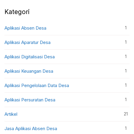
Kategori
1
Aplikasi Absen Desa
1
Aplikasi Aparatur Desa
1
Aplikasi Digitalisasi Desa
1
Aplikasi Keuangan Desa
1
Aplikasi Pengelolaan Data Desa
1
Aplikasi Persuratan Desa
21
Artikel
1
Jasa Aplikasi Absen Desa