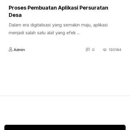
Proses Pembuatan Aplikasi Persuratan
Desa
Dalam era digitalisasi yang semakin maju, aplikasi
menjadi salah satu alat yang efek ..
Admin
0
130184