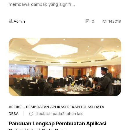
membawa dampak yang signifi ..
Admin
0
142018
ARTIKEL
,
PEMBUATAN APLIKASI REKAPITULASI DATA
DESA
dipublish pada2 tahun lalu
Panduan Lengkap Pembuatan Aplikasi