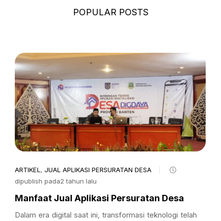
POPULAR POSTS
ARTIKEL
,
JUAL APLIKASI PERSURATAN DESA
dipublish pada2 tahun lalu
Manfaat Jual Aplikasi Persuratan Desa
Dalam era digital saat ini, transformasi teknologi telah