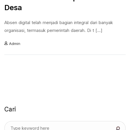
Desa
Absen digital telah menjadi bagian integral dari banyak
organisasi, termasuk pemerintah daerah. Di t [...]
Admin
Cari