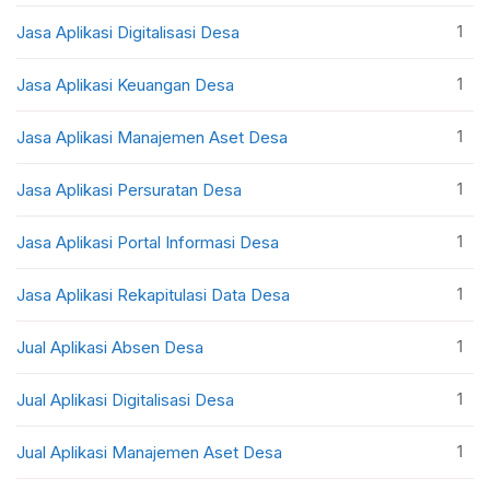
1
Jasa Aplikasi Digitalisasi Desa
1
Jasa Aplikasi Keuangan Desa
1
Jasa Aplikasi Manajemen Aset Desa
1
Jasa Aplikasi Persuratan Desa
1
Jasa Aplikasi Portal Informasi Desa
1
Jasa Aplikasi Rekapitulasi Data Desa
1
Jual Aplikasi Absen Desa
1
Jual Aplikasi Digitalisasi Desa
1
Jual Aplikasi Manajemen Aset Desa