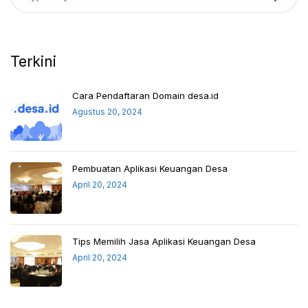
Terkini
Cara Pendaftaran Domain desa.id
Agustus 20, 2024
Pembuatan Aplikasi Keuangan Desa
April 20, 2024
Tips Memilih Jasa Aplikasi Keuangan Desa
April 20, 2024