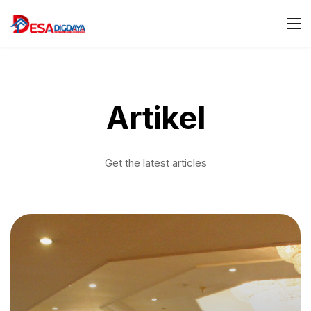
Artikel
Get the latest articles