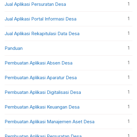
1
Jual Aplikasi Persuratan Desa
1
Jual Aplikasi Portal Informasi Desa
1
Jual Aplikasi Rekapitulasi Data Desa
1
Panduan
1
Pembuatan Aplikasi Absen Desa
1
Pembuatan Aplikasi Aparatur Desa
1
Pembuatan Aplikasi Digitalisasi Desa
1
Pembuatan Aplikasi Keuangan Desa
1
Pembuatan Aplikasi Manajemen Aset Desa
1
Pembuatan Aplikasi Persuratan Desa