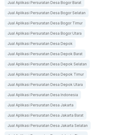
Jual Aplikasi Persuratan Desa Bogor Barat
Jual Aplikasi Persuratan Desa Bogor Selatan
Jual Aplikasi Persuratan Desa Bogor Timur
Jual Aplikasi Persuratan Desa Bogor Utara
Jual Aplikasi Persuratan Desa Depok
Jual Aplikasi Persuratan Desa Depok Barat
Jual Aplikasi Persuratan Desa Depok Selatan
Jual Aplikasi Persuratan Desa Depok Timur
Jual Aplikasi Persuratan Desa Depok Utara
Jual Aplikasi Persuratan Desa Indonesia
Jual Aplikasi Persuratan Desa Jakarta
Jual Aplikasi Persuratan Desa Jakarta Barat
Jual Aplikasi Persuratan Desa Jakarta Selatan